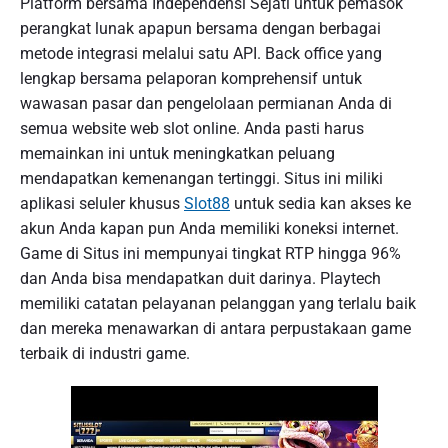
Platform bersama Independensi Sejati untuk pemasok
perangkat lunak apapun bersama dengan berbagai
metode integrasi melalui satu API. Back office yang
lengkap bersama pelaporan komprehensif untuk
wawasan pasar dan pengelolaan permianan Anda di
semua website web slot online. Anda pasti harus
memainkan ini untuk meningkatkan peluang
mendapatkan kemenangan tertinggi. Situs ini miliki
aplikasi seluler khusus
Slot88
untuk sedia kan akses ke
akun Anda kapan pun Anda memiliki koneksi internet.
Game di Situs ini mempunyai tingkat RTP hingga 96%
dan Anda bisa mendapatkan duit darinya. Playtech
memiliki catatan pelayanan pelanggan yang terlalu baik
dan mereka menawarkan di antara perpustakaan game
terbaik di industri game.