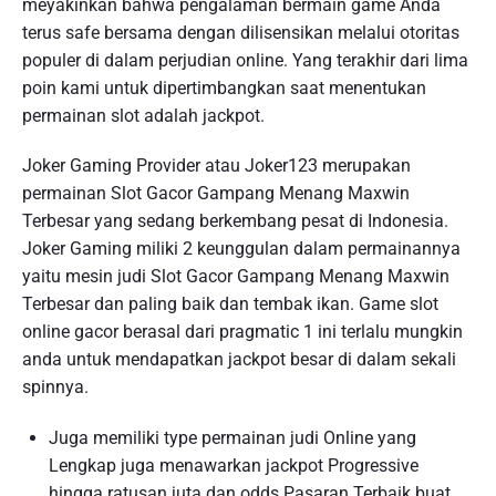
meyakinkan bahwa pengalaman bermain game Anda
terus safe bersama dengan dilisensikan melalui otoritas
populer di dalam perjudian online. Yang terakhir dari lima
poin kami untuk dipertimbangkan saat menentukan
permainan slot adalah jackpot.
Joker Gaming Provider atau Joker123 merupakan
permainan Slot Gacor Gampang Menang Maxwin
Terbesar yang sedang berkembang pesat di Indonesia.
Joker Gaming miliki 2 keunggulan dalam permainannya
yaitu mesin judi Slot Gacor Gampang Menang Maxwin
Terbesar dan paling baik dan tembak ikan. Game slot
online gacor berasal dari pragmatic 1 ini terlalu mungkin
anda untuk mendapatkan jackpot besar di dalam sekali
spinnya.
Juga memiliki type permainan judi Online yang
Lengkap juga menawarkan jackpot Progressive
hingga ratusan juta dan odds Pasaran Terbaik buat