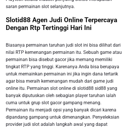
saran permainan slot selanjutnya.
Slotid88 Agen Judi Online Terpercaya
Dengan Rtp Tertinggi Hari Ini
Biasanya permainan taruhan judi slot ini bisa dilihat dari
nilai RTP kemenangan permainan itu. Sebuah game atau
permainan bisa disebut gacor jika memang memiliki
tingkat RTP yang tinggi. Karenanya Anda bisa berupaya
untuk memainkan permainan ini jika ingin dana tertarik
agar bisa meraih kemenangan mudah dari game judi
online itu. Permainan slot online di slotid88 sid88 yang
banyak diputuskan oleh sebagian player taruhan ialah
cuma untuk grup slot gacor gampang menang.
Permainan itu menjadi opsi yang banyak dicari karena
dipandang gampang untuk dimenangkan. Penyeleksian
provider judi slot adalah langkah awal yang dapat