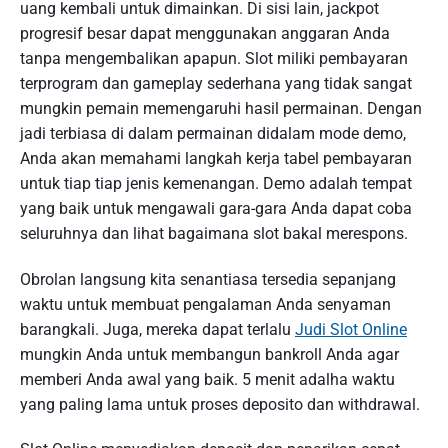
uang kembali untuk dimainkan. Di sisi lain, jackpot
progresif besar dapat menggunakan anggaran Anda
tanpa mengembalikan apapun. Slot miliki pembayaran
terprogram dan gameplay sederhana yang tidak sangat
mungkin pemain memengaruhi hasil permainan. Dengan
jadi terbiasa di dalam permainan didalam mode demo,
Anda akan memahami langkah kerja tabel pembayaran
untuk tiap tiap jenis kemenangan. Demo adalah tempat
yang baik untuk mengawali gara-gara Anda dapat coba
seluruhnya dan lihat bagaimana slot bakal merespons.
Obrolan langsung kita senantiasa tersedia sepanjang
waktu untuk membuat pengalaman Anda senyaman
barangkali. Juga, mereka dapat terlalu
Judi Slot Online
mungkin Anda untuk membangun bankroll Anda agar
memberi Anda awal yang baik. 5 menit adalha waktu
yang paling lama untuk proses deposito dan withdrawal.