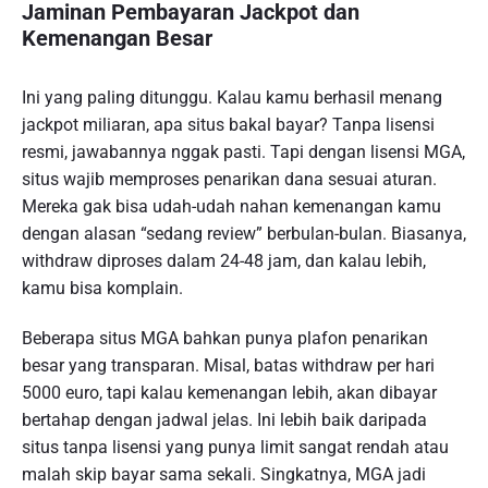
Jaminan Pembayaran Jackpot dan
Kemenangan Besar
Ini yang paling ditunggu. Kalau kamu berhasil menang
jackpot miliaran, apa situs bakal bayar? Tanpa lisensi
resmi, jawabannya nggak pasti. Tapi dengan lisensi MGA,
situs wajib memproses penarikan dana sesuai aturan.
Mereka gak bisa udah-udah nahan kemenangan kamu
dengan alasan “sedang review” berbulan-bulan. Biasanya,
withdraw diproses dalam 24-48 jam, dan kalau lebih,
kamu bisa komplain.
Beberapa situs MGA bahkan punya plafon penarikan
besar yang transparan. Misal, batas withdraw per hari
5000 euro, tapi kalau kemenangan lebih, akan dibayar
bertahap dengan jadwal jelas. Ini lebih baik daripada
situs tanpa lisensi yang punya limit sangat rendah atau
malah skip bayar sama sekali. Singkatnya, MGA jadi