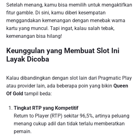
Setelah menang, kamu bisa memilih untuk mengaktifkan
fitur gamble. Di sini, kamu diberi kesempatan
menggandakan kemenangan dengan menebak warna
kartu yang muncul. Tapi ingat, kalau salah tebak,
kemenangan bisa hilang!
Keunggulan yang Membuat Slot Ini
Layak Dicoba
Kalau dibandingkan dengan slot lain dari Pragmatic Play
atau provider lain, ada beberapa poin yang bikin
Queen
Of Gold
tampil beda:
Tingkat RTP yang Kompetitif
Return to Player (RTP) sekitar 96,5%, artinya peluang
menang cukup adil dan tidak terlalu memberatkan
pemain.