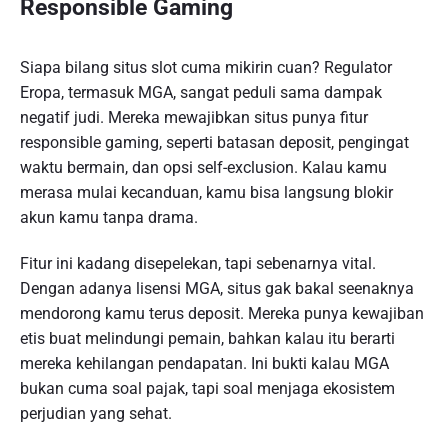
Responsible Gaming
Siapa bilang situs slot cuma mikirin cuan? Regulator
Eropa, termasuk MGA, sangat peduli sama dampak
negatif judi. Mereka mewajibkan situs punya fitur
responsible gaming, seperti batasan deposit, pengingat
waktu bermain, dan opsi self-exclusion. Kalau kamu
merasa mulai kecanduan, kamu bisa langsung blokir
akun kamu tanpa drama.
Fitur ini kadang disepelekan, tapi sebenarnya vital.
Dengan adanya lisensi MGA, situs gak bakal seenaknya
mendorong kamu terus deposit. Mereka punya kewajiban
etis buat melindungi pemain, bahkan kalau itu berarti
mereka kehilangan pendapatan. Ini bukti kalau MGA
bukan cuma soal pajak, tapi soal menjaga ekosistem
perjudian yang sehat.