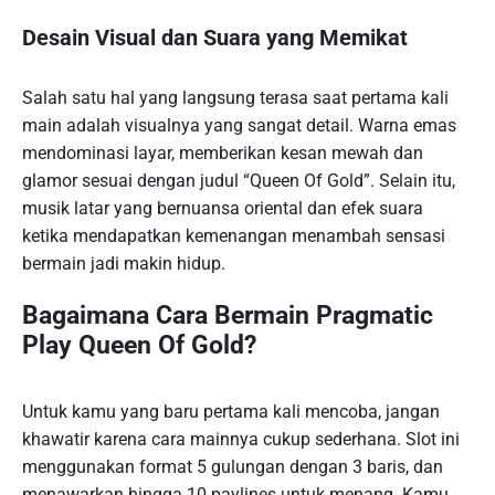
Desain Visual dan Suara yang Memikat
Salah satu hal yang langsung terasa saat pertama kali
main adalah visualnya yang sangat detail. Warna emas
mendominasi layar, memberikan kesan mewah dan
glamor sesuai dengan judul “Queen Of Gold”. Selain itu,
musik latar yang bernuansa oriental dan efek suara
ketika mendapatkan kemenangan menambah sensasi
bermain jadi makin hidup.
Bagaimana Cara Bermain Pragmatic
Play Queen Of Gold?
Untuk kamu yang baru pertama kali mencoba, jangan
khawatir karena cara mainnya cukup sederhana. Slot ini
menggunakan format 5 gulungan dengan 3 baris, dan
menawarkan hingga 10 paylines untuk menang. Kamu