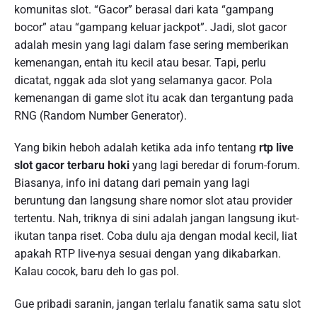
komunitas slot. “Gacor” berasal dari kata “gampang
bocor” atau “gampang keluar jackpot”. Jadi, slot gacor
adalah mesin yang lagi dalam fase sering memberikan
kemenangan, entah itu kecil atau besar. Tapi, perlu
dicatat, nggak ada slot yang selamanya gacor. Pola
kemenangan di game slot itu acak dan tergantung pada
RNG (Random Number Generator).
Yang bikin heboh adalah ketika ada info tentang
rtp live
slot gacor terbaru hoki
yang lagi beredar di forum-forum.
Biasanya, info ini datang dari pemain yang lagi
beruntung dan langsung share nomor slot atau provider
tertentu. Nah, triknya di sini adalah jangan langsung ikut-
ikutan tanpa riset. Coba dulu aja dengan modal kecil, liat
apakah RTP live-nya sesuai dengan yang dikabarkan.
Kalau cocok, baru deh lo gas pol.
Gue pribadi saranin, jangan terlalu fanatik sama satu slot