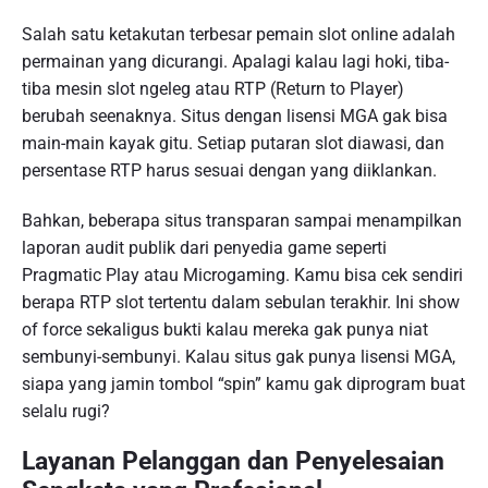
Salah satu ketakutan terbesar pemain slot online adalah
permainan yang dicurangi. Apalagi kalau lagi hoki, tiba-
tiba mesin slot ngeleg atau RTP (Return to Player)
berubah seenaknya. Situs dengan lisensi MGA gak bisa
main-main kayak gitu. Setiap putaran slot diawasi, dan
persentase RTP harus sesuai dengan yang diiklankan.
Bahkan, beberapa situs transparan sampai menampilkan
laporan audit publik dari penyedia game seperti
Pragmatic Play atau Microgaming. Kamu bisa cek sendiri
berapa RTP slot tertentu dalam sebulan terakhir. Ini show
of force sekaligus bukti kalau mereka gak punya niat
sembunyi-sembunyi. Kalau situs gak punya lisensi MGA,
siapa yang jamin tombol “spin” kamu gak diprogram buat
selalu rugi?
Layanan Pelanggan dan Penyelesaian