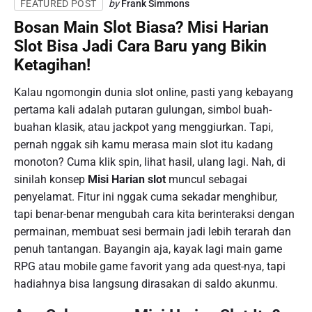
by
Frank Simmons
FEATURED POST
Bosan Main Slot Biasa? Misi Harian
Slot Bisa Jadi Cara Baru yang Bikin
Ketagihan!
Kalau ngomongin dunia slot online, pasti yang kebayang
pertama kali adalah putaran gulungan, simbol buah-
buahan klasik, atau jackpot yang menggiurkan. Tapi,
pernah nggak sih kamu merasa main slot itu kadang
monoton? Cuma klik spin, lihat hasil, ulang lagi. Nah, di
sinilah konsep
Misi Harian slot
muncul sebagai
penyelamat. Fitur ini nggak cuma sekadar menghibur,
tapi benar-benar mengubah cara kita berinteraksi dengan
permainan, membuat sesi bermain jadi lebih terarah dan
penuh tantangan. Bayangin aja, kayak lagi main game
RPG atau mobile game favorit yang ada quest-nya, tapi
hadiahnya bisa langsung dirasakan di saldo akunmu.