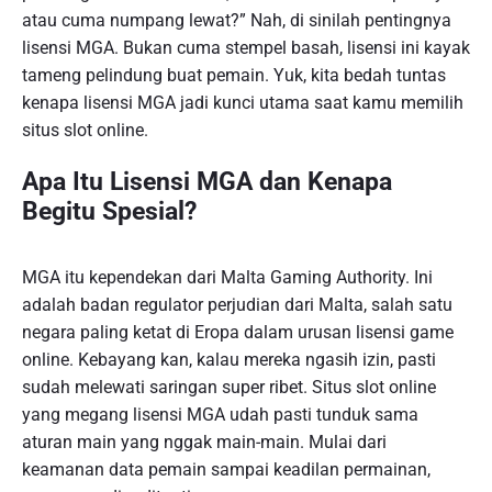
atau cuma numpang lewat?” Nah, di sinilah pentingnya
lisensi MGA. Bukan cuma stempel basah, lisensi ini kayak
tameng pelindung buat pemain. Yuk, kita bedah tuntas
kenapa lisensi MGA jadi kunci utama saat kamu memilih
situs slot online.
Apa Itu Lisensi MGA dan Kenapa
Begitu Spesial?
MGA itu kependekan dari Malta Gaming Authority. Ini
adalah badan regulator perjudian dari Malta, salah satu
negara paling ketat di Eropa dalam urusan lisensi game
online. Kebayang kan, kalau mereka ngasih izin, pasti
sudah melewati saringan super ribet. Situs slot online
yang megang lisensi MGA udah pasti tunduk sama
aturan main yang nggak main-main. Mulai dari
keamanan data pemain sampai keadilan permainan,