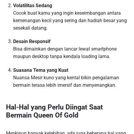
Volatilitas Sedang
Cocok buat kamu yang ingin keseimbangan antara
kemenangan kecil yang sering dan hadiah besar yang
sesekali datang.
Desain Responsif
Bisa dimainkan dengan lancar lewat smartphone
maupun desktop tanpa kendala loading lama.
Suasana Tema yang Kuat
Nuansa Mesir kuno yang kental bikin pengalaman
bermain terasa lebih imersif dan menyenangkan.
Hal-Hal yang Perlu Diingat Saat
Bermain Queen Of Gold
Meskipun banyak kelebihan, ada juga beberapa hal yang