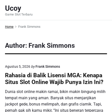
S
Ucoy
k
Game Slot Terbaru
i
p
Home
Frank Simmons
t
o
c
Author: Frank Simmons
o
n
t
e
Agustus 5, 2026
by
Frank Simmons
n
Rahasia di Balik Lisensi MGA: Kenapa
t
Situs Slot Online Wajib Punya Izin Ini?
Dunia slot online makin ramai, bikin makin bingung milih
tempat main yang aman. Banyak situs menjanjikan
jackpot gede, bonus melimpah, dan grafis ciamik. Tapi,
pernah gak sih kamu mikir, “Ini situs beneran terpercaya