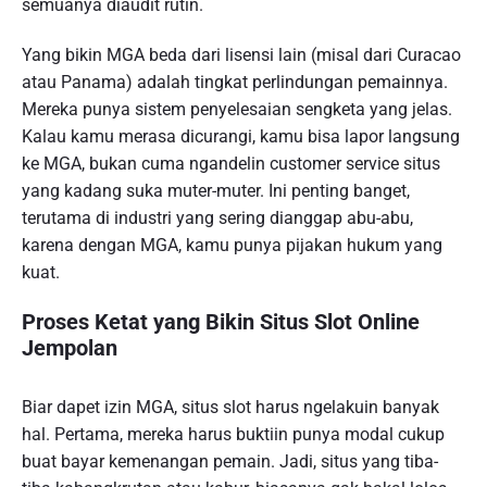
semuanya diaudit rutin.
Yang bikin MGA beda dari lisensi lain (misal dari Curacao
atau Panama) adalah tingkat perlindungan pemainnya.
Mereka punya sistem penyelesaian sengketa yang jelas.
Kalau kamu merasa dicurangi, kamu bisa lapor langsung
ke MGA, bukan cuma ngandelin customer service situs
yang kadang suka muter-muter. Ini penting banget,
terutama di industri yang sering dianggap abu-abu,
karena dengan MGA, kamu punya pijakan hukum yang
kuat.
Proses Ketat yang Bikin Situs Slot Online
Jempolan
Biar dapet izin MGA, situs slot harus ngelakuin banyak
hal. Pertama, mereka harus buktiin punya modal cukup
buat bayar kemenangan pemain. Jadi, situs yang tiba-