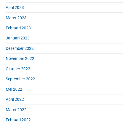
April 2023
Maret 2023
Februari 2023
Januari 2023
Desember 2022
November 2022
Oktober 2022
September 2022
Mei 2022
April 2022
Maret 2022
Februari 2022