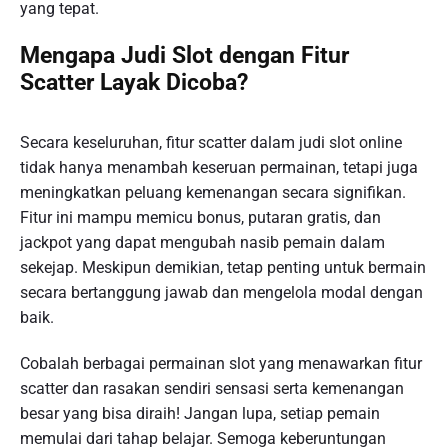
yang tepat.
Mengapa Judi Slot dengan Fitur
Scatter Layak Dicoba?
Secara keseluruhan, fitur scatter dalam judi slot online
tidak hanya menambah keseruan permainan, tetapi juga
meningkatkan peluang kemenangan secara signifikan.
Fitur ini mampu memicu bonus, putaran gratis, dan
jackpot yang dapat mengubah nasib pemain dalam
sekejap. Meskipun demikian, tetap penting untuk bermain
secara bertanggung jawab dan mengelola modal dengan
baik.
Cobalah berbagai permainan slot yang menawarkan fitur
scatter dan rasakan sendiri sensasi serta kemenangan
besar yang bisa diraih! Jangan lupa, setiap pemain
memulai dari tahap belajar. Semoga keberuntungan