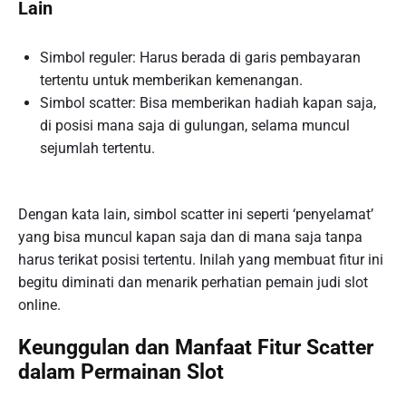
Lain
Simbol reguler: Harus berada di garis pembayaran
tertentu untuk memberikan kemenangan.
Simbol scatter: Bisa memberikan hadiah kapan saja,
di posisi mana saja di gulungan, selama muncul
sejumlah tertentu.
Dengan kata lain, simbol scatter ini seperti ‘penyelamat’
yang bisa muncul kapan saja dan di mana saja tanpa
harus terikat posisi tertentu. Inilah yang membuat fitur ini
begitu diminati dan menarik perhatian pemain judi slot
online.
Keunggulan dan Manfaat Fitur Scatter
dalam Permainan Slot