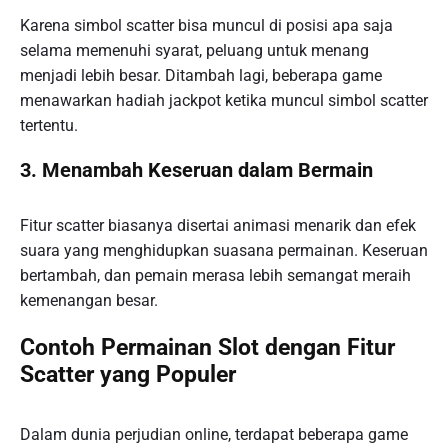
Karena simbol scatter bisa muncul di posisi apa saja
selama memenuhi syarat, peluang untuk menang
menjadi lebih besar. Ditambah lagi, beberapa game
menawarkan hadiah jackpot ketika muncul simbol scatter
tertentu.
3. Menambah Keseruan dalam Bermain
Fitur scatter biasanya disertai animasi menarik dan efek
suara yang menghidupkan suasana permainan. Keseruan
bertambah, dan pemain merasa lebih semangat meraih
kemenangan besar.
Contoh Permainan Slot dengan Fitur
Scatter yang Populer
Dalam dunia perjudian online, terdapat beberapa game