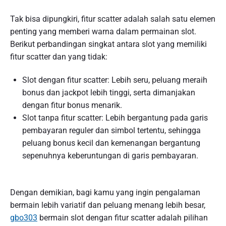
Tak bisa dipungkiri, fitur scatter adalah salah satu elemen
penting yang memberi warna dalam permainan slot.
Berikut perbandingan singkat antara slot yang memiliki
fitur scatter dan yang tidak:
Slot dengan fitur scatter: Lebih seru, peluang meraih
bonus dan jackpot lebih tinggi, serta dimanjakan
dengan fitur bonus menarik.
Slot tanpa fitur scatter: Lebih bergantung pada garis
pembayaran reguler dan simbol tertentu, sehingga
peluang bonus kecil dan kemenangan bergantung
sepenuhnya keberuntungan di garis pembayaran.
Dengan demikian, bagi kamu yang ingin pengalaman
bermain lebih variatif dan peluang menang lebih besar,
gbo303
bermain slot dengan fitur scatter adalah pilihan