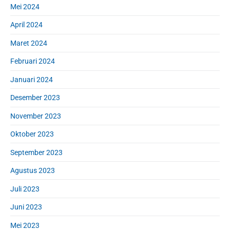
Mei 2024
April 2024
Maret 2024
Februari 2024
Januari 2024
Desember 2023
November 2023
Oktober 2023
September 2023
Agustus 2023
Juli 2023
Juni 2023
Mei 2023