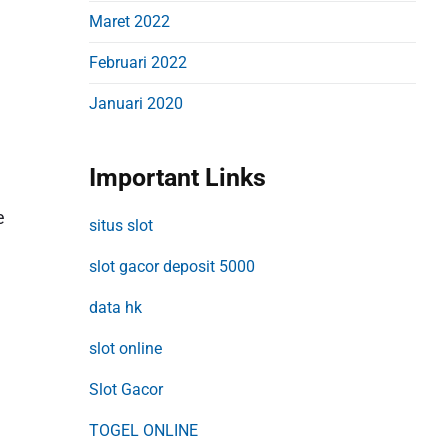
Maret 2022
Februari 2022
Januari 2020
Important Links
e
situs slot
slot gacor deposit 5000
data hk
slot online
Slot Gacor
TOGEL ONLINE