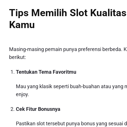
Tips Memilih Slot Kualita
Kamu
Masing-masing pemain punya preferensi berbeda. K
berikut:
Tentukan Tema Favoritmu
Mau yang klasik seperti buah-buahan atau yang m
enjoy.
Cek Fitur Bonusnya
Pastikan slot tersebut punya bonus yang sesuai 