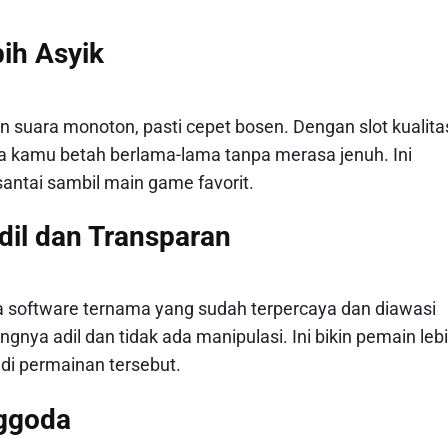
ih Asyik
n suara monoton, pasti cepet bosen. Dengan slot kualita
a kamu betah berlama-lama tanpa merasa jenuh. Ini
antai sambil main game favorit.
dil dan Transparan
 software ternama yang sudah terpercaya dan diawasi
nya adil dan tidak ada manipulasi. Ini bikin pemain leb
di permainan tersebut.
ggoda