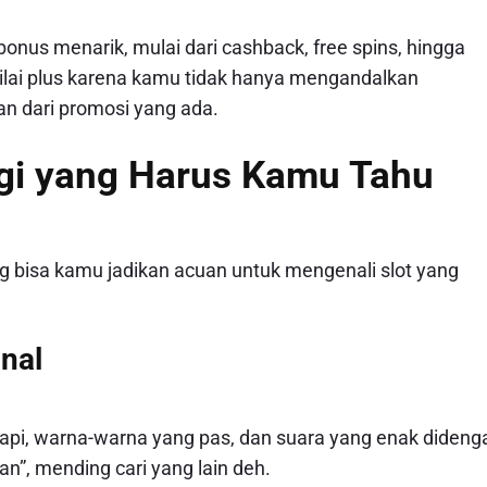
bonus menarik, mulai dari cashback, free spins, hingga
nilai plus karena kamu tidak hanya mengandalkan
n dari promosi yang ada.
nggi yang Harus Kamu Tahu
ang bisa kamu jadikan acuan untuk mengenali slot yang
nal
 rapi, warna-warna yang pas, dan suara yang enak didenga
”, mending cari yang lain deh.