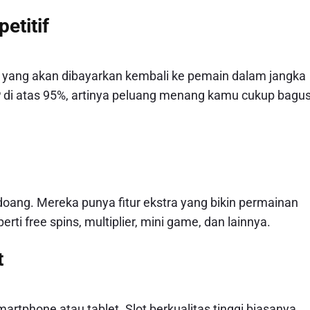
etitif
g yang akan dibayarkan kembali ke pemain dalam jangka
P di atas 95%, artinya peluang menang kamu cukup bagu
oang. Mereka punya fitur ekstra yang bikin permainan
 free spins, multiplier, mini game, dan lainnya.
t
artphone atau tablet. Slot berkualitas tinggi biasanya