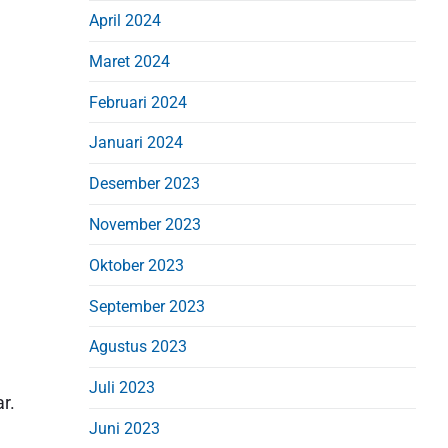
April 2024
Maret 2024
Februari 2024
Januari 2024
Desember 2023
November 2023
Oktober 2023
September 2023
Agustus 2023
Juli 2023
r.
Juni 2023