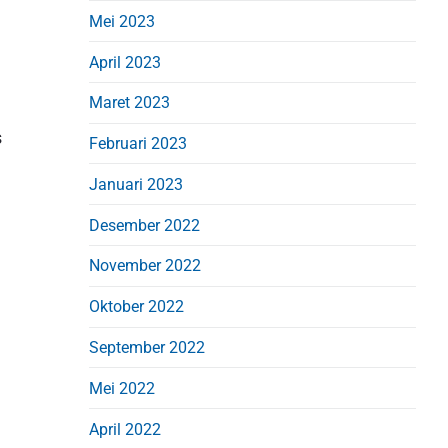
Mei 2023
April 2023
Maret 2023
s
Februari 2023
Januari 2023
Desember 2022
November 2022
Oktober 2022
September 2022
Mei 2022
April 2022