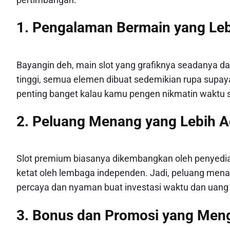
1. Pengalaman Bermain yang Leb
Bayangin deh, main slot yang grafiknya seadanya da
tinggi, semua elemen dibuat sedemikian rupa supay
penting banget kalau kamu pengen nikmatin waktu s
2. Peluang Menang yang Lebih A
Slot premium biasanya dikembangkan oleh penyedia
ketat oleh lembaga independen. Jadi, peluang menang
percaya dan nyaman buat investasi waktu dan uang 
3. Bonus dan Promosi yang Men