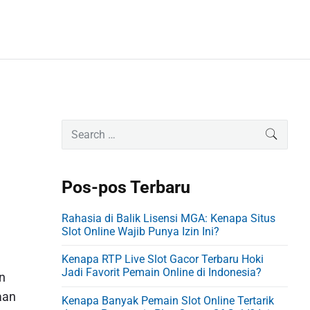
P
S
SEARC
e
r
a
i
r
Pos-pos Terbaru
m
c
a
h
Rahasia di Balik Lisensi MGA: Kenapa Situs
r
Slot Online Wajib Punya Izin Ini?
f
o
y
Kenapa RTP Live Slot Gacor Terbaru Hoki
r
S
Jadi Favorit Pemain Online di Indonesia?
n
:
i
aan
Kenapa Banyak Pemain Slot Online Tertarik