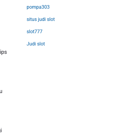
pompa303
situs judi slot
slot777
Judi slot
ips
u
i