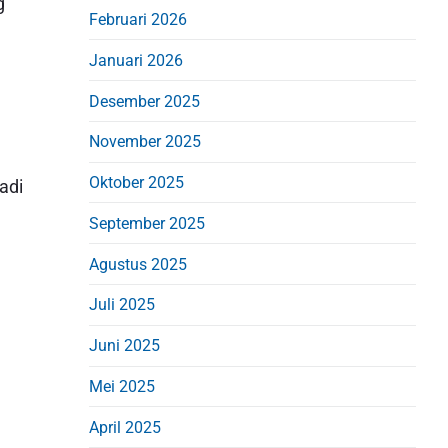
g
Februari 2026
Januari 2026
Desember 2025
November 2025
Oktober 2025
adi
September 2025
Agustus 2025
Juli 2025
Juni 2025
Mei 2025
April 2025