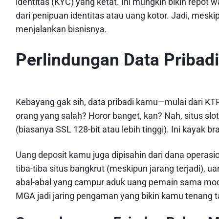
identitas (KYC) yang ketat. Ini mungkin bikin repot w
dari penipuan identitas atau uang kotor. Jadi, meskipu
menjalankan bisnisnya.
Perlindungan Data Pribad
Kebayang gak sih, data pribadi kamu—mulai dari KT
orang yang salah? Horor banget, kan? Nah, situs slo
(biasanya SSL 128-bit atau lebih tinggi). Ini kayak b
Uang deposit kamu juga dipisahin dari dana operasion
tiba-tiba situs bangkrut (meskipun jarang terjadi), 
abal-abal yang campur aduk uang pemain sama modal s
MGA jadi jaring pengaman yang bikin kamu tenang ta