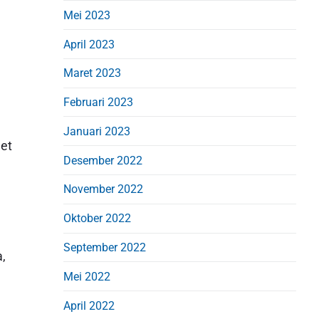
Mei 2023
April 2023
Maret 2023
Februari 2023
Januari 2023
get
Desember 2022
November 2022
Oktober 2022
September 2022
,
Mei 2022
April 2022