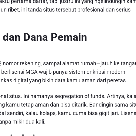
aktu pertama daftar, tapi justru ini yang ngelindungin ka
n ribet, ini tanda situs tersebut profesional dan serius
i dan Dana Pemain
P, nomor rekening, sampai alamat rumah—jatuh ke tanga
t berlisensi MGA wajib punya sistem enkripsi modern
rankas digital yang bikin data kamu aman dari peretas.
al situs. Ini namanya segregation of funds. Artinya, kal
uang kamu tetap aman dan bisa ditarik. Bandingin sama si
endiri, kalau kolaps, kamu cuma bisa gigit jari. Lisens
npa mikir dua kali.