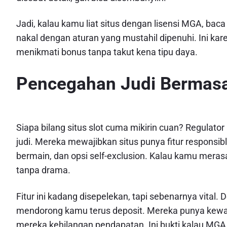
Jadi, kalau kamu liat situs dengan lisensi MGA, ba
nakal dengan aturan yang mustahil dipenuhi. Ini k
menikmati bonus tanpa takut kena tipu daya.
Pencegahan Judi Bermasa
Siapa bilang situs slot cuma mikirin cuan? Regulat
judi. Mereka mewajibkan situs punya fitur responsib
bermain, dan opsi self-exclusion. Kalau kamu mera
tanpa drama.
Fitur ini kadang disepelekan, tapi sebenarnya vital
mendorong kamu terus deposit. Mereka punya kewajib
mereka kehilangan pendapatan. Ini bukti kalau MGA