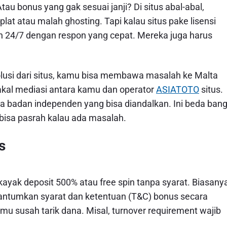
 bonus yang gak sesuai janji? Di situs abal-abal,
at atau malah ghosting. Tapi kalau situs pake lisensi
 24/7 dengan respon yang cepat. Mereka juga harus
olusi dari situs, kamu bisa membawa masalah ke Malta
akal mediasi antara kamu dan operator
ASIATOTO
situs.
 badan independen yang bisa diandalkan. Ini beda ban
bisa pasrah kalau ada masalah.
s
kayak deposit 500% atau free spin tanpa syarat. Biasanya
antumkan syarat dan ketentuan (T&C) bonus secara
amu susah tarik dana. Misal, turnover requirement wajib