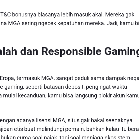
ca T&C bonusnya biasanya lebih masuk akal. Mereka gak
arena MGA sering ngecek kepatuhan mereka. Jadi, kamu b
lah dan Responsible Gamin
or Eropa, termasuk MGA, sangat peduli sama dampak nega
le gaming, seperti batasan deposit, pengingat waktu
sa mulai kecanduan, kamu bisa langsung blokir akun kam
. Dengan adanya lisensi MGA, situs gak bakal seenaknya
an etis buat melindungi pemain, bahkan kalau itu berar
 bukan cuma soal pajak, tapi soal menjaga ekosistem