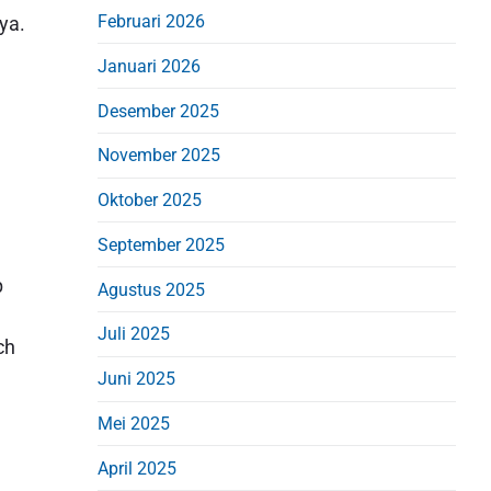
Februari 2026
ya.
Januari 2026
Desember 2025
November 2025
Oktober 2025
September 2025
p
Agustus 2025
Juli 2025
ch
Juni 2025
Mei 2025
April 2025