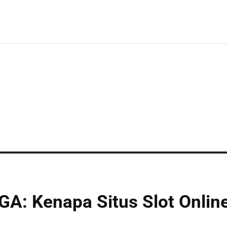
MGA: Kenapa Situs Slot Onlin