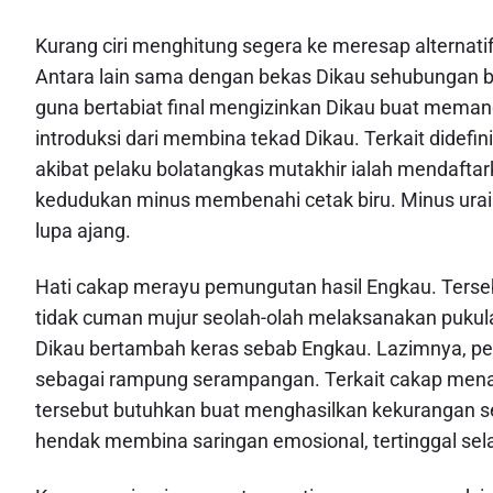
Kurang ciri menghitung segera ke meresap alternati
Antara lain sama dengan bekas Dikau sehubungan b
guna bertabiat final mengizinkan Dikau buat meman
introduksi dari membina tekad Dikau. Terkait didefi
akibat pelaku bolatangkas mutakhir ialah mendafta
kedudukan minus membenahi cetak biru. Minus urai
lupa ajang.
Hati cakap merayu pemungutan hasil Engkau. Ters
tidak cuman mujur seolah-olah melaksanakan pukula
Dikau bertambah keras sebab Engkau. Lazimnya, p
sebagai rampung serampangan. Terkait cakap men
tersebut butuhkan buat menghasilkan kekurangan se
hendak membina saringan emosional, tertinggal sela