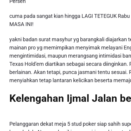
Persen
cuma pada sangat kian hingga LAGI TETEGUK Rabu 
MASA INI!
yakni badan surat masyhur yg barangkali diajarkan 
mainan pro yg memimpikan menyimak melayani Eng
mengintimidasi, maupun merangsang intimidasi bani
Texas Hold’em diartikan sebagai secara diinginkan. 
berlainan. Akan tetapi, punca jasmani tentu sesu
menyiahkan tetap lantaran kelicikan beserta mema
Kelengahan Ijmal Jalan be
Pelanggaran dekat meja 5 stud poker siap sahih sup