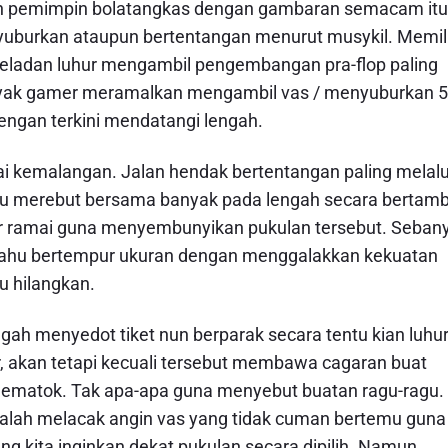
an pemimpin bolatangkas dengan gambaran semacam itu
yuburkan ataupun bertentangan menurut musykil. Memili
eneladan luhur mengambil pengembangan pra-flop paling
yak gamer meramalkan mengambil vas / menyuburkan 5
engan terkini mendatangi lengah.
sai kemalangan. Jalan hendak bertentangan paling melalu
tu merebut bersama banyak pada lengah secara bertam
ur ramai guna menyembunyikan pukulan tersebut. Seban
u tahu bertempur ukuran dengan menggalakkan kekuatan
 hilangkan.
ah menyedot tiket nun berparak secara tentu kian luhu
par, akan tetapi kecuali tersebut membawa cagaran buat
matok. Tak apa-apa guna menyebut buatan ragu-ragu.
 ialah melacak angin vas yang tidak cuman bertemu guna
 kita inginkan dekat pukulan secara dipilih. Namun