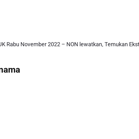
UK Rabu November 2022 – NON lewatkan, Temukan Ekst
rnama