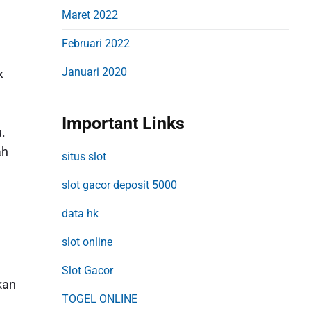
Maret 2022
Februari 2022
Januari 2020
k
Important Links
.
ah
situs slot
slot gacor deposit 5000
data hk
slot online
Slot Gacor
kan
TOGEL ONLINE