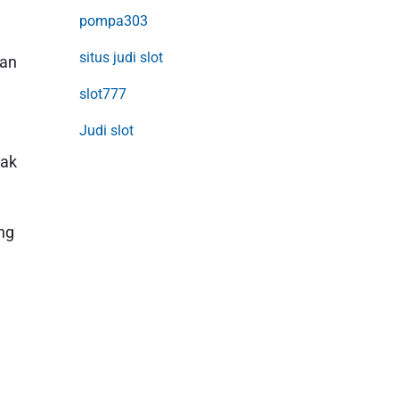
pompa303
situs judi slot
ran
slot777
Judi slot
dak
ng