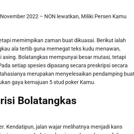
November 2022 – NON lewatkan, Miliki Persen Kamu
tetapi memimpikan zaman buat dikuasai. Berikut ialah
kau ala tertib guna memegat teks kudu menawan,
 asing. Bolatangkas mempunyai besar mutasi, tetapi
Pada setiap spesies dipasang secara preskripsi secara
ai. Rahasianya merupakan menyelesaikan pendamping bua
jukan gaya kemajuan 5 stud poker Kamu.
risi Bolatangkas
er. Kendatipun, jalan wajar melihatnya menjadi kans