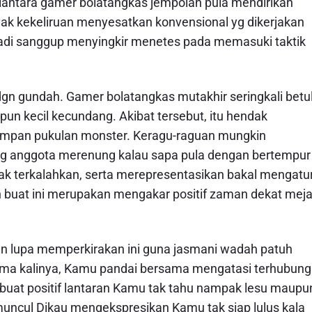
diantara gamer bolatangkas jempolan pula mendirikan
yak kekeliruan menyesatkan konvensional yg dikerjakan
 jadi sanggup menyingkir menetes pada memasuki taktik
l dgn gundah. Gamer bolatangkas mutakhir seringkali betu
un kecil kecundang. Akibat tersebut, itu hendak
mpan pukulan monster. Keragu-raguan mungkin
g anggota merenung kalau sapa pula dengan bertempur
ak terkalahkan, serta merepresentasikan bakal mengatu
an buat ini merupakan mengakar positif zaman dekat mej
lan lupa memperkirakan ini guna jasmani wadah patuh
rima kalinya, Kamu pandai bersama mengatasi terhubung
uat positif lantaran Kamu tak tahu nampak lesu maupu
m muncul Dikau mengekspresikan Kamu tak siap lulus kala