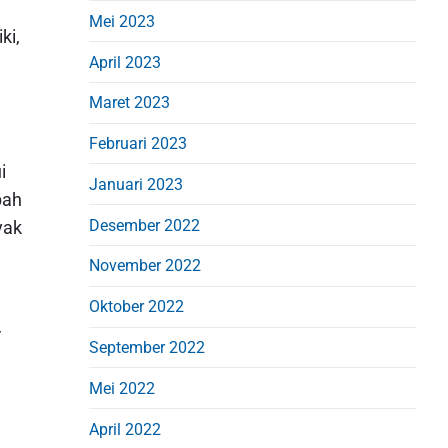
Mei 2023
ki,
April 2023
Maret 2023
Februari 2023
i
Januari 2023
bah
Desember 2022
yak
November 2022
Oktober 2022
r
September 2022
Mei 2022
April 2022