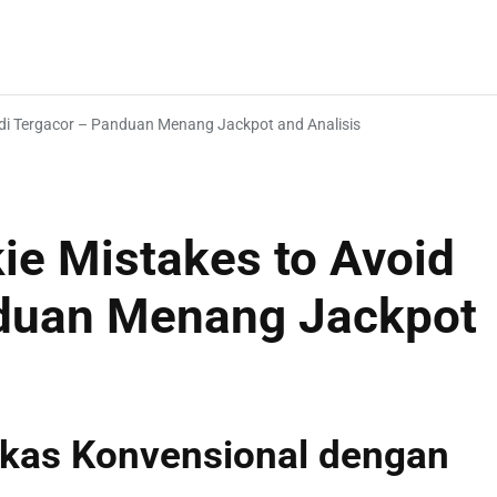
di Tergacor – Panduan Menang Jackpot and Analisis
e Mistakes to Avoid
nduan Menang Jackpot
gkas Konvensional dengan