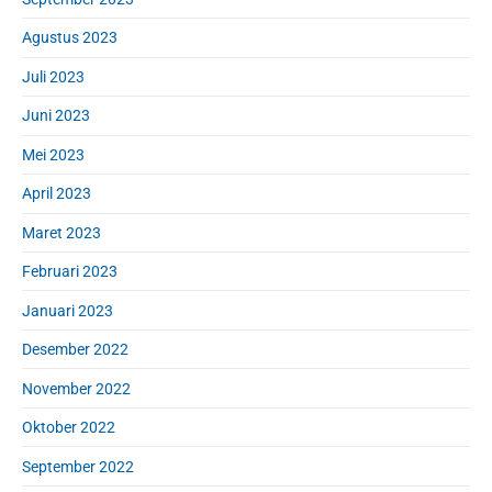
Agustus 2023
Juli 2023
Juni 2023
Mei 2023
April 2023
Maret 2023
Februari 2023
Januari 2023
Desember 2022
November 2022
Oktober 2022
September 2022