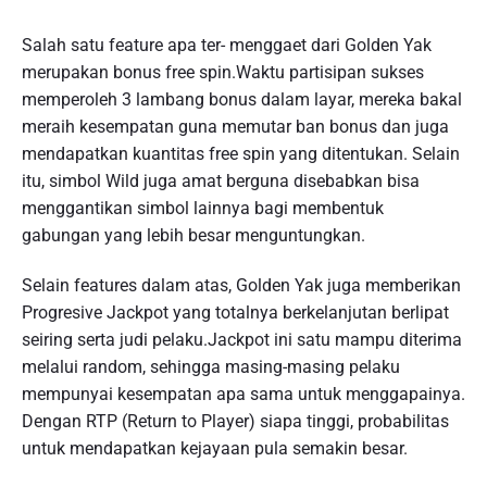
Salah satu feature apa ter- menggaet dari Golden Yak
merupakan bonus free spin.Waktu partisipan sukses
memperoleh 3 lambang bonus dalam layar, mereka bakal
meraih kesempatan guna memutar ban bonus dan juga
mendapatkan kuantitas free spin yang ditentukan. Selain
itu, simbol Wild juga amat berguna disebabkan bisa
menggantikan simbol lainnya bagi membentuk
gabungan yang lebih besar menguntungkan.
Selain features dalam atas, Golden Yak juga memberikan
Progresive Jackpot yang totalnya berkelanjutan berlipat
seiring serta judi pelaku.Jackpot ini satu mampu diterima
melalui random, sehingga masing-masing pelaku
mempunyai kesempatan apa sama untuk menggapainya.
Dengan RTP (Return to Player) siapa tinggi, probabilitas
untuk mendapatkan kejayaan pula semakin besar.