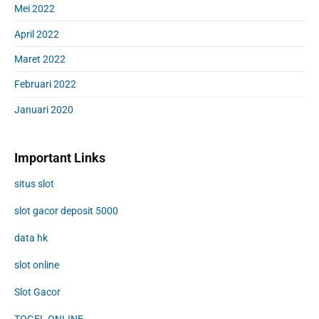
Mei 2022
April 2022
Maret 2022
Februari 2022
Januari 2020
Important Links
situs slot
slot gacor deposit 5000
data hk
slot online
Slot Gacor
TOGEL ONLINE