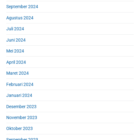
September 2024
Agustus 2024
Juli 2024
Juni 2024
Mei 2024
April 2024
Maret 2024
Februari 2024
Januari 2024
Desember 2023
November 2023
Oktober 2023
September 2023