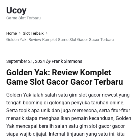
S
Ucoy
k
Game Slot Terbaru
i
p
Home
Slot Terbaik
t
Golden Yak: Review Komplet Game Slot Gacor Gacor Terbaru
o
c
o
September 21, 2024
by
Frank Simmons
n
Golden Yak: Review Komplet
t
Game Slot Gacor Gacor Terbaru
e
n
Golden Yak ialah salah satu gim slot gacor newest yang
t
tengah booming di golongan penyuka taruhan online.
Serta topik apa unik dan juga memesona, serta fitur-fitur
menarik siapa menghasilkan pemain kecanduan, Golden
Yak mencapai beralih salah satu gim slot gacor gacor
siapa wajib dijajal. Internal tinjauan yang satu ini, kita