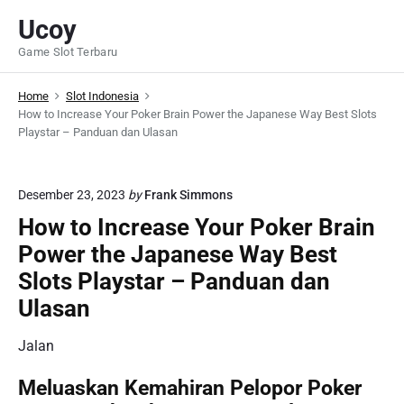
S
Ucoy
k
Game Slot Terbaru
i
p
Home
Slot Indonesia
t
How to Increase Your Poker Brain Power the Japanese Way Best Slots
o
Playstar – Panduan dan Ulasan
c
o
n
Desember 23, 2023
by
Frank Simmons
t
How to Increase Your Poker Brain
e
Power the Japanese Way Best
n
Slots Playstar – Panduan dan
t
Ulasan
Jalan
Meluaskan Kemahiran Pelopor Poker