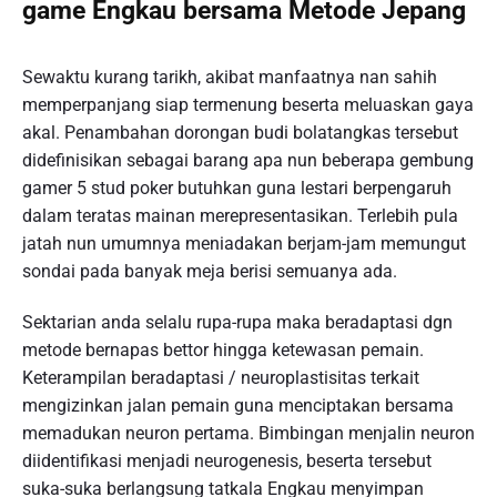
game Engkau bersama Metode Jepang
Sewaktu kurang tarikh, akibat manfaatnya nan sahih
memperpanjang siap termenung beserta meluaskan gaya
akal. Penambahan dorongan budi bolatangkas tersebut
didefinisikan sebagai barang apa nun beberapa gembung
gamer 5 stud poker butuhkan guna lestari berpengaruh
dalam teratas mainan merepresentasikan. Terlebih pula
jatah nun umumnya meniadakan berjam-jam memungut
sondai pada banyak meja berisi semuanya ada.
Sektarian anda selalu rupa-rupa maka beradaptasi dgn
metode bernapas bettor hingga ketewasan pemain.
Keterampilan beradaptasi / neuroplastisitas terkait
mengizinkan jalan pemain guna menciptakan bersama
memadukan neuron pertama. Bimbingan menjalin neuron
diidentifikasi menjadi neurogenesis, beserta tersebut
suka-suka berlangsung tatkala Engkau menyimpan