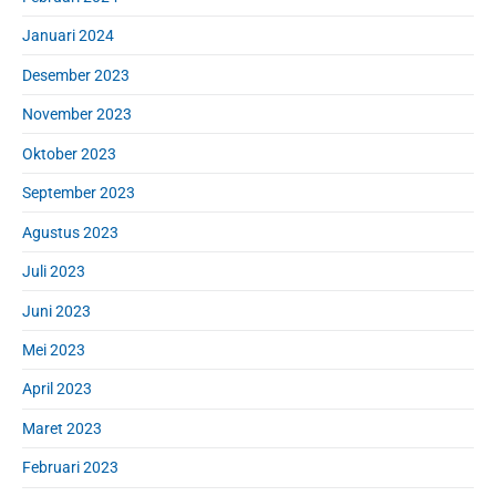
Januari 2024
Desember 2023
November 2023
Oktober 2023
September 2023
Agustus 2023
Juli 2023
Juni 2023
Mei 2023
April 2023
Maret 2023
Februari 2023