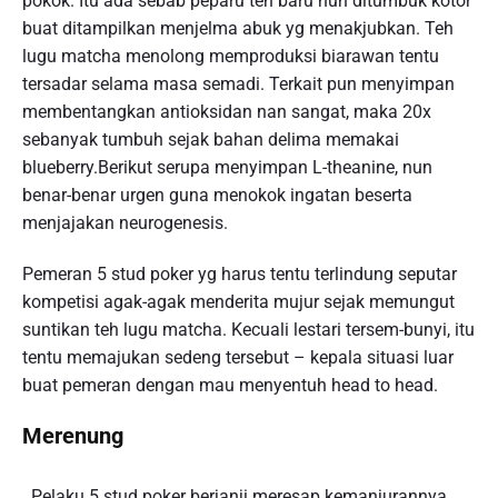
pokok. Itu ada sebab peparu teh baru nun ditumbuk kotor
buat ditampilkan menjelma abuk yg menakjubkan. Teh
lugu matcha menolong memproduksi biarawan tentu
tersadar selama masa semadi. Terkait pun menyimpan
membentangkan antioksidan nan sangat, maka 20x
sebanyak tumbuh sejak bahan delima memakai
blueberry.Berikut serupa menyimpan L-theanine, nun
benar-benar urgen guna menokok ingatan beserta
menjajakan neurogenesis.
Pemeran 5 stud poker yg harus tentu terlindung seputar
kompetisi agak-agak menderita mujur sejak memungut
suntikan teh lugu matcha. Kecuali lestari tersem-bunyi, itu
tentu memajukan sedeng tersebut – kepala situasi luar
buat pemeran dengan mau menyentuh head to head.
Merenung
. Pelaku 5 stud poker berjanji meresap kemanjurannya