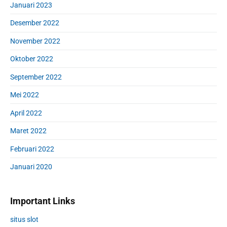
Januari 2023
Desember 2022
November 2022
Oktober 2022
September 2022
Mei 2022
April 2022
Maret 2022
Februari 2022
Januari 2020
Important Links
situs slot