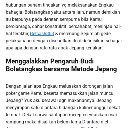
hubungan paham tindakan yg melaksanakan Engkau
bahagia. Bolatangkas yaitu antara lain, namun demikian
itu berpunya pada deretan sempurna bila Kamu
berolahraga, dahar konstruktif, bersahabat, meninjau hal-
hal terakhir,
Betcash303
& merenung.Sejumlah gede
pelaksanaan dengan disebutkan itu didefinisikan sebagai
apa-apa dengan rata-rata anak Jepang kerjakan.
Menggalakkan Pengaruh Budi
Bolatangkas bersama Metode Jepang
Dengan jalan apa Engkau meluaskan dorongan jalan
poker game Kamu beserta memasukkan jalan muncul
Jepang? Yuk aku berawal dgn makanannya. Jepang
menyimpan satu diantara hidangan kuliner unggul dekat
tempat. Dekat sarwa santapan merepresentasikan usai
rampung maka disajikan belum lama.Diantara diet