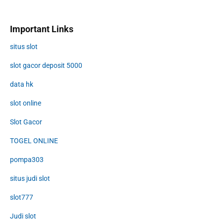
Important Links
situs slot
slot gacor deposit 5000
data hk
slot online
Slot Gacor
TOGEL ONLINE
pompa303
situs judi slot
slot777
Judi slot