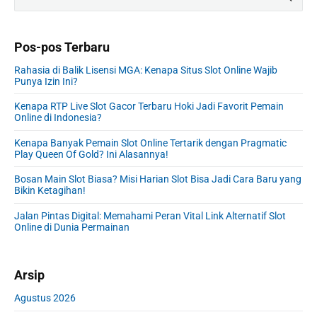
r
o
e
p
i
s
a
s
o
m
p
r
s
Pos-pos Terbaru
a
c
o
r
t
h
s
Rahasia di Balik Lisensi MGA: Kenapa Situs Slot Online Wajib
y
:
f
Punya Izin Ini?
t
S
o
:
i
Kenapa RTP Live Slot Gacor Terbaru Hoki Jadi Favorit Pemain
r
Online di Indonesia?
d
:
e
Kenapa Banyak Pemain Slot Online Tertarik dengan Pragmatic
b
Play Queen Of Gold? Ini Alasannya!
a
r
Bosan Main Slot Biasa? Misi Harian Slot Bisa Jadi Cara Baru yang
Bikin Ketagihan!
Jalan Pintas Digital: Memahami Peran Vital Link Alternatif Slot
Online di Dunia Permainan
Arsip
Agustus 2026