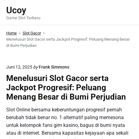
S
Ucoy
k
Game Slot Terbaru
i
p
Home
Slot Gacor
t
Menelusuri Slot Gacor serta Jackpot Progresif: Peluang Menang Besar
o
di Bumi Perjudian
c
o
n
Juni 12, 2025
by
Frank Simmons
t
Menelusuri Slot Gacor serta
e
Jackpot Progresif: Peluang
n
Menang Besar di Bumi Perjudian
t
Slot Online bersama keberuntungan progresif pernah
berubah tidak benar no. 1 alternatif paling memesona
untuk kelompok fans gim kasino, bagus di bumi nyata
atau di internet. Bersama kapasitas kejayaan apa sekali