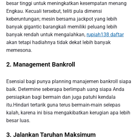
besar tinggi untuk meningkatkan kesempatan menang
Engkau. Kecuali tersebut, teliti pula dimensi
keberuntungan; mesin bersama jackpot yang lebih
banyak gigantic barangkali memiliki peluang lebih
banyak rendah untuk mengalahkan,
rupiah138 daftar
akan tetapi hadiahnya tidak dekat lebih banyak
memesona.
2. Management Bankroll
Esensial bagi punya planning manajemen bankroll siapa
baik. Determine seberapa berlimpah uang siapa Anda
persiapkan bagi bermain dan juga patuhi kendala
itu.Hindari tertarik guna terus bermain-main selepas
kalah, karena ini bisa mengakibatkan kerugian apa lebih
besar luas.
3. Jalankan Taruhan Maksimum