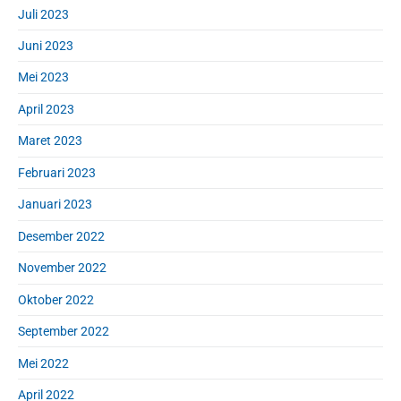
Juli 2023
Juni 2023
Mei 2023
April 2023
Maret 2023
Februari 2023
Januari 2023
Desember 2022
November 2022
Oktober 2022
September 2022
Mei 2022
April 2022