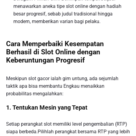
menawarkan aneka tipe slot online dengan hadiah
besar progresif, sebab judul tradisional hingga
modern, memberikan varian bagi pelaku.
Cara Memperbaiki Kesempatan
Berhasil di Slot Online dengan
Keberuntungan Progresif
Meskipun slot gacor ialah gim untung, ada sejumlah
taktik apa bisa membantu Engkau menaikkan
probabilitas mengalahkan:
1. Tentukan Mesin yang Tepat
Setiap perangkat slot memiliki level pengembalian (RTP)
siapa berbeda.Pilihlah perangkat bersama RTP yang lebih