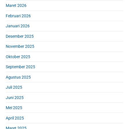
Maret 2026
Februari 2026
Januari 2026
Desember 2025
November 2025
Oktober 2025
September 2025
Agustus 2025
Juli 2025
Juni 2025
Mei 2025
April 2025
Maret 2025