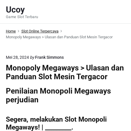
S
Ucoy
k
Game Slot Terbaru
i
p
Home
Slot Online Terpercaya
t
Monopoly Megaways > Ulasan dan Panduan Slot Mesin Tergacor
o
c
o
Mei 28, 2024
by
Frank Simmons
n
Monopoly Megaways > Ulasan dan
t
Panduan Slot Mesin Tergacor
e
n
Penilaian Monopoli Megaways
t
perjudian
Segera, melakukan Slot Monopoli
Megaways! | _________.