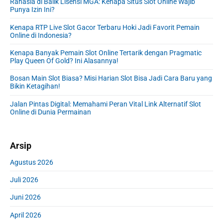
Rahasia di Balik Lisensi MGA: Kenapa Situs Slot Online Wajib
t
y
:
f
Punya Izin Ini?
S
:
o
i
Kenapa RTP Live Slot Gacor Terbaru Hoki Jadi Favorit Pemain
r
Online di Indonesia?
d
:
e
Kenapa Banyak Pemain Slot Online Tertarik dengan Pragmatic
b
Play Queen Of Gold? Ini Alasannya!
a
r
Bosan Main Slot Biasa? Misi Harian Slot Bisa Jadi Cara Baru yang
Bikin Ketagihan!
Jalan Pintas Digital: Memahami Peran Vital Link Alternatif Slot
Online di Dunia Permainan
Arsip
Agustus 2026
Juli 2026
Juni 2026
April 2026