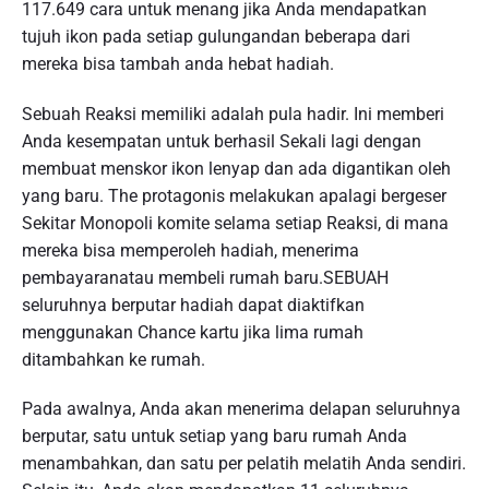
117.649 cara untuk menang jika Anda mendapatkan
tujuh ikon pada setiap gulungandan beberapa dari
mereka bisa tambah anda hebat hadiah.
Sebuah Reaksi memiliki adalah pula hadir. Ini memberi
Anda kesempatan untuk berhasil Sekali lagi dengan
membuat menskor ikon lenyap dan ada digantikan oleh
yang baru. The protagonis melakukan apalagi bergeser
Sekitar Monopoli komite selama setiap Reaksi, di mana
mereka bisa memperoleh hadiah, menerima
pembayaranatau membeli rumah baru.SEBUAH
seluruhnya berputar hadiah dapat diaktifkan
menggunakan Chance kartu jika lima rumah
ditambahkan ke rumah.
Pada awalnya, Anda akan menerima delapan seluruhnya
berputar, satu untuk setiap yang baru rumah Anda
menambahkan, dan satu per pelatih melatih Anda sendiri.