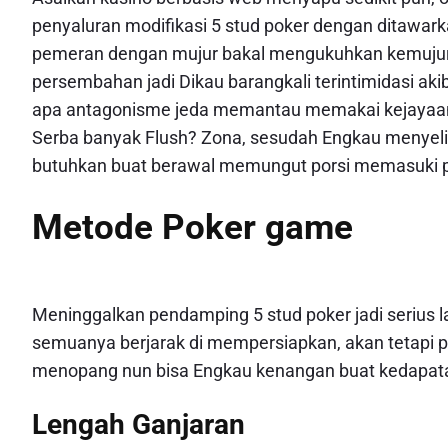
penyaluran modifikasi 5 stud poker dengan ditawar
pemeran dengan mujur bakal mengukuhkan kemujuran
persembahan jadi Dikau barangkali terintimidasi a
apa antagonisme jeda memantau memakai kejayaan h
Serba banyak Flush? Zona, sesudah Engkau menyelidi
butuhkan buat berawal memungut porsi memasuki po
Metode Poker game
Meninggalkan pendamping 5 stud poker jadi serius l
semuanya berjarak di mempersiapkan, akan tetapi pa
menopang nun bisa Engkau kenangan buat kedapatan
Lengah Ganjaran