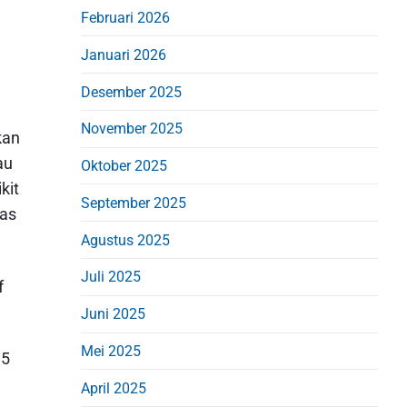
Februari 2026
Januari 2026
Desember 2025
November 2025
kan
au
Oktober 2025
kit
September 2025
ras
Agustus 2025
Juli 2025
f
Juni 2025
Mei 2025
 5
April 2025