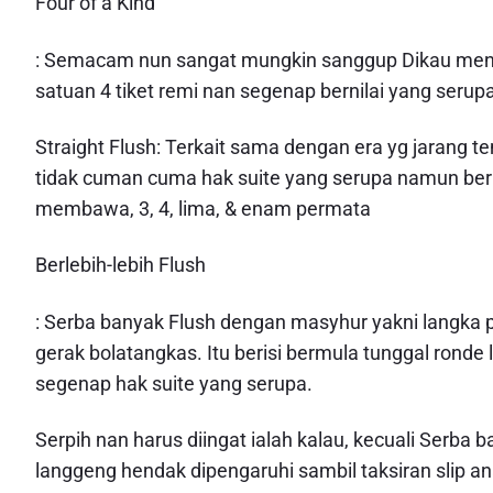
Four of a Kind
: Semacam nun sangat mungkin sanggup Dikau meneba
satuan 4 tiket remi nan segenap bernilai yang serupa
Straight Flush: Terkait sama dengan era yg jarang 
tidak cuman cuma hak suite yang serupa namun be
membawa, 3, 4, lima, & enam permata
Berlebih-lebih Flush
: Serba banyak Flush dengan masyhur yakni langka p
gerak bolatangkas. Itu berisi bermula tunggal ronde 
segenap hak suite yang serupa.
Serpih nan harus diingat ialah kalau, kecuali Serba
langgeng hendak dipengaruhi sambil taksiran slip an