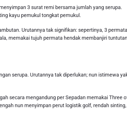
 menyimpan 3 surat remi bersama jumlah yang serupa.
nting kayu pemukul tongkat pemukul.
sambutan. Urutannya tak signifikan: sepertinya, 3 permat
epala, memakai tujuh permata hendak membanjiri tuntuta
dengan serupa. Urutannya tak diperlukan; nun istimewa ya
lengah secara mengandung per Sepadan memakai Three o
ngah nun menyimpan perut logistik golf, rendah sinting,