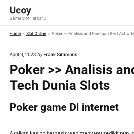
S
Ucoy
k
Game Slot Terbaru
i
p
Home
Slot Online
Poker >> Analisis and Panduan Best Astro Te
t
o
c
April 8, 2023
by
Frank Simmons
o
Poker >> Analisis a
n
t
Tech Dunia Slots
e
n
Poker game Di internet
t
Asalkan kasino berbasis web menyapu sedikit pun, o