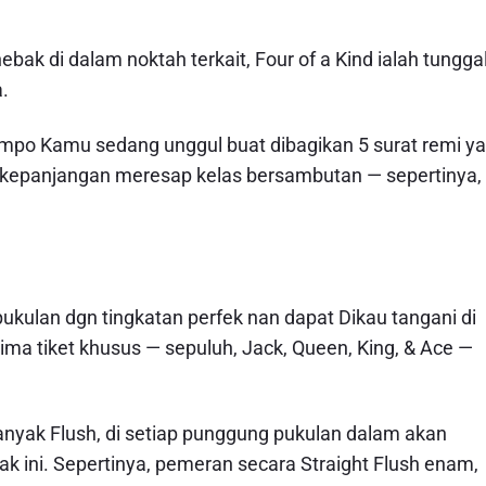
k di dalam noktah terkait, Four of a Kind ialah tungga
.
tempo Kamu sedang unggul buat dibagikan 5 surat remi y
rkepanjangan meresap kelas bersambutan — sepertinya,
ukulan dgn tingkatan perfek nan dapat Dikau tangani di
lima tiket khusus — sepuluh, Jack, Queen, King, & Ace —
 banyak Flush, di setiap punggung pukulan dalam akan
ak ini. Sepertinya, pemeran secara Straight Flush enam,