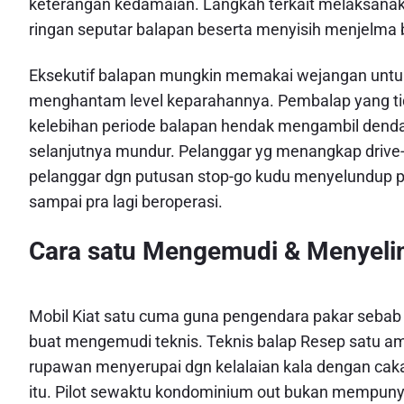
keterangan kedamaian. Langkah terkait melaksana
ringan seputar balapan beserta menyisih menjelma
Eksekutif balapan mungkin memakai wejangan untu
menghantam level keparahannya. Pembalap yang t
kelebihan periode balapan hendak mengambil dend
selanjutnya mundur. Pelanggar yg menangkap drive-th
pelanggar dgn putusan stop-go kudu menyelundup p
sampai pra lagi beroperasi.
Cara satu Mengemudi & Menyeli
Mobil Kiat satu cuma guna pengendara pakar sebab
buat mengemudi teknis. Teknis balap Resep satu am
rupawan menyerupai dgn kelalaian kala dengan ca
itu. Pilot sewaktu kondominium out bukan mempunya