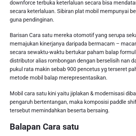
downforce terbuka keterlaluan secara bisa mendatan
secara keterlaluan. Sibiran plat mobil mempunyai be
guna pendinginan.
Barisan Cara satu mereka otomotif yang serupa seka
memajukan kinerjanya daripada bermacam – macam
secara sewaktu-waktu bertukar paham balap formulas
distributor alias rombongan dengan berselisih nan d
pukul rata makin sebab 900 pencetus yg terseret p
metode mobil balap merepresentasikan.
Mobil cara satu kini yaitu jiplakan & modernisasi d
pengaruh bertentangan, maka komposisi paddle sh
tersebut memindahkan beserta bersaing.
Balapan Cara satu