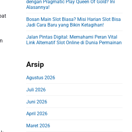
d
dengan Pragmatic Play Queen Of Gold? Ini
Alasannya!
e
pat
b
Bosan Main Slot Biasa? Misi Harian Slot Bisa
Jadi Cara Baru yang Bikin Ketagihan!
a
r
Jalan Pintas Digital: Memahami Peran Vital
an
Link Alternatif Slot Online di Dunia Permainan
Arsip
Agustus 2026
Juli 2026
Juni 2026
April 2026
Maret 2026