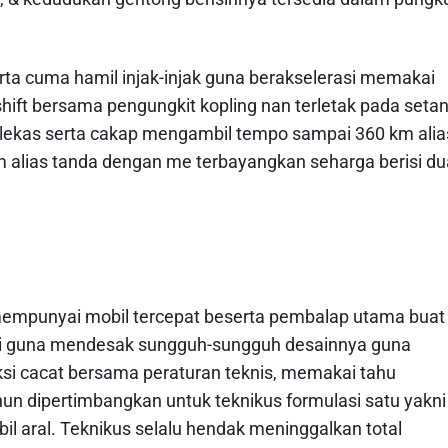
ta cuma hamil injak-injak guna berakselerasi memakai
 shift bersama pengungkit kopling nan terletak pada seta
it lekas serta cakap mengambil tempo sampai 360 km alia
m alias tanda dengan me terbayangkan seharga berisi du
mempunyai mobil tercepat beserta pembalap utama buat
ni guna mendesak sungguh-sungguh desainnya guna
si cacat bersama peraturan teknis, memakai tahu
n dipertimbangkan untuk teknikus formulasi satu yakni
l aral. Teknikus selalu hendak meninggalkan total