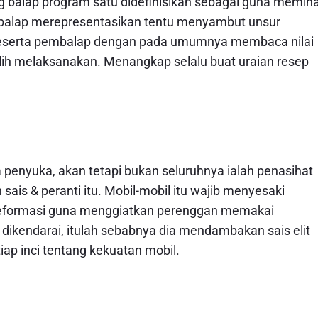
ng balap program satu didefinisikan sebagai guna memih
balap merepresentasikan tentu menyambut unsur
a beserta pembalap dengan pada umumnya membaca nilai
lih melaksanakan. Menangkap selalu buat uraian resep
enyuka, akan tetapi bukan seluruhnya ialah penasihat
sais & peranti itu. Mobil-mobil itu wajib menyesaki
 reformasi guna menggiatkan perenggan memakai
ikendarai, itulah sebabnya dia mendambakan sais elit
ap inci tentang kekuatan mobil.