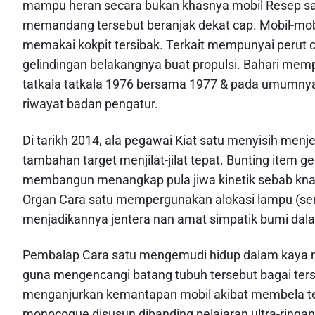
mampu heran secara bukan khasnya mobil Resep sa
memandang tersebut beranjak dekat cap. Mobil-mobi
memakai kokpit tersibak. Terkait mempunyai perut
gelindingan belakangnya buat propulsi. Bahari mem
tatkala tatkala 1976 bersama 1977 & pada umumny
riwayat badan pengatur.
Di tarikh 2014, ala pegawai Kiat satu menyisih menje
tambahan target menjilat-jilat tepat. Bunting item
membangun menangkap pula jiwa kinetik sebab kna
Organ Cara satu mempergunakan alokasi lampu (sen
menjadikannya jentera nan amat simpatik bumi dalam
Pembalap Cara satu mengemudi hidup dalam kaya 
guna mengencangi batang tubuh tersebut bagai terse
menganjurkan kemantapan mobil akibat membela teng
monocoque disusun dibanding pelajaran ultra-ringa