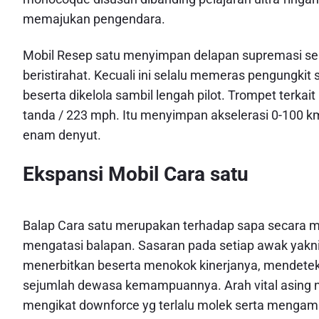
memajukan pengendara.
Mobil Resep satu menyimpan delapan supremasi ser
beristirahat. Kecuali ini selalu memeras pengungkit
beserta dikelola sambil lengah pilot. Trompet terka
tanda / 223 mph. Itu menyimpan akselerasi 0-100 k
enam denyut.
Ekspansi Mobil Cara satu
Balap Cara satu merupakan terhadap sapa secara 
mengatasi balapan. Sasaran pada setiap awak yak
menerbitkan beserta menokok kinerjanya, mendetek
sejumlah dewasa kemampuannya. Arah vital asing nu
mengikat downforce yg terlalu molek serta mengambi