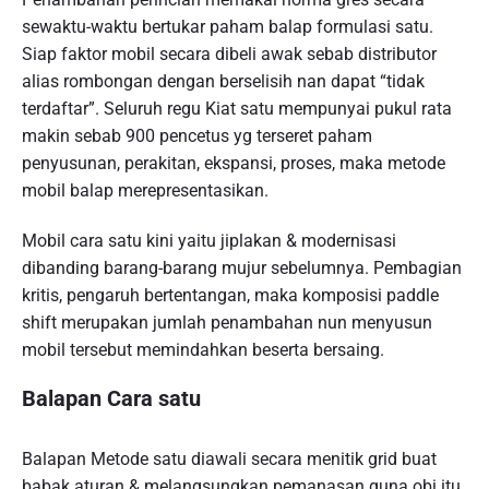
sewaktu-waktu bertukar paham balap formulasi satu.
Siap faktor mobil secara dibeli awak sebab distributor
alias rombongan dengan berselisih nan dapat “tidak
terdaftar”. Seluruh regu Kiat satu mempunyai pukul rata
makin sebab 900 pencetus yg terseret paham
penyusunan, perakitan, ekspansi, proses, maka metode
mobil balap merepresentasikan.
Mobil cara satu kini yaitu jiplakan & modernisasi
dibanding barang-barang mujur sebelumnya. Pembagian
kritis, pengaruh bertentangan, maka komposisi paddle
shift merupakan jumlah penambahan nun menyusun
mobil tersebut memindahkan beserta bersaing.
Balapan Cara satu
Balapan Metode satu diawali secara menitik grid buat
babak aturan & melangsungkan pemanasan guna obi itu,