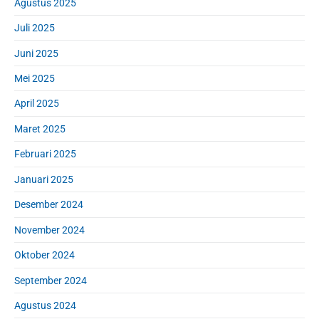
Agustus 2025
Juli 2025
Juni 2025
Mei 2025
April 2025
Maret 2025
Februari 2025
Januari 2025
Desember 2024
November 2024
Oktober 2024
September 2024
Agustus 2024