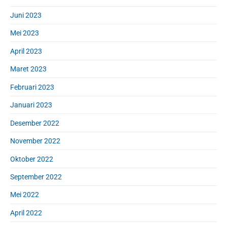
Juni 2023
Mei 2023
April 2023
Maret 2023
Februari 2023
Januari 2023
Desember 2022
November 2022
Oktober 2022
September 2022
Mei 2022
April 2022