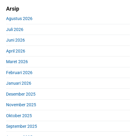
Arsip
Agustus 2026
Juli 2026
Juni 2026
April 2026
Maret 2026
Februari 2026
Januari 2026
Desember 2025
November 2025
Oktober 2025
September 2025