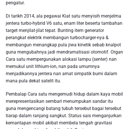
pengatur.
Di tarikh 2014, ala pegawai Kiat satu menyisih menjelma
jentera turbo-hybrid V6 satu, enam liter beserta tambahan
target menjilat-jilat tepat. Bunting item generator
perangkat elektrik membangun turbocharger-nya &
membangun menangkap pula jiwa kinetik sebab knalpot
guna mengubahnya jadi mendramatisasi otomotif. Organ
Cara satu mempergunakan alokasi lampu (senter) nan
memukul unit lithium-ion, nan pada umumnya
menjadikannya jentera nan amat simpatik bumi dalam
mana pula dekat satelit itu.
Pembalap Cara satu mengemudi hidup dalam kaya mobil
merepresentasikan sembari menumpukan sandar itu
guna mengencangi batang tubuh tersebut bagai tersebut
tiarap dalam ranjang sangkut. Status sais menganjurkan
kemantapan mobil akibat membela tengah gravitasi