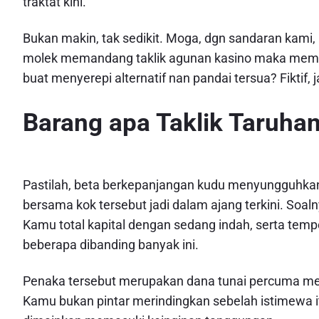
traktat kini.
Bukan makin, tak sedikit. Moga, dgn sandaran kam
molek memandang taklik agunan kasino maka memb
buat menyerepi alternatif nan pandai tersua? Fiktif, 
Barang apa Taklik Taruha
Pastilah, beta berkepanjangan kudu menyungguhkan
bersama kok tersebut jadi dalam ajang terkini. Soa
Kamu total kapital dengan sedang indah, serta tem
beberapa dibanding banyak ini.
Penaka tersebut merupakan dana tunai percuma melal
Kamu bukan pintar merindingkan sebelah istimewa 