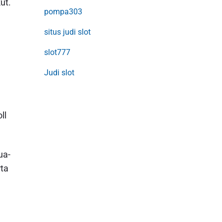
ut.
pompa303
situs judi slot
slot777
Judi slot
ll
ua-
rta