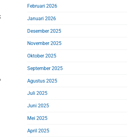
Februari 2026
k
Januari 2026
Desember 2025
November 2025
Oktober 2025
September 2025
o
Agustus 2025
Juli 2025
Juni 2025
Mei 2025
April 2025