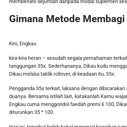
membenahi sejumlah daripada modal suplemen sesu
Gimana Metode Membagi 
Kini, Engkau
kira-kira heran – sesudah segala pemahaman terkait
tanggungan 35x. Sederhananya, Dikau kudu mengga
Dikau melalui taklik rollover, di keadaan itu, 35x.
Pengganda 35x terkait, laksana dengan dibicarakan 
duanya. Bersama istilah lain, katakanlah Kamu waja
Engkau cuma menggondol faedah premi € 100, Dikau
diturunkan 35 * 100.
Hari ini, tersebut boleh bakal menonjol bagaikan ju