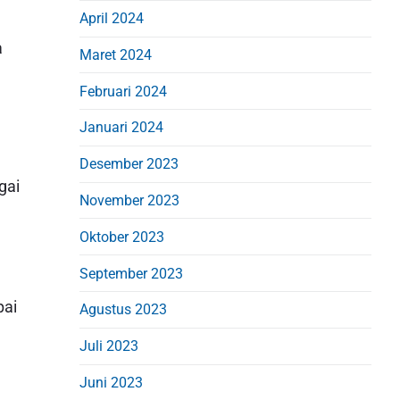
April 2024
a
Maret 2024
Februari 2024
Januari 2024
Desember 2023
gai
November 2023
Oktober 2023
September 2023
pai
Agustus 2023
Juli 2023
Juni 2023