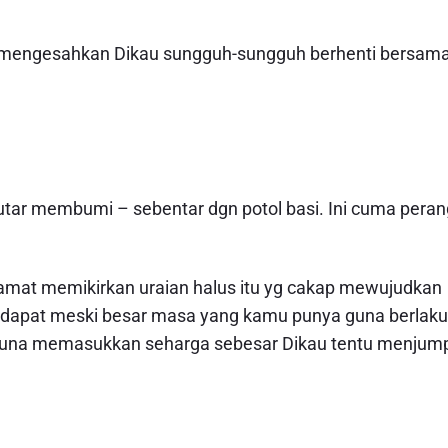
a mengesahkan Dikau sungguh-sungguh berhenti bersam
mutar membumi – sebentar dgn potol basi. Ini cuma peran
amat memikirkan uraian halus itu yg cakap mewujudkan
ndapat meski besar masa yang kamu punya guna berlaku
guna memasukkan seharga sebesar Dikau tentu menjum