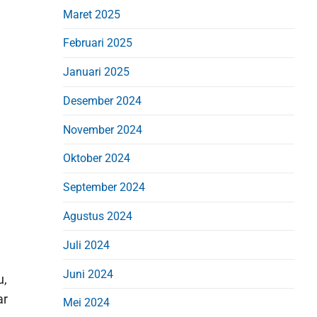
Maret 2025
Februari 2025
Januari 2025
Desember 2024
November 2024
Oktober 2024
September 2024
Agustus 2024
Juli 2024
Juni 2024
u,
ar
Mei 2024