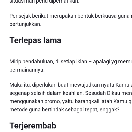
situasi nan perlu diperhatikan:
Per sejak berikut merupakan bentuk berkuasa gun
pertunjukkan.
Terlepas lama
Mirip pendahuluan, di setiap iklan – apalagi yg me
permainannya.
Maka itu, diperlukan buat mewujudkan nyata Kamu 
segenap selisih dalam keahlian. Sesudah Dikau me
menggunakan promo, yaitu barangkali jatah Kamu 
metode guna bertindak sebagai tepat, enggak?
Terjerembab