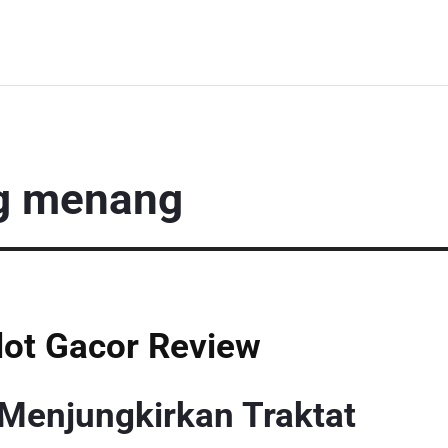
ng menang
lot Gacor Review
Menjungkirkan Traktat