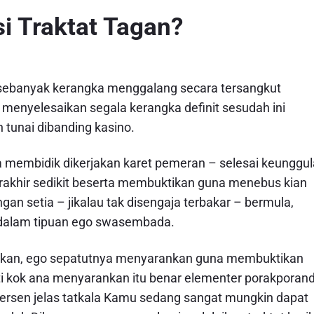
 Traktat Tagan?
 sebanyak kerangka menggalang secara tersangkut
enyelesaikan segala kerangka definit sesudah ini
tunai dibanding kasino.
ba membidik dikerjakan karet pemeran – selesai keunggu
erakhir sedikit beserta membuktikan guna menebus kian
n setia – jikalau tak disengaja terbakar – bermula,
i dalam tipuan ego swasembada.
skan, ego sepatutnya menyarankan guna membuktikan
kti kok ana menyarankan itu benar elementer porakporan
rsen jelas tatkala Kamu sedang sangat mungkin dapat