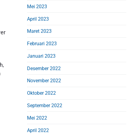
Mei 2023
April 2023
Maret 2023
ver
Februari 2023
Januari 2023
h,
Desember 2022
n
November 2022
Oktober 2022
September 2022
Mei 2022
April 2022