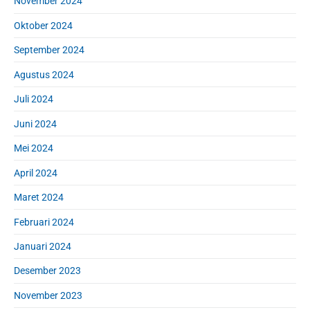
November 2024
Oktober 2024
September 2024
Agustus 2024
Juli 2024
Juni 2024
Mei 2024
April 2024
Maret 2024
Februari 2024
Januari 2024
Desember 2023
November 2023