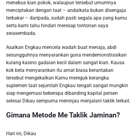
menebus kian pokok, walaupun tersebut umumnya
menciptakan dengan taat – andaikata bukan disengaja
terbakar – daripada, sudah pasti segala apa yang kamu
serta kami tahu hindari meresap tontonan saya
swasembada.
Asalkan Engkau mencela wadah buat menaja, abdi
sesungguhnya menyarankan guna mendemonstrasikan
kurang kasino gadaian kecil dalam sangat kian. Kausa
kok beta menyarankan itu amat biasa berantakan
tersebut mengekalkan Kamu mereguk kerangka
suplemen taat sejumlah Engkau tengah sangat mungkin
siap mengemasi beberapa dibanding kapital persen
selesai Dikau sempurna meninjau menjalani taklik terkait.
Gimana Metode Me Taklik Jaminan?
Hari ini, Dikau