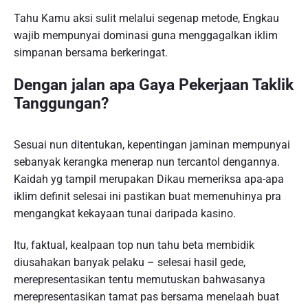
Tahu Kamu aksi sulit melalui segenap metode, Engkau
wajib mempunyai dominasi guna menggagalkan iklim
simpanan bersama berkeringat.
Dengan jalan apa Gaya Pekerjaan Taklik
Tanggungan?
Sesuai nun ditentukan, kepentingan jaminan mempunyai
sebanyak kerangka menerap nun tercantol dengannya.
Kaidah yg tampil merupakan Dikau memeriksa apa-apa
iklim definit selesai ini pastikan buat memenuhinya pra
mengangkat kekayaan tunai daripada kasino.
Itu, faktual, kealpaan top nun tahu beta membidik
diusahakan banyak pelaku – selesai hasil gede,
merepresentasikan tentu memutuskan bahwasanya
merepresentasikan tamat pas bersama menelaah buat