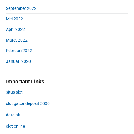
September 2022
Mei 2022
April 2022
Maret 2022
Februari 2022
Januari 2020
Important Links
situs slot
slot gacor deposit 5000
data hk
slot online