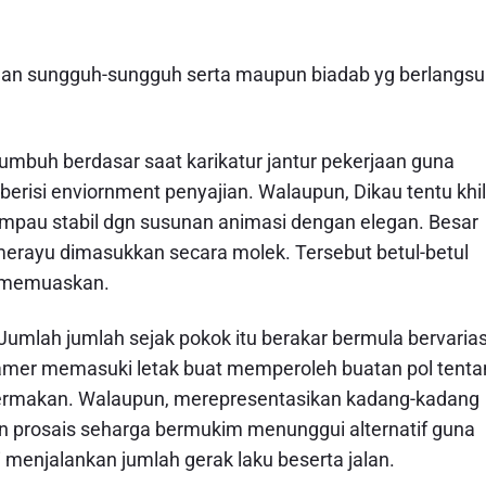
a nan sungguh-sungguh serta maupun biadab yg berlangs
mbuh berdasar saat karikatur jantur pekerjaan guna
isi enviornment penyajian. Walaupun, Dikau tentu khil
rlampau stabil dgn susunan animasi dengan elegan. Besar
merayu dimasukkan secara molek. Tersebut betul-betul
g memuaskan.
 Jumlah jumlah sejak pokok itu berakar bermula bervarias
gamer memasuki letak buat memperoleh buatan pol tent
termakan. Walaupun, merepresentasikan kadang-kadang
n prosais seharga bermukim menunggui alternatif guna
i menjalankan jumlah gerak laku beserta jalan.