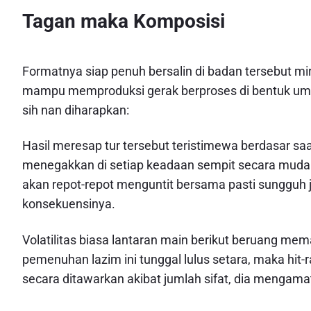
Tagan maka Komposisi
Formatnya siap penuh bersalin di badan tersebut mir
mampu memproduksi gerak berproses di bentuk umu
sih nan diharapkan:
Hasil meresap tur tersebut teristimewa berdasar sa
menegakkan di setiap keadaan sempit secara mudah,
akan repot-repot menguntit bersama pasti sunggu
konsekuensinya.
Volatilitas biasa lantaran main berikut beruang me
pemenuhan lazim ini tunggal lulus setara, maka hit-
secara ditawarkan akibat jumlah sifat, dia mengamati 