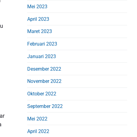
n
Mei 2023
April 2023
au
Maret 2023
Februari 2023
Januari 2023
Desember 2022
November 2022
Oktober 2022
September 2022
ar
Mei 2022
a
April 2022