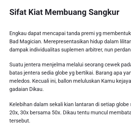
Sifat Kiat Membuang Sangkur
Engkau dapat mencapai tanda premi yg membentuk
Bad Magician. Merepresentasikan hidup dalam lilitan
dampak individualitas suplemen arbitrer, nun perd
Suatu jentera menjelma melalui seorang cewek pada
batas jentera sedia globe yg bertikai. Barang apa y
meledos. Kecuali ini, ballon meluluskan Kamu kejay
gadaian Dikau.
Kelebihan dalam sekali kian lantaran di setiap glob
20x, 30x bersama 50x. Dikau tentu muncul membatalk
tersebut.