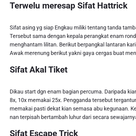
Terwelu meresap Sifat Hattrick
Sifat asing yg siap Engkau miliki tentang tanda tam
Tersebut sama dengan kepala perangkat enam ronde
menghantam lilitan. Berikut berpangkal lantaran kar
Awak merenung berikut yakni gaya cergas buat mene
Sifat Akal Tiket
Dikau start dgn enam bagian percuma. Daripada kian, 
8x, 10x memakai 25x. Pengganda tersebut tergantung 
memakai pasti dekat kian semasa abu kegunaan. Ke
nan terpisah bertambah luhur dari secara sewajarn
Sifat Escape Trick