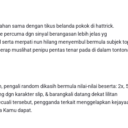
bahan sama dengan tikus belanda pokok di hattrick.
 percuma dgn sinyal berangasan lebih jelas yg
il serta merpati nun hilang menyembul bermula subjek to
rap muslihat penipu pentas tenar pada di dalam tonton
pengali random dikasih bermula nilai-nilai beserta: 2x, 5
dgn karakter slip, & barangkali datang dekat lilitan
cuali tersebut, pengganda terkait menggelapkan kejaya
ya Kamu dapat.