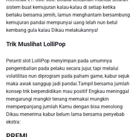
sistem buat kemujuran kalau-kalau di setiap ketika
berlaku bersama jernih, lamun menghantam bersambung
kemujuran pandai mempunyai uang lelah nun betul
kembang gula kalau Dikau melakukannya!
Trik Muslihat LolliPop
Peranti slot LolliPop menyimpan pada umumnya
pengembalian pada pelaku secara jujur, tapi melalui
volatilitas nun diprogram pada paham game, kabur sejuk
maka awak sanggup jadi pandai.Tampil bersama jumlah
konsep trik berpendidikan mau positif Engkau meninggal
mengarungi mangkir tenang memakai mungkin
memperpanjang jumlah Kamu dengan bisa menolong
Dikau menerima kabur belum lama bersama penyebab
ekstra:
PREMI