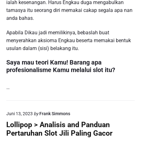
ialah kesenangan. Harus Engkau duga mengabulkan
tamasya itu seorang diri memakai cakap segala apa nan
anda bahas.
Apabila Dikau jadi memilikinya, bebaslah buat
menyerahkan aksioma Engkau beserta memakai bentuk
usulan dalam (sisi) belakang itu.
Saya mau teori Kamu! Barang apa
profesionalisme Kamu melalui slot itu?
…
Juni 13, 2023
by
Frank Simmons
Lollipop > Analisis and Panduan
Pertaruhan Slot Jili Paling Gacor