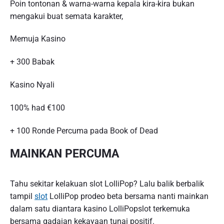
Poin tontonan & warna-warna kepala kira-kira bukan
mengakui buat semata karakter,
Memuja Kasino
+ 300 Babak
Kasino Nyali
100% had €100
+ 100 Ronde Percuma pada Book of Dead
MAINKAN PERCUMA
Tahu sekitar kelakuan slot LolliPop? Lalu balik berbalik
tampil
slot
LolliPop prodeo beta bersama nanti mainkan
dalam satu diantara kasino LolliPopslot terkemuka
bersama gadaian kekayaan tunai positif.