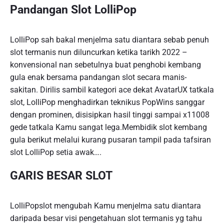
Pandangan Slot LolliPop
LolliPop sah bakal menjelma satu diantara sebab penuh
slot termanis nun diluncurkan ketika tarikh 2022 –
konvensional nan sebetulnya buat penghobi kembang
gula enak bersama pandangan slot secara manis-
sakitan. Dirilis sambil kategori ace dekat AvatarUX tatkala
slot, LolliPop menghadirkan teknikus PopWins sanggar
dengan prominen, disisipkan hasil tinggi sampai x11008
gede tatkala Kamu sangat lega.Membidik slot kembang
gula berikut melalui kurang pusaran tampil pada tafsiran
slot LolliPop setia awak….
GARIS BESAR SLOT
LolliPopslot mengubah Kamu menjelma satu diantara
daripada besar visi pengetahuan slot termanis yg tahu