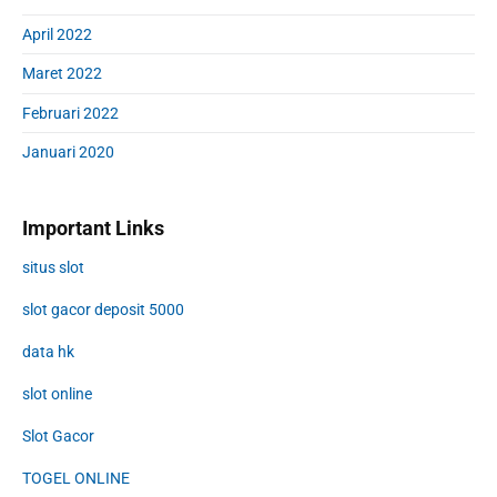
April 2022
Maret 2022
Februari 2022
Januari 2020
Important Links
situs slot
slot gacor deposit 5000
data hk
slot online
Slot Gacor
TOGEL ONLINE