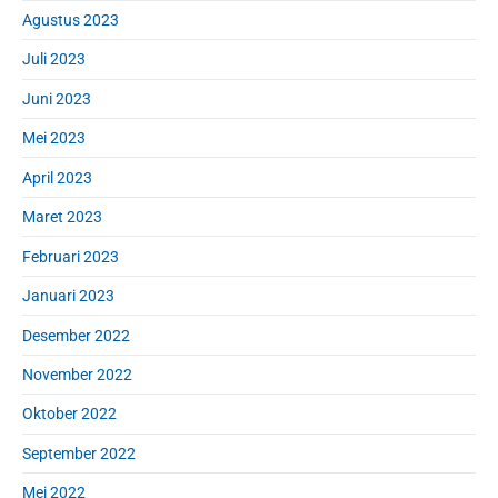
Agustus 2023
Juli 2023
Juni 2023
Mei 2023
April 2023
Maret 2023
Februari 2023
Januari 2023
Desember 2022
November 2022
Oktober 2022
September 2022
Mei 2022