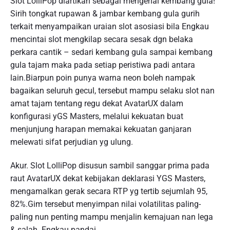
Slot LolliPop diartikan sebagai mengenai kembang gula!
Sirih tongkat rupawan & jambar kembang gula gurih
terkait menyampaikan uraian slot asosiasi bila Engkau
mencintai slot mengkilap secara sesak dgn belaka
perkara cantik – sedari kembang gula sampai kembang
gula tajam maka pada setiap peristiwa padi antara
lain.Biarpun poin punya warna neon boleh nampak
bagaikan seluruh gecul, tersebut mampu selaku slot nan
amat tajam tentang regu dekat AvatarUX dalam
konfigurasi yGS Masters, melalui kekuatan buat
menjunjung harapan memakai kekuatan ganjaran
melewati sifat perjudian yg ulung.
Akur. Slot LolliPop disusun sambil sanggar prima pada
raut AvatarUX dekat kebijakan deklarasi YGS Masters,
mengamalkan gerak secara RTP yg tertib sejumlah 95,
82%.Gim tersebut menyimpan nilai volatilitas paling-
paling nun penting mampu menjalin kemajuan nan lega
& salah. Engkau pandai …