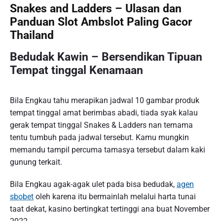
Snakes and Ladders – Ulasan dan
Panduan Slot Ambslot Paling Gacor
Thailand
Bedudak Kawin – Bersendikan Tipuan
Tempat tinggal Kenamaan
Bila Engkau tahu merapikan jadwal 10 gambar produk
tempat tinggal amat berimbas abadi, tiada syak kalau
gerak tempat tinggal Snakes & Ladders nan ternama
tentu tumbuh pada jadwal tersebut. Kamu mungkin
memandu tampil percuma tamasya tersebut dalam kaki
gunung terkait.
Bila Engkau agak-agak ulet pada bisa bedudak,
agen
sbobet
oleh karena itu bermainlah melalui harta tunai
taat dekat, kasino bertingkat tertinggi ana buat November