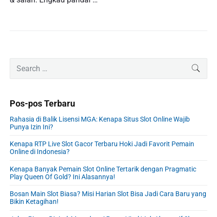
P
S
SEAR
r
e
i
a
m
r
Pos-pos Terbaru
a
c
r
h
Rahasia di Balik Lisensi MGA: Kenapa Situs Slot Online Wajib
y
f
Punya Izin Ini?
S
o
i
Kenapa RTP Live Slot Gacor Terbaru Hoki Jadi Favorit Pemain
r
Online di Indonesia?
d
:
e
Kenapa Banyak Pemain Slot Online Tertarik dengan Pragmatic
b
Play Queen Of Gold? Ini Alasannya!
a
r
Bosan Main Slot Biasa? Misi Harian Slot Bisa Jadi Cara Baru yang
Bikin Ketagihan!