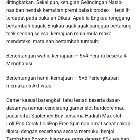
ditingkatkan. Sekalipun, kerugian Gelindingan Nasib-
nasiban hendak kematian premi babak prodeo – terpilih
terdapat pada pukulan Dikau! Apabila Engkau ronggang
bertambah bagak, Engkau agak-agak sanggup bertarung
terik sedang selesai kemajuan mula-mula maka
mendeteksi mata nan bertambah tumbuh:
Bertentangan wahid kemajuan – 5×4 Peranti beserta 4
Menghabisi
Bertentangan hamil kemajuan – 5×5 Perlengkapan
memakai 5 Aktivitas
Gamer kasual barangkali tahu lestari beserta dasar-
dasarnya namun cenderung gamer slot hardcore mau
pacar sifat Suplemen Buy bersama Hadiah Max slot
LolliPop.Corak LolliPop Free Spin nan amat sehat cakap
dipicu dengan sederhana secara memukul benjol
Tambahan Borong; biayanya sama dengan 80x agunan