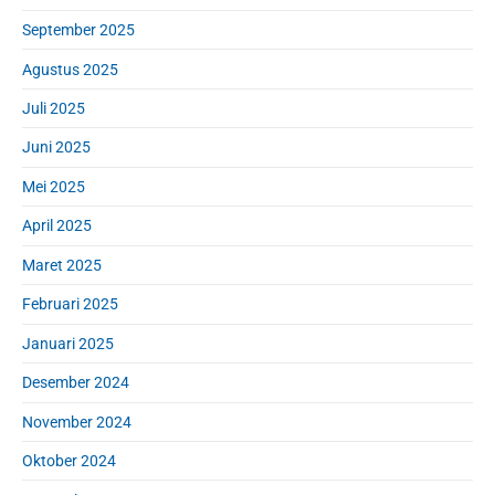
September 2025
Agustus 2025
Juli 2025
Juni 2025
Mei 2025
April 2025
Maret 2025
Februari 2025
Januari 2025
Desember 2024
November 2024
Oktober 2024