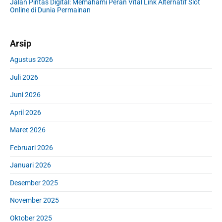
Jalan Pintas Digital: Memahami Peran Vital Link Alternatif Slot
Online di Dunia Permainan
Arsip
Agustus 2026
Juli 2026
Juni 2026
April 2026
Maret 2026
Februari 2026
Januari 2026
Desember 2025
November 2025
Oktober 2025