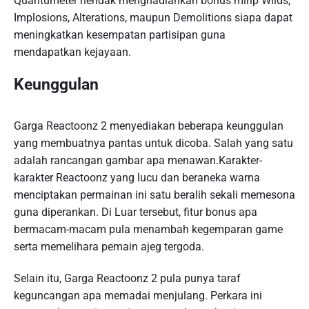
Quantumeter hendak menghadiahkan bonus mirip Wilds,
Implosions, Alterations, maupun Demolitions siapa dapat
meningkatkan kesempatan partisipan guna
mendapatkan kejayaan.
Keunggulan
Garga Reactoonz 2 menyediakan beberapa keunggulan
yang membuatnya pantas untuk dicoba. Salah yang satu
adalah rancangan gambar apa menawan.Karakter-
karakter Reactoonz yang lucu dan beraneka warna
menciptakan permainan ini satu beralih sekali memesona
guna diperankan. Di Luar tersebut, fitur bonus apa
bermacam-macam pula menambah kegemparan game
serta memelihara pemain ajeg tergoda.
Selain itu, Garga Reactoonz 2 pula punya taraf
keguncangan apa memadai menjulang. Perkara ini