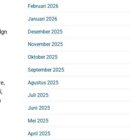
Februari 2026
Januari 2026
dgn
Desember 2025
November 2025
Oktober 2025
September 2025
e,
Agustus 2025
,
Juli 2025
a
Juni 2025
Mei 2025
April 2025