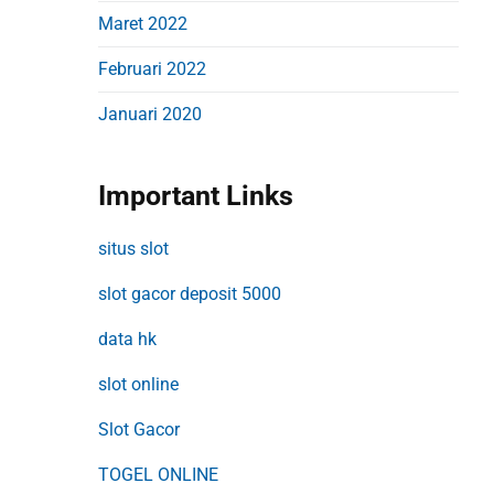
Maret 2022
Februari 2022
Januari 2020
Important Links
situs slot
g
slot gacor deposit 5000
data hk
slot online
Slot Gacor
TOGEL ONLINE