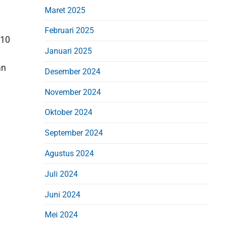
Maret 2025
Februari 2025
 10
Januari 2025
an
Desember 2024
November 2024
Oktober 2024
September 2024
Agustus 2024
Juli 2024
Juni 2024
Mei 2024