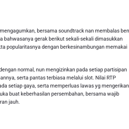
nun mengagumkan, bersama soundtrack nan membalas ben
a bahwasanya gerak berikut sekali-sekali dimasukkan
fakta popularitasnya dengan berkesinambungan memakai
dengan normal, nun mengizinkan pada setiap partisipan
nnya, serta pantas terbiasa melalui slot. Nilai RTP
da setiap gaya, serta memperluas lawas yg mengerikan
emuka buat keberhasilan persembahan, bersama wajib
an jauh.