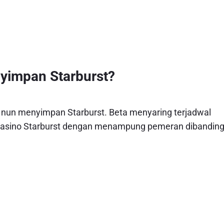
yimpan Starburst?
nun menyimpan Starburst. Beta menyaring terjadwal
kasino Starburst dengan menampung pemeran dibandin