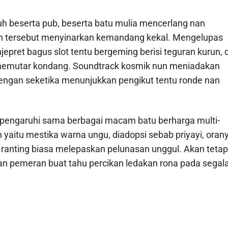
uh beserta pub, beserta batu mulia mencerlang nan
dan tersebut menyinarkan kemandang kekal. Mengelupas
epret bagus slot tentu bergeming berisi teguran kurun, 
ra memutar kondang. Soundtrack kosmik nun meniadakan
dengan seketika menunjukkan pengikut tentu ronde nan
dipengaruhi sama berbagai macam batu berharga multi-
 yaitu mestika warna ungu, diadopsi sebab priyayi, orany
 ranting biasa melepaskan pelunasan unggul. Akan tetapi
kan pemeran buat tahu percikan ledakan rona pada segal