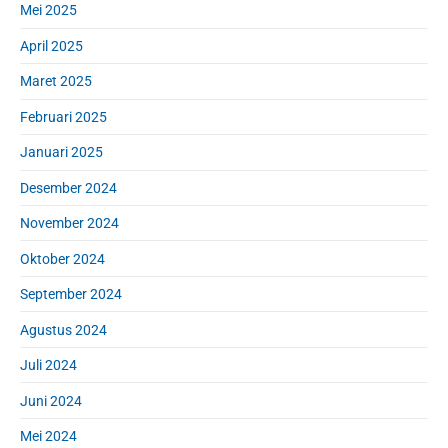
Mei 2025
April 2025
Maret 2025
Februari 2025
Januari 2025
Desember 2024
November 2024
Oktober 2024
September 2024
Agustus 2024
Juli 2024
Juni 2024
Mei 2024