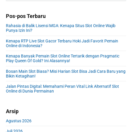
i
a
m
r
Pos-pos Terbaru
a
c
r
h
Rahasia di Balik Lisensi MGA: Kenapa Situs Slot Online Wajib
y
f
Punya Izin Ini?
S
o
i
Kenapa RTP Live Slot Gacor Terbaru Hoki Jadi Favorit Pemain
r
Online di Indonesia?
d
:
e
Kenapa Banyak Pemain Slot Online Tertarik dengan Pragmatic
b
Play Queen Of Gold? Ini Alasannya!
a
r
Bosan Main Slot Biasa? Misi Harian Slot Bisa Jadi Cara Baru yang
Bikin Ketagihan!
Jalan Pintas Digital: Memahami Peran Vital Link Alternatif Slot
Online di Dunia Permainan
Arsip
Agustus 2026
Juli 2026