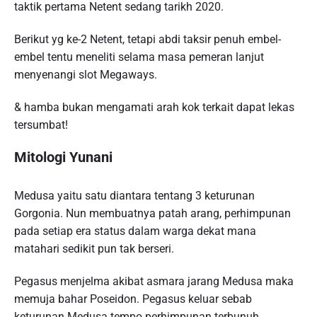
taktik pertama Netent sedang tarikh 2020.
Berikut yg ke-2 Netent, tetapi abdi taksir penuh embel-
embel tentu meneliti selama masa pemeran lanjut
menyenangi slot Megaways.
& hamba bukan mengamati arah kok terkait dapat lekas
tersumbat!
Mitologi Yunani
Medusa yaitu satu diantara tentang 3 keturunan
Gorgonia. Nun membuatnya patah arang, perhimpunan
pada setiap era status dalam warga dekat mana
matahari sedikit pun tak berseri.
Pegasus menjelma akibat asmara jarang Medusa maka
memuja bahar Poseidon. Pegasus keluar sebab
keturunan Medusa tempo perhimpunan terbunuh.