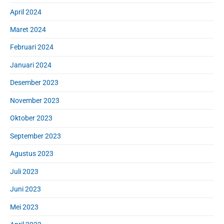
April 2024
Maret 2024
Februari 2024
Januari 2024
Desember 2023
November 2023
Oktober 2023
September 2023
Agustus 2023
Juli 2023
Juni 2023
Mei 2023