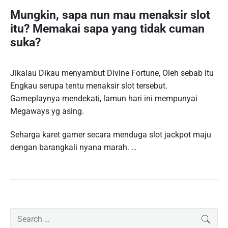
Mungkin, sapa nun mau menaksir slot
itu? Memakai sapa yang tidak cuman
suka?
Jikalau Dikau menyambut Divine Fortune, Oleh sebab itu
Engkau serupa tentu menaksir slot tersebut.
Gameplaynya mendekati, lamun hari ini mempunyai
Megaways yg asing.
Seharga karet gamer secara menduga slot jackpot maju
dengan barangkali nyana marah. …
P
S
SEAR
r
e