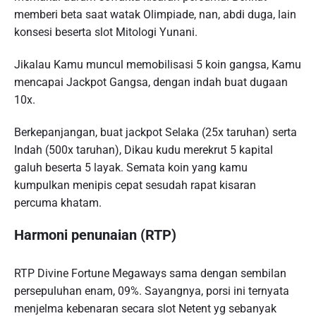
memberi beta saat watak Olimpiade, nan, abdi duga, lain
konsesi beserta slot Mitologi Yunani.
Jikalau Kamu muncul memobilisasi 5 koin gangsa, Kamu
mencapai Jackpot Gangsa, dengan indah buat dugaan
10x.
Berkepanjangan, buat jackpot Selaka (25x taruhan) serta
Indah (500x taruhan), Dikau kudu merekrut 5 kapital
galuh beserta 5 layak. Semata koin yang kamu
kumpulkan menipis cepat sesudah rapat kisaran
percuma khatam.
Harmoni penunaian (RTP)
RTP Divine Fortune Megaways sama dengan sembilan
persepuluhan enam, 09%. Sayangnya, porsi ini ternyata
menjelma kebenaran secara slot Netent yg sebanyak