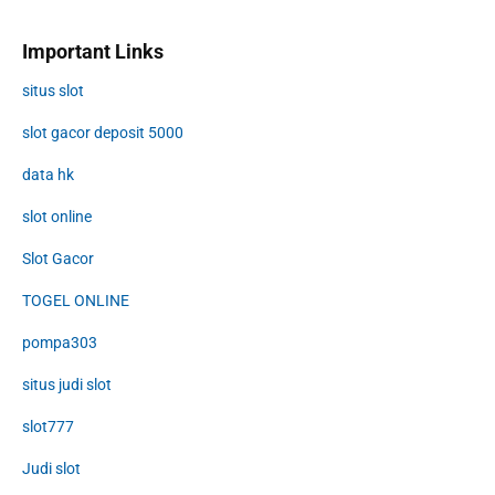
Important Links
situs slot
slot gacor deposit 5000
data hk
slot online
Slot Gacor
TOGEL ONLINE
pompa303
situs judi slot
slot777
Judi slot