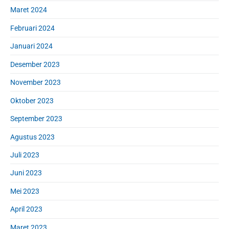
Maret 2024
Februari 2024
Januari 2024
Desember 2023
November 2023
Oktober 2023
September 2023
Agustus 2023
Juli 2023
Juni 2023
Mei 2023
April 2023
Maret 2023