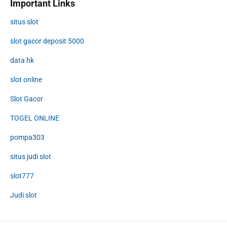
Important Links
situs slot
slot gacor deposit 5000
data hk
slot online
Slot Gacor
TOGEL ONLINE
pompa303
situs judi slot
slot777
Judi slot