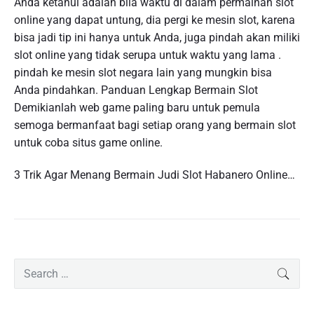
Anda ketahui adalah bila waktu di dalam permainan slot
online yang dapat untung, dia pergi ke mesin slot, karena
bisa jadi tip ini hanya untuk Anda, juga pindah akan miliki
slot online yang tidak serupa untuk waktu yang lama .
pindah ke mesin slot negara lain yang mungkin bisa
Anda pindahkan. Panduan Lengkap Bermain Slot
Demikianlah web game paling baru untuk pemula
semoga bermanfaat bagi setiap orang yang bermain slot
untuk coba situs game online.
3 Trik Agar Menang Bermain Judi Slot Habanero Online…
P
S
SEAR
r
e
i
a
m
r