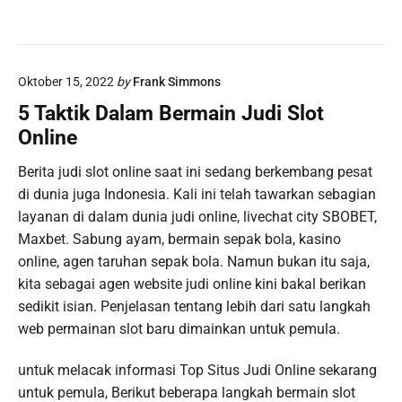
Oktober 15, 2022
by
Frank Simmons
5 Taktik Dalam Bermain Judi Slot
Online
Berita judi slot online saat ini sedang berkembang pesat
di dunia juga Indonesia. Kali ini telah tawarkan sebagian
layanan di dalam dunia judi online, livechat city SBOBET,
Maxbet. Sabung ayam, bermain sepak bola, kasino
online, agen taruhan sepak bola. Namun bukan itu saja,
kita sebagai agen website judi online kini bakal berikan
sedikit isian. Penjelasan tentang lebih dari satu langkah
web permainan slot baru dimainkan untuk pemula.
untuk melacak informasi Top Situs Judi Online sekarang
untuk pemula, Berikut beberapa langkah bermain slot