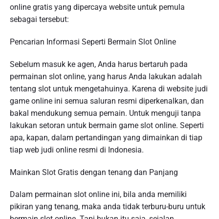
online gratis yang dipercaya website untuk pemula
sebagai tersebut:
Pencarian Informasi Seperti Bermain Slot Online
Sebelum masuk ke agen, Anda harus bertaruh pada
permainan slot online, yang harus Anda lakukan adalah
tentang slot untuk mengetahuinya. Karena di website judi
game online ini semua saluran resmi diperkenalkan, dan
bakal mendukung semua pemain. Untuk menguji tanpa
lakukan setoran untuk bermain game slot online. Seperti
apa, kapan, dalam pertandingan yang dimainkan di tiap
tiap web judi online resmi di Indonesia.
Mainkan Slot Gratis dengan tenang dan Panjang
Dalam permainan slot online ini, bila anda memiliki
pikiran yang tenang, maka anda tidak terburu-buru untuk
bermain slot online. Tapi bukan itu saja, sejalan