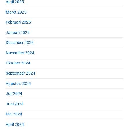
April 2025
Maret 2025
Februari 2025
Januari 2025
Desember 2024
November 2024
Oktober 2024
September 2024
Agustus 2024
Juli 2024
Juni 2024
Mei 2024
April 2024