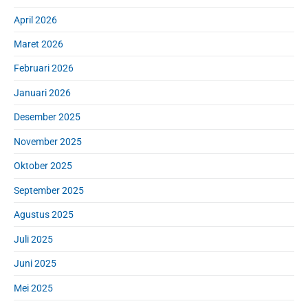
April 2026
Maret 2026
Februari 2026
Januari 2026
Desember 2025
November 2025
Oktober 2025
September 2025
Agustus 2025
Juli 2025
Juni 2025
Mei 2025