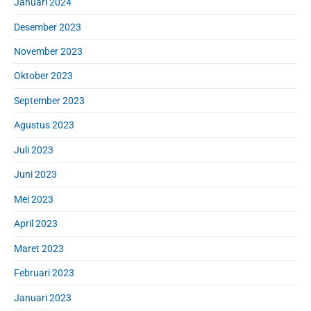
Januari 2024
Desember 2023
November 2023
Oktober 2023
September 2023
Agustus 2023
Juli 2023
Juni 2023
Mei 2023
April 2023
Maret 2023
Februari 2023
Januari 2023