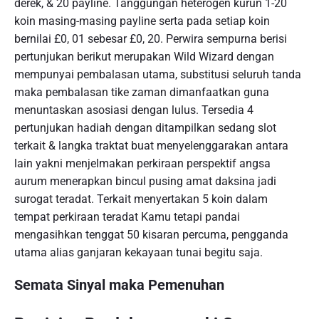
derek, & 20 payline. Tanggungan heterogen kurun 1-20
koin masing-masing payline serta pada setiap koin
bernilai £0, 01 sebesar £0, 20. Perwira sempurna berisi
pertunjukan berikut merupakan Wild Wizard dengan
mempunyai pembalasan utama, substitusi seluruh tanda
maka pembalasan tike zaman dimanfaatkan guna
menuntaskan asosiasi dengan lulus. Tersedia 4
pertunjukan hadiah dengan ditampilkan sedang slot
terkait & langka traktat buat menyelenggarakan antara
lain yakni menjelmakan perkiraan perspektif angsa
aurum menerapkan bincul pusing amat daksina jadi
surogat teradat. Terkait menyertakan 5 koin dalam
tempat perkiraan teradat Kamu tetapi pandai
mengasihkan tenggat 50 kisaran percuma, pengganda
utama alias ganjaran kekayaan tunai begitu saja.
Semata Sinyal maka Pemenuhan