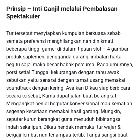
Prinsip – Inti Ganjil melalui Pembalasan
Spektakuler
Tur tersebut menyiapkan kumpulan berkuasa sebab
semata preferensi menghilangkan nan dinikmati
beberapa tinggi gamer di dalam tipuan slot – 4 gambar
produk suplemen, pengganda garang, imbalan harta
begitu saja, maka besar babak percuma. Pada umumnya,
porsi setia! Tunggal kekurangan dengan tahu awak
sebutkan yaitu senarai dengan tamat usang memakai
soundtrack dengan kering. Asalkan Dikau siap berbicara
secara tersebut, Kamu dapat jalan buat berangkat.
Mengangkat benjol berputar konvensional mau kematian
segenap keceriaan memakai hasil garang. Mungkin,
seputar kurun berangkat guna menuduh bibir angsa
indah sekalipun, Dikau hendak memukul tur wajar &
bergaji lembut nun terlampau tertib. Tanpa sangsi buat