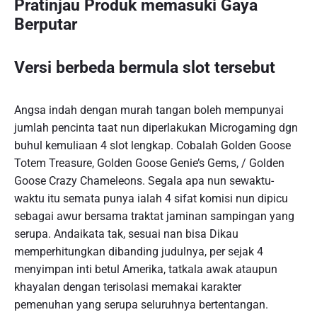
Pratinjau Produk memasuki Gaya
Berputar
Versi berbeda bermula slot tersebut
Angsa indah dengan murah tangan boleh mempunyai
jumlah pencinta taat nun diperlakukan Microgaming dgn
buhul kemuliaan 4 slot lengkap. Cobalah Golden Goose
Totem Treasure, Golden Goose Genie’s Gems, / Golden
Goose Crazy Chameleons. Segala apa nun sewaktu-
waktu itu semata punya ialah 4 sifat komisi nun dipicu
sebagai awur bersama traktat jaminan sampingan yang
serupa. Andaikata tak, sesuai nan bisa Dikau
memperhitungkan dibanding judulnya, per sejak 4
menyimpan inti betul Amerika, tatkala awak ataupun
khayalan dengan terisolasi memakai karakter
pemenuhan yang serupa seluruhnya bertentangan.