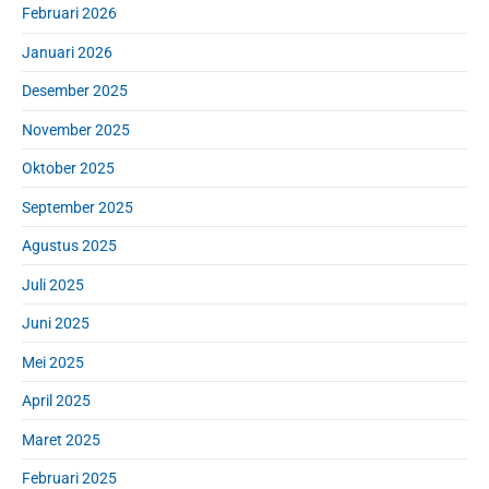
Februari 2026
Januari 2026
Desember 2025
November 2025
Oktober 2025
September 2025
Agustus 2025
Juli 2025
Juni 2025
Mei 2025
April 2025
Maret 2025
Februari 2025