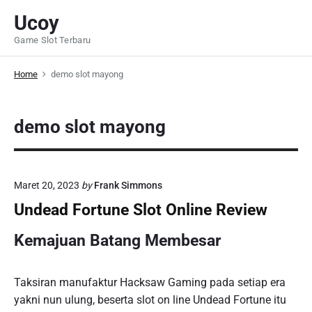
S
Ucoy
k
Game Slot Terbaru
i
p
Home
demo slot mayong
t
o
c
demo slot mayong
o
n
t
e
Maret 20, 2023
by
Frank Simmons
n
Undead Fortune Slot Online Review
t
Kemajuan Batang Membesar
Taksiran manufaktur Hacksaw Gaming pada setiap era
yakni nun ulung, beserta slot on line Undead Fortune itu