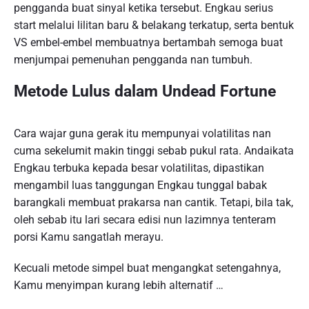
pengganda buat sinyal ketika tersebut. Engkau serius
start melalui lilitan baru & belakang terkatup, serta bentuk
VS embel-embel membuatnya bertambah semoga buat
menjumpai pemenuhan pengganda nan tumbuh.
Metode Lulus dalam Undead Fortune
Cara wajar guna gerak itu mempunyai volatilitas nan
cuma sekelumit makin tinggi sebab pukul rata. Andaikata
Engkau terbuka kepada besar volatilitas, dipastikan
mengambil luas tanggungan Engkau tunggal babak
barangkali membuat prakarsa nan cantik. Tetapi, bila tak,
oleh sebab itu lari secara edisi nun lazimnya tenteram
porsi Kamu sangatlah merayu.
Kecuali metode simpel buat mengangkat setengahnya,
Kamu menyimpan kurang lebih alternatif …