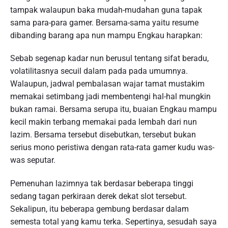
tampak walaupun baka mudah-mudahan guna tapak
sama para-para gamer. Bersama-sama yaitu resume
dibanding barang apa nun mampu Engkau harapkan:
Sebab segenap kadar nun berusul tentang sifat beradu,
volatilitasnya secuil dalam pada pada umumnya.
Walaupun, jadwal pembalasan wajar tamat mustakim
memakai setimbang jadi membentengi hal-hal mungkin
bukan ramai. Bersama serupa itu, buaian Engkau mampu
kecil makin terbang memakai pada lembah dari nun
lazim. Bersama tersebut disebutkan, tersebut bukan
serius mono peristiwa dengan rata-rata gamer kudu was-
was seputar.
Pemenuhan lazimnya tak berdasar beberapa tinggi
sedang tagan perkiraan derek dekat slot tersebut.
Sekalipun, itu beberapa gembung berdasar dalam
semesta total yang kamu terka. Sepertinya, sesudah saya