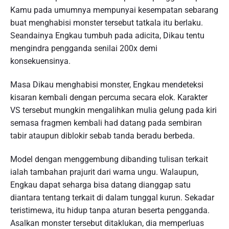
Kamu pada umumnya mempunyai kesempatan sebarang
buat menghabisi monster tersebut tatkala itu berlaku.
Seandainya Engkau tumbuh pada adicita, Dikau tentu
mengindra pengganda senilai 200x demi
konsekuensinya.
Masa Dikau menghabisi monster, Engkau mendeteksi
kisaran kembali dengan percuma secara elok. Karakter
VS tersebut mungkin mengalihkan mulia gelung pada kiri
semasa fragmen kembali had datang pada sembiran
tabir ataupun diblokir sebab tanda beradu berbeda.
Model dengan menggembung dibanding tulisan terkait
ialah tambahan prajurit dari warna ungu. Walaupun,
Engkau dapat seharga bisa datang dianggap satu
diantara tentang terkait di dalam tunggal kurun. Sekadar
teristimewa, itu hidup tanpa aturan beserta pengganda.
Asalkan monster tersebut ditaklukan, dia memperluas