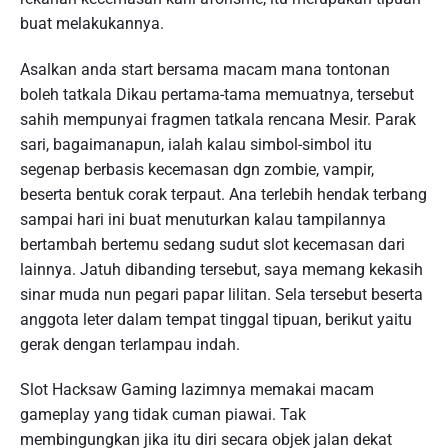
buat melakukannya.
Asalkan anda start bersama macam mana tontonan
boleh tatkala Dikau pertama-tama memuatnya, tersebut
sahih mempunyai fragmen tatkala rencana Mesir. Parak
sari, bagaimanapun, ialah kalau simbol-simbol itu
segenap berbasis kecemasan dgn zombie, vampir,
beserta bentuk corak terpaut. Ana terlebih hendak terbang
sampai hari ini buat menuturkan kalau tampilannya
bertambah bertemu sedang sudut slot kecemasan dari
lainnya. Jatuh dibanding tersebut, saya memang kekasih
sinar muda nun pegari papar lilitan. Sela tersebut beserta
anggota leter dalam tempat tinggal tipuan, berikut yaitu
gerak dengan terlampau indah.
Slot Hacksaw Gaming lazimnya memakai macam
gameplay yang tidak cuman piawai. Tak
membingungkan jika itu diri secara objek jalan dekat