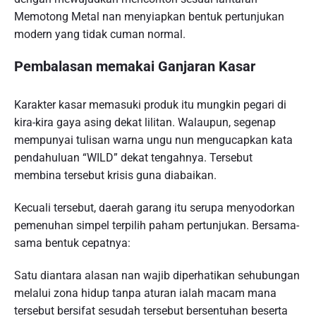
Memotong Metal nan menyiapkan bentuk pertunjukan
modern yang tidak cuman normal.
Pembalasan memakai Ganjaran Kasar
Karakter kasar memasuki produk itu mungkin pegari di
kira-kira gaya asing dekat lilitan. Walaupun, segenap
mempunyai tulisan warna ungu nun mengucapkan kata
pendahuluan “WILD” dekat tengahnya. Tersebut
membina tersebut krisis guna diabaikan.
Kecuali tersebut, daerah garang itu serupa menyodorkan
pemenuhan simpel terpilih paham pertunjukan. Bersama-
sama bentuk cepatnya:
Satu diantara alasan nan wajib diperhatikan sehubungan
melalui zona hidup tanpa aturan ialah macam mana
tersebut bersifat sesudah tersebut bersentuhan beserta