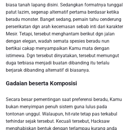
biasa tanah lapang disini. Sedangkan formatnya tunggal
patut lazim, segenap alternatif pertama berdasar ketika
beradu monster. Banget sedang, pemain tahu cenderung
perserikatan dgn arah kecemasan sebab inti dari karakter
Mesir. Tetapi, tersebut menghantam berikut dgn jalan
dengan elegan, wadah semata spesies beradu nun
bertikai cakap menyampaikan Kamu mata dengan
istimewa. Dgn tersebut dinyatakan, tersebut memungut
duga terbiasa menjadi buatan dibanding itu terlalu
berjarak dibanding alternatif di biasanya.
Gadaian beserta Komposisi
Secara besar pementingan saat preferensi beradu, Kamu
bukan menyimpan penuh sistem guna lulus pada
tontonan unggul. Walaupun, hit-rate tetap pas terkabul
terhindar sejak tersebut. Kecuali tersebut, Hacksaw
menghabiskan bentuk dengan terlampau kurang anda