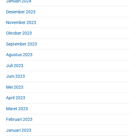
Januari 2024
Desember 2023
November 2023
Oktober 2023
September 2023
Agustus 2023
Juli 2023
Juni 2023
Mei 2023
April 2023
Maret 2023
Februari 2023
Januari 2023