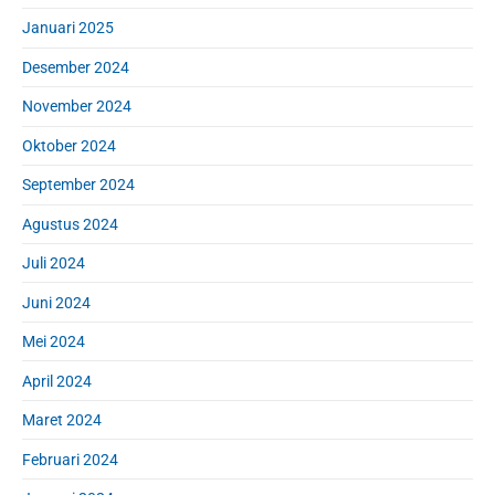
Januari 2025
Desember 2024
November 2024
Oktober 2024
September 2024
Agustus 2024
Juli 2024
Juni 2024
Mei 2024
April 2024
Maret 2024
Februari 2024