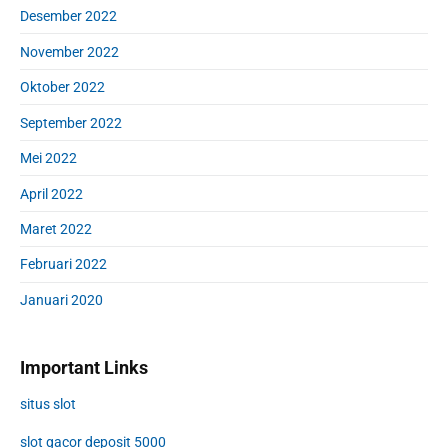
Desember 2022
November 2022
Oktober 2022
September 2022
Mei 2022
April 2022
Maret 2022
Februari 2022
Januari 2020
Important Links
situs slot
slot gacor deposit 5000