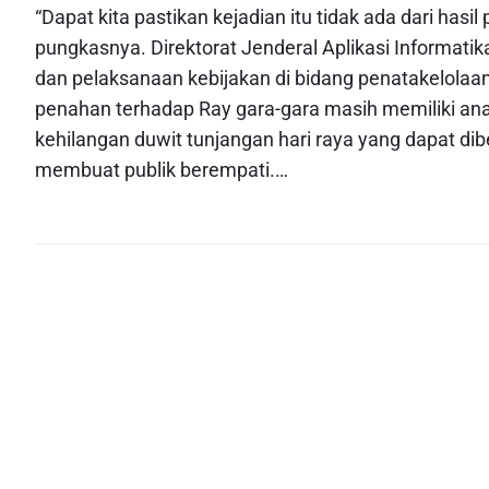
“Dapat kita pastikan kejadian itu tidak ada dari hasi
pungkasnya. Direktorat Jenderal Aplikasi Informa
dan pelaksanaan kebijakan di bidang penatakelolaan
penahan terhadap Ray gara-gara masih memiliki an
kehilangan duwit tunjangan hari raya yang dapat dib
membuat publik berempati.…