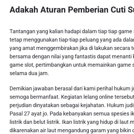
Adakah Aturan Pemberian Cuti 
Tantangan yang kalian hadapi dalam tiap tiap game s
tetap menggunakan tiap-tiap peluang yang ada dala
yang amat menggembirakan jika di lakukan secara 
bersama dengan nilai yang fantastis dapat menanti 
game slot, pertimbangkan untuk memainkan game slo
selama dua jam.
Demikian jawaban berasal dari kami perihal hukum j
semoga bermanfaat. Kegiatan lelang online tersebut
perjudian dinyatakan sebagai kejahatan. Hukum judi
Pasal 27 ayat jo. Pada kebanyakan semua spesies i
listrik dan belut listrik. Ikan listrik yang hidup di la
dikarenakan air laut mengandung garam yang bikin dir