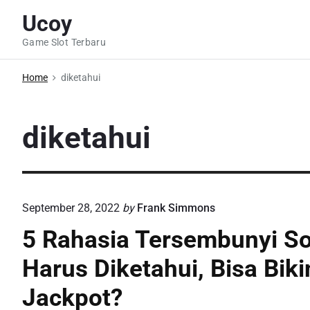
S
Ucoy
k
Game Slot Terbaru
i
p
Home
diketahui
t
o
c
diketahui
o
n
t
e
September 28, 2022
by
Frank Simmons
n
5 Rahasia Tersembunyi Soa
t
Harus Diketahui, Bisa Bik
Jackpot?