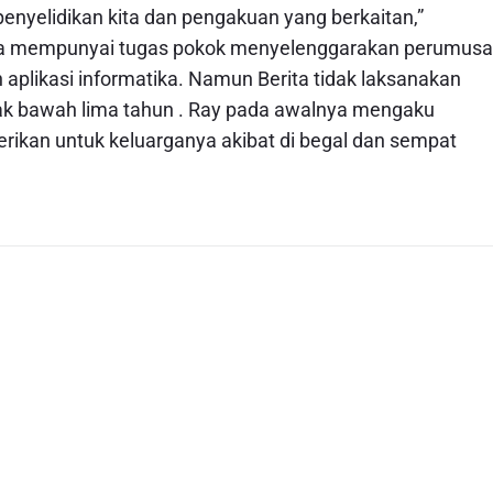
l penyelidikan kita dan pengakuan yang berkaitan,”
tika mempunyai tugas pokok menyelenggarakan perumus
 aplikasi informatika. Namun Berita tidak laksanakan
ak bawah lima tahun . Ray pada awalnya mengaku
erikan untuk keluarganya akibat di begal dan sempat