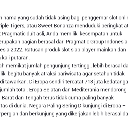
n nama yang sudah tidak asing bagi penggemar slot onli
iple Tigers, atau Sweet Bonanza menduduki peringkat a
t Pragmatic duit asli, Anda memiliki kesempatan untuk
rupakan bagian berasal dari Pragmatic Group Indonesia
onesia 2022. Ratusan produk slot siap player mainkan dan
kali putaran.
lah memikat jumlah pengunjung tertinggi, lebih berasal da
ki begitu banyak atraksi pariwisata agar setahun tidak
i tawarkan. Di Eropa sendiri tercatat 713 juta kedatang
ri jumlah total. Eropa Selatan dan Mediterania mendorong
Barat dan Tengah terus tidak cuma paling banyak
ratas di dunia. Negara Paling Sering Dikunjungi di Eropa –
rpergian dan berkunjung yang dikerjakan lebih berasal da