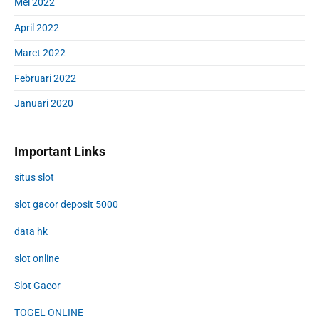
Mei 2022
April 2022
Maret 2022
Februari 2022
Januari 2020
Important Links
situs slot
slot gacor deposit 5000
data hk
slot online
Slot Gacor
TOGEL ONLINE