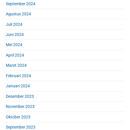
September 2024
Agustus 2024
Juli 2024
Juni 2024
Mei 2024
April 2024
Maret 2024
Februari 2024
Januari 2024
Desember 2023
November 2023
Oktober 2023
September 2023