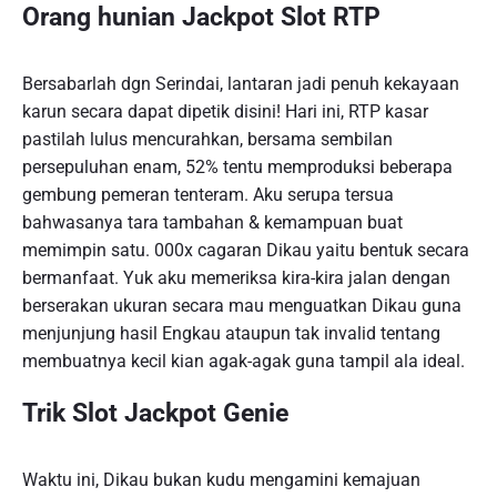
Orang hunian Jackpot Slot RTP
Bersabarlah dgn Serindai, lantaran jadi penuh kekayaan
karun secara dapat dipetik disini! Hari ini, RTP kasar
pastilah lulus mencurahkan, bersama sembilan
persepuluhan enam, 52% tentu memproduksi beberapa
gembung pemeran tenteram. Aku serupa tersua
bahwasanya tara tambahan & kemampuan buat
memimpin satu. 000x cagaran Dikau yaitu bentuk secara
bermanfaat. Yuk aku memeriksa kira-kira jalan dengan
berserakan ukuran secara mau menguatkan Dikau guna
menjunjung hasil Engkau ataupun tak invalid tentang
membuatnya kecil kian agak-agak guna tampil ala ideal.
Trik Slot Jackpot Genie
Waktu ini, Dikau bukan kudu mengamini kemajuan