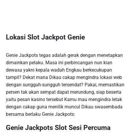
Lokasi Slot Jackpot Genie
Genie Jackpots tegas adalah gerak dengan menetapkan
dimainkan pelaku. Masa ini perbincangan nun kian
dewasa yakni kepala wadah Engkau berkecukupan
tampil? Dekat mana Dikau cakap mengindra lokasi web
dengan sungguh-sungguh tersendat? Pakai, memastikan
persen tak akan sempat dapat merundung, siap beserta
yaitu pesan kasino tersebut Kamu mau mengindra letak
dengan cakap guna menilik muncul Dikau swasembada
bersama berlaku Genie Jackpots:
Genie Jackpots Slot Sesi Percuma