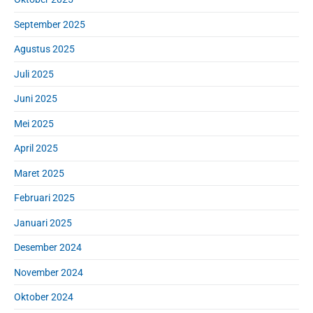
September 2025
Agustus 2025
Juli 2025
Juni 2025
Mei 2025
April 2025
Maret 2025
Februari 2025
Januari 2025
Desember 2024
November 2024
Oktober 2024