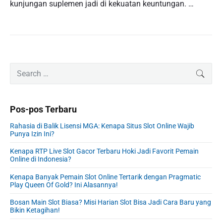
kunjungan suplemen jadi di kekuatan keuntungan. …
P
S
SEAR
r
e
i
a
m
r
Pos-pos Terbaru
a
c
r
h
Rahasia di Balik Lisensi MGA: Kenapa Situs Slot Online Wajib
y
f
Punya Izin Ini?
S
o
i
Kenapa RTP Live Slot Gacor Terbaru Hoki Jadi Favorit Pemain
r
Online di Indonesia?
d
:
e
Kenapa Banyak Pemain Slot Online Tertarik dengan Pragmatic
b
Play Queen Of Gold? Ini Alasannya!
a
r
Bosan Main Slot Biasa? Misi Harian Slot Bisa Jadi Cara Baru yang
Bikin Ketagihan!