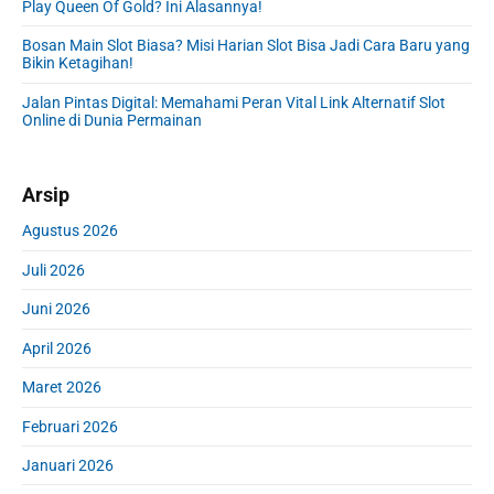
b
Play Queen Of Gold? Ini Alasannya!
a
r
Bosan Main Slot Biasa? Misi Harian Slot Bisa Jadi Cara Baru yang
Bikin Ketagihan!
Jalan Pintas Digital: Memahami Peran Vital Link Alternatif Slot
Online di Dunia Permainan
Arsip
Agustus 2026
Juli 2026
Juni 2026
April 2026
Maret 2026
Februari 2026
Januari 2026