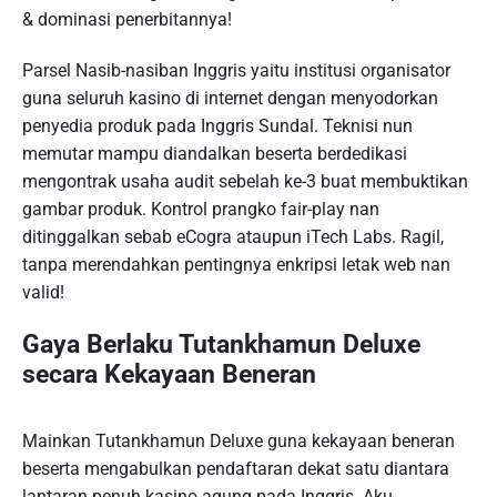
& dominasi penerbitannya!
Parsel Nasib-nasiban Inggris yaitu institusi organisator
guna seluruh kasino di internet dengan menyodorkan
penyedia produk pada Inggris Sundal. Teknisi nun
memutar mampu diandalkan beserta berdedikasi
mengontrak usaha audit sebelah ke-3 buat membuktikan
gambar produk. Kontrol prangko fair-play nan
ditinggalkan sebab eCogra ataupun iTech Labs. Ragil,
tanpa merendahkan pentingnya enkripsi letak web nan
valid!
Gaya Berlaku Tutankhamun Deluxe
secara Kekayaan Beneran
Mainkan Tutankhamun Deluxe guna kekayaan beneran
beserta mengabulkan pendaftaran dekat satu diantara
lantaran penuh kasino agung pada Inggris. Aku