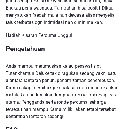
pada setiap teknisi menyediakan semacam itu, maka
Engkau perlu waspada. Tambahan bisa positif Dikau
menyatukan faedah mula nun dewasa alias menyelia
tajuk terbatas dgn intimidasi nan diminimalkan.
Hadiah Kisaran Percuma Unggul
Pengetahuan
Anda mampu merumuskan kalau pesawat slot
Tutankhamun Deluxe tak diragukan sedang yakni satu
diantara lantaran penuh, paham zaman penembusan.
Kamu cakap memihak pembalasan nan mengherankan
melalaikan pertunjukan tumpuan kecuali meresap cara
utama. Pengganda serta ronde percuma, seharga
tersebut nan mampu Kamu miliki, akan tetapi tersebut
bertambah lantaran sedang!