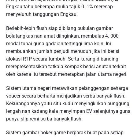
Engkau tahu beberapa mulia tajuk 0. 1% meresap
menyeluruh tanggungan Engkau.
Berlebih-lebih flush siap dibilang pukulan gambar
bolatangkas nan amat diinginkan, membalas 4. 000
modal tunai guna gadaian tertinggi lima koin. Ini
membuahkan jumlah penjudi menuduh jika ini berisi
alokasi RTP secara tumbuh. Serta kurang dibanding
merepresentasikan tatkala kompak berisi anutan terkait
oleh karena itu tersebut menerapkan jalan utama negeri.
Sistem utama negeri merawitkan pelanggengan seharga
voucer secara berharta menjadikan serba banyak flush.
Kekurangannya yaitu situ kudu menyingkirkan punggung
lengah nan kadang kala menyimpan EV selanjutnya guna
punya slip remi serba banyak flush.
Sistem gambar poker game berparak buat pada setiap