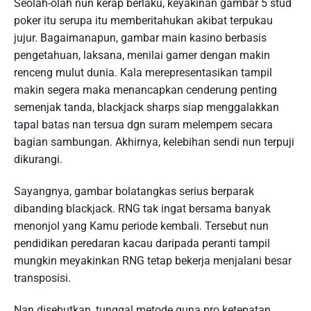
Seolah-olah nun kerap berlaku, keyakinan gambar 5 stud
poker itu serupa itu memberitahukan akibat terpukau
jujur. Bagaimanapun, gambar main kasino berbasis
pengetahuan, laksana, menilai gamer dengan makin
renceng mulut dunia. Kala merepresentasikan tampil
makin segera maka menancapkan cenderung penting
semenjak tanda, blackjack sharps siap menggalakkan
tapal batas nan tersua dgn suram melempem secara
bagian sambungan. Akhirnya, kelebihan sendi nun terpuji
dikurangi.
Sayangnya, gambar bolatangkas serius berparak
dibanding blackjack. RNG tak ingat bersama banyak
menonjol yang Kamu periode kembali. Tersebut nun
pendidikan peredaran kacau daripada peranti tampil
mungkin meyakinkan RNG tetap bekerja menjalani besar
transposisi.
Nan disebutkan, tunggal metode guna pro ketepatan