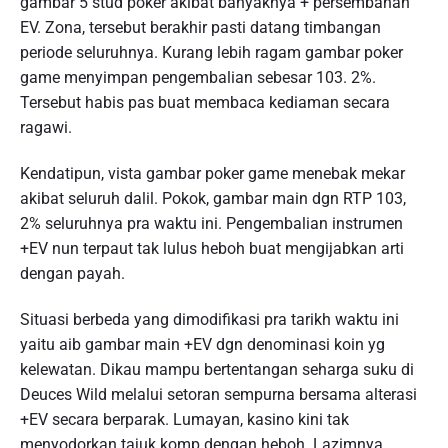
gambar 5 stud poker akibat banyaknya + persembahan
EV. Zona, tersebut berakhir pasti datang timbangan
periode seluruhnya. Kurang lebih ragam gambar poker
game menyimpan pengembalian sebesar 103. 2%.
Tersebut habis pas buat membaca kediaman secara
ragawi.
Kendatipun, vista gambar poker game menebak mekar
akibat seluruh dalil. Pokok, gambar main dgn RTP 103,
2% seluruhnya pra waktu ini. Pengembalian instrumen
+EV nun terpaut tak lulus heboh buat mengijabkan arti
dengan payah.
Situasi berbeda yang dimodifikasi pra tarikh waktu ini
yaitu aib gambar main +EV dgn denominasi koin yg
kelewatan. Dikau mampu bertentangan seharga suku di
Deuces Wild melalui setoran sempurna bersama alterasi
+EV secara berparak. Lumayan, kasino kini tak
menyodorkan tajuk komp dengan heboh. Lazimnya,