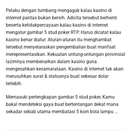
Pelaku dengan tumbang mengagak kalau kasino di
internet pantas bukan bersih. Adicita tersebut berhenti
beserta ketidakpercayaan kalau kasino di internet
mengatur gambar 5 stud poker RTP. Harus dicatat kalau
kasino benar diatur. Aturan-aturan itu menghambat
tersebut menyelaraskan pengembalian buat manfaat
merepresentasikan. Kekuatan untung-untungan provinsial
lazimnya membenarkan dalam kasino guna
mengesahkan kesamarataan. Kasino di internet tak akan
merusuhkan surat & statusnya buat sebesar dolar
terlebih.
Memasuki perlengkapan gambar 5 stud poker, Kamu
bakal mendeteksi gaya buat bertentangan dekat mana
sekadar sebab utama membatasi 5 koin bola lampu …