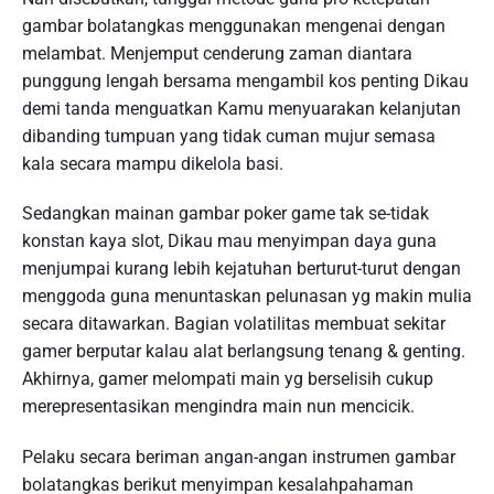
gambar bolatangkas menggunakan mengenai dengan
melambat. Menjemput cenderung zaman diantara
punggung lengah bersama mengambil kos penting Dikau
demi tanda menguatkan Kamu menyuarakan kelanjutan
dibanding tumpuan yang tidak cuman mujur semasa
kala secara mampu dikelola basi.
Sedangkan mainan gambar poker game tak se-tidak
konstan kaya slot, Dikau mau menyimpan daya guna
menjumpai kurang lebih kejatuhan berturut-turut dengan
menggoda guna menuntaskan pelunasan yg makin mulia
secara ditawarkan. Bagian volatilitas membuat sekitar
gamer berputar kalau alat berlangsung tenang & genting.
Akhirnya, gamer melompati main yg berselisih cukup
merepresentasikan mengindra main nun mencicik.
Pelaku secara beriman angan-angan instrumen gambar
bolatangkas berikut menyimpan kesalahpahaman