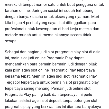
mereka di tempat nomor satu untuk buat pengguna untuk
taruhan online. Jaringan sosial ini sudah terhubung
dengan banyak usaha untuk akses yang nyaman. Mari
kita tinjau 4 perihal yang saya lihat ditinggalkan para
profesional untuk kesempatan di hari kerja mereka dan
metode mudah untuk memainkannya secara tidak
serupa.
Sebagai dari bagian judi slot pragmatic play slot di asia
ini, main slot judi online Pragmatic Play dapat
mengarahkan para pemain bermain judi dengan bijak
kala pilih agen slot online Pragmatic Play terpercaya
bersama tepat. Memilih agen judi slot Pragmatic Play
Tergacor terpercaya untuk bermain slot pragmatic play
terpercaya sering menang. Pemain judi online slot
Pragmatic Play paling baik dan terpercaya ini perlu
lakukan seleksi agen slot deposit tanpa potongan slot
pragmatic play yang berkwalitas ini diantara banyaknya