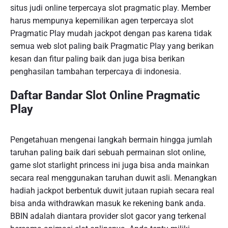
situs judi online terpercaya slot pragmatic play. Member
harus mempunya kepemilikan agen terpercaya slot
Pragmatic Play mudah jackpot dengan pas karena tidak
semua web slot paling baik Pragmatic Play yang berikan
kesan dan fitur paling baik dan juga bisa berikan
penghasilan tambahan terpercaya di indonesia.
Daftar Bandar Slot Online Pragmatic
Play
Pengetahuan mengenai langkah bermain hingga jumlah
taruhan paling baik dari sebuah permainan slot online,
game slot starlight princess ini juga bisa anda mainkan
secara real menggunakan taruhan duwit asli. Menangkan
hadiah jackpot berbentuk duwit jutaan rupiah secara real
bisa anda withdrawkan masuk ke rekening bank anda.
BBIN adalah diantara provider slot gacor yang terkenal