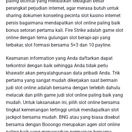
paling dicintai yang melibatkan sebagian besar
perangkat perjudian internet, agar merasa butuh untuk
sharing dokumen konseling pecinta slot kasino internet
persis bagaimana mendapatkan slot online paling baik
bonus setoran pertama kali. Fire Strike adalah game slot
online dengan tema gulungan slot berapi-api yang
terbakar, slot formasi bersama 5×3 dan 10 payline.
Keamanan information yang Anda daftarkan dapat
terkontrol dengan baik sehingga Anda tidak perlu
khawatir akan penyalahgunaan data pribadi Anda. Trik
pertama yang sangat mudah dikerjakan saat bermain
judi slot online adalah bersama dengan terlebih dahulu
melacak dan pilih game judi slot online paling baik yang
mudah. Untuk laksanakan ini, pilih slot online bersama
tingkat kemenangan tertinggi untuk mendapatkan slot
jackpot bersama mudah. BNG atau yang biasa disebut
bersama dengan Booongo merupakan agen slot online
paling baik yang menawarkan permainan bersama