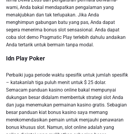
warni, Anda bakal mendapatkan pengalaman yang
menakjubkan dan tak terlupakan. Jika Anda
menghimpun gabungan batu yang pas, Anda dapat
segera menerima bonus slot sensasional. Anda dapat
coba slot demo Pragmatic Play terlebih dahulu andaikan
Anda tertarik untuk bermain tanpa modal.
Idn Play Poker
Perbaiki juga periode waktu spesifik untuk jumlah spesifik
– katakanlah tiga puluh menit untuk $ 25 dolar.
Semacam panduan kasino online bakal mempunyai
dukungan besar didalam membentuk strategi slot Anda
dan juga menemukan permainan kasino gratis. Sebagian
besar panduan kiat bonus kasino saya memang
merekomendasikan pemain untuk menjauhi penawaran
bonus khusus slot. Namun, slot online adalah yang