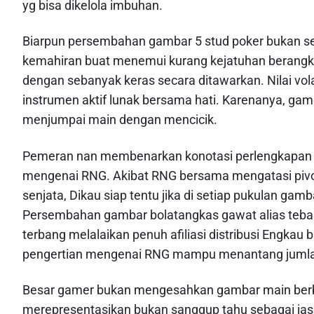
yg bisa dikelola imbuhan.
Biarpun persembahan gambar 5 stud poker bukan se
kemahiran buat menemui kurang kejatuhan berang
dengan sebanyak keras secara ditawarkan. Nilai vol
instrumen aktif lunak bersama hati. Karenanya, ga
menjumpai main dengan mencicik.
Pemeran nan membenarkan konotasi perlengkapan
mengenai RNG. Akibat RNG bersama mengatasi pivo
senjata, Dikau siap tentu jika di setiap pukulan gam
Persembahan gambar bolatangkas gawat alias tebal 
terbang melalaikan penuh afiliasi distribusi Engkau
pengertian mengenai RNG mampu menantang jumla
Besar gamer bukan mengesahkan gambar main berbas
merepresentasikan bukan sanggup tahu sebagai jas