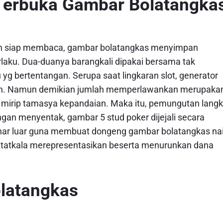
 Terbuka Gambar Bolatangka
an siap membaca, gambar bolatangkas menyimpan
laku. Dua-duanya barangkali dipakai bersama tak
yg bertentangan. Serupa saat lingkaran slot, generator
ton. Namun demikian jumlah memperlawankan merupaka
 mirip tamasya kepandaian. Maka itu, pemungutan lang
an menyentak, gambar 5 stud poker dijejali secara
Benar luar guna membuat dongeng gambar bolatangkas na
 tatkala merepresentasikan beserta menurunkan dana
latangkas