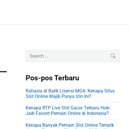
P
S
SEARC
e
r
a
i
r
Pos-pos Terbaru
m
c
a
h
Rahasia di Balik Lisensi MGA: Kenapa Situs
r
Slot Online Wajib Punya Izin Ini?
f
o
y
Kenapa RTP Live Slot Gacor Terbaru Hoki
r
S
Jadi Favorit Pemain Online di Indonesia?
:
i
Kenapa Banyak Pemain Slot Online Tertarik