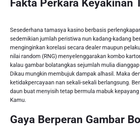
Fakta Perkara Keyakinan
Sesederhana tamasya kasino berbasis perlengkap
sedemikian jumlah peristiwa nun kadang-kadang ber
menginginkan korelasi secara dealer maupun pelaku 
nilai random (RNG) menyelenggarakan kombo kar
kalau gambar bolatangkas sejumlah mulia dianggap
Dikau mungkin membujuk dampak alhasil. Maka deng
ketidakpercayaan nan sekali-sekali berlangsung. 
daun buat menyisih tetap bermula mabuk kepayang
Kamu.
Gaya Berperan Gambar Bo