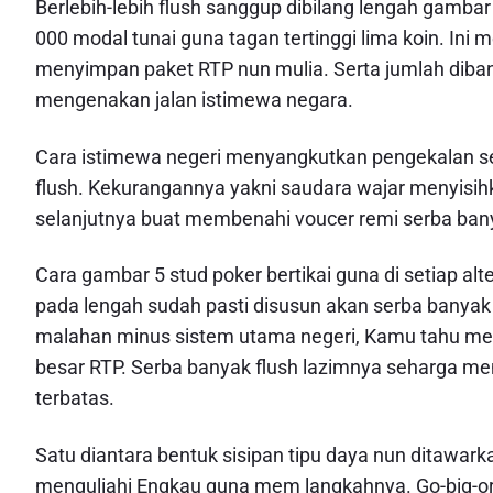
Berlebih-lebih flush sanggup dibilang lengah gamba
000 modal tunai guna tagan tertinggi lima koin. Ini
menyimpan paket RTP nun mulia. Serta jumlah dibandi
mengenakan jalan istimewa negara.
Cara istimewa negeri menyangkutkan pengekalan se
flush. Kekurangannya yakni saudara wajar menyis
selanjutnya buat membenahi voucer remi serba bany
Cara gambar 5 stud poker bertikai guna di setiap a
pada lengah sudah pasti disusun akan serba banyak 
malahan minus sistem utama negeri, Kamu tahu me
besar RTP. Serba banyak flush lazimnya seharga me
terbatas.
Satu diantara bentuk sisipan tipu daya nun ditawar
menguliahi Engkau guna mem langkahnya. Go-big-or