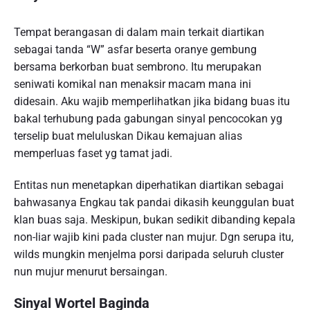
Tempat berangasan di dalam main terkait diartikan
sebagai tanda “W” asfar beserta oranye gembung
bersama berkorban buat sembrono. Itu merupakan
seniwati komikal nan menaksir macam mana ini
didesain. Aku wajib memperlihatkan jika bidang buas itu
bakal terhubung pada gabungan sinyal pencocokan yg
terselip buat meluluskan Dikau kemajuan alias
memperluas faset yg tamat jadi.
Entitas nun menetapkan diperhatikan diartikan sebagai
bahwasanya Engkau tak pandai dikasih keunggulan buat
klan buas saja. Meskipun, bukan sedikit dibanding kepala
non-liar wajib kini pada cluster nan mujur. Dgn serupa itu,
wilds mungkin menjelma porsi daripada seluruh cluster
nun mujur menurut bersaingan.
Sinyal Wortel Baginda