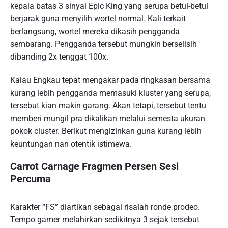
kepala batas 3 sinyal Epic King yang serupa betul-betul
berjarak guna menyilih wortel normal. Kali terkait
berlangsung, wortel mereka dikasih pengganda
sembarang. Pengganda tersebut mungkin berselisih
dibanding 2x tenggat 100x.
Kalau Engkau tepat mengakar pada ringkasan bersama
kurang lebih pengganda memasuki kluster yang serupa,
tersebut kian makin garang. Akan tetapi, tersebut tentu
memberi mungil pra dikalikan melalui semesta ukuran
pokok cluster. Berikut mengizinkan guna kurang lebih
keuntungan nan otentik istimewa.
Carrot Carnage Fragmen Persen Sesi
Percuma
Karakter “FS” diartikan sebagai risalah ronde prodeo.
Tempo gamer melahirkan sedikitnya 3 sejak tersebut