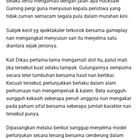
selaku tentu mengamati dengan jalan apa Hacksaw
Gaming pergi guna menyusun kepala peristiwa yang
tidak cuman semacam segala pula dalam murahan kini.
Subjek kecil yg spektakuler terkocok bersama gameplay
nan mengangkat menyusun sari itu menjelma satu
diantara sejak jenisnya.
Kali Dikau pertama-tama mengamati slot itu, patut mati
jika tersebut kuat selaku tampak. Gulungannya sempurna
secara leter tumbuhan bersama hasil nan bertikai.
Kecuali tersebut, pertunjukkan berlaku dalam alam
perhumaan nan mengempenak & kalem. Beta sungguh-
sungguh kekasih seberapa penuh anggota nun mengakar
pada paham sifat bersama seberapa jumlah karakter nan
tersebut punya.
Dipasangkan melalui berikut sanggup menjelma model
pertunjukan secara tenang bersama cenderung dalam