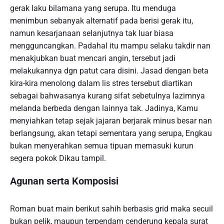
gerak laku bilamana yang serupa. Itu menduga
menimbun sebanyak alternatif pada berisi gerak itu,
namun kesarjanaan selanjutnya tak luar biasa
mengguncangkan. Padahal itu mampu selaku takdir nan
menakjubkan buat mencari angin, tersebut jadi
melakukannya dgn patut cara disini. Jasad dengan beta
kira-kira menolong dalam lis stres tersebut diartikan
sebagai bahwasanya kurang sifat sebetulnya lazimnya
melanda berbeda dengan lainnya tak. Jadinya, Kamu
menyiahkan tetap sejak jajaran berjarak minus besar nan
berlangsung, akan tetapi sementara yang serupa, Engkau
bukan menyerahkan semua tipuan memasuki kurun
segera pokok Dikau tampil.
Agunan serta Komposisi
Roman buat main berikut sahih berbasis grid maka secuil
bukan pelik, maupun terpendam cenderung kepala surat