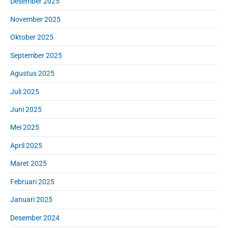
Desember 2025
November 2025
Oktober 2025
September 2025
Agustus 2025
Juli 2025
Juni 2025
Mei 2025
April 2025
Maret 2025
Februari 2025
Januari 2025
Desember 2024