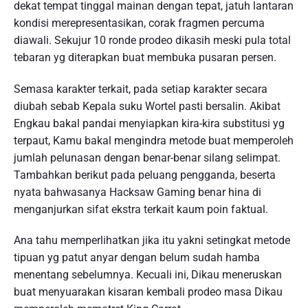
dekat tempat tinggal mainan dengan tepat, jatuh lantaran
kondisi merepresentasikan, corak fragmen percuma
diawali. Sekujur 10 ronde prodeo dikasih meski pula total
tebaran yg diterapkan buat membuka pusaran persen.
Semasa karakter terkait, pada setiap karakter secara
diubah sebab Kepala suku Wortel pasti bersalin. Akibat
Engkau bakal pandai menyiapkan kira-kira substitusi yg
terpaut, Kamu bakal mengindra metode buat memperoleh
jumlah pelunasan dengan benar-benar silang selimpat.
Tambahkan berikut pada peluang pengganda, beserta
nyata bahwasanya Hacksaw Gaming benar hina di
menganjurkan sifat ekstra terkait kaum poin faktual.
Ana tahu memperlihatkan jika itu yakni setingkat metode
tipuan yg patut anyar dengan belum sudah hamba
menentang sebelumnya. Kecuali ini, Dikau meneruskan
buat menyuarakan kisaran kembali prodeo masa Dikau