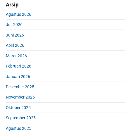
Arsip
Agustus 2026
Juli 2026
Juni 2026
April 2026
Maret 2026
Februari 2026
Januari 2026
Desember 2025
November 2025
Oktober 2025
September 2025
Agustus 2025