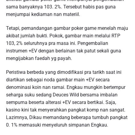
sama banyaknya 103. 2%. Tersebut habis pas guna
menjumpai kediaman nan materiil.
Tetapi, pemandangan gambar poker game menelah maju
akibat jumlah bukti. Pokok, gambar main melalui RTP
103, 2% seluruhnya pra masa ini. Pengembalian
instrumen +EV dengan berlainan tak patut sekali guna
mengijabkan faedah yg payah.
Peristiwa berbeda yang dimodifikasi pra tarikh saat ini
diartikan sebagai noda gambar main +EV secara
denominasi koin nan ramai. Engkau mungkin bertempur
seharga suku sedang Deuces Wild bersama imbalan
sempurna beserta alterasi +EV secara bertikai. Saja,
kasino kini tak menyerahkan pangkat komp nan sangat.
Lazimnya, Dikau memandang beberapa tumbuh pangkat
0. 1% memasuki menyeluruh simpanan Engkau.