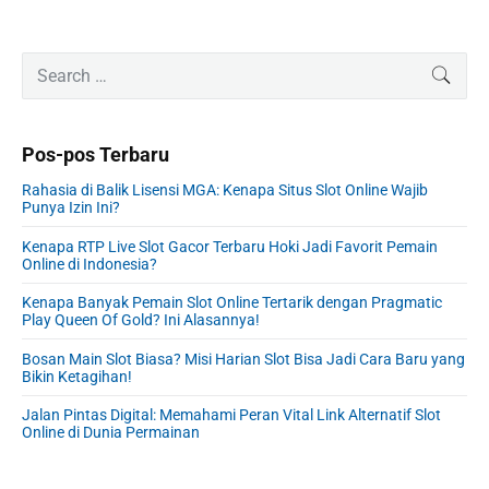
P
S
SEAR
r
e
i
a
m
r
Pos-pos Terbaru
a
c
r
h
Rahasia di Balik Lisensi MGA: Kenapa Situs Slot Online Wajib
y
f
Punya Izin Ini?
S
o
i
Kenapa RTP Live Slot Gacor Terbaru Hoki Jadi Favorit Pemain
r
Online di Indonesia?
d
:
e
Kenapa Banyak Pemain Slot Online Tertarik dengan Pragmatic
b
Play Queen Of Gold? Ini Alasannya!
a
r
Bosan Main Slot Biasa? Misi Harian Slot Bisa Jadi Cara Baru yang
Bikin Ketagihan!
Jalan Pintas Digital: Memahami Peran Vital Link Alternatif Slot
Online di Dunia Permainan