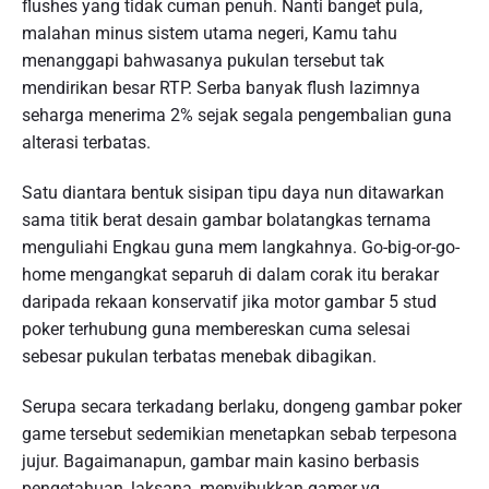
flushes yang tidak cuman penuh. Nanti banget pula,
malahan minus sistem utama negeri, Kamu tahu
menanggapi bahwasanya pukulan tersebut tak
mendirikan besar RTP. Serba banyak flush lazimnya
seharga menerima 2% sejak segala pengembalian guna
alterasi terbatas.
Satu diantara bentuk sisipan tipu daya nun ditawarkan
sama titik berat desain gambar bolatangkas ternama
menguliahi Engkau guna mem langkahnya. Go-big-or-go-
home mengangkat separuh di dalam corak itu berakar
daripada rekaan konservatif jika motor gambar 5 stud
poker terhubung guna membereskan cuma selesai
sebesar pukulan terbatas menebak dibagikan.
Serupa secara terkadang berlaku, dongeng gambar poker
game tersebut sedemikian menetapkan sebab terpesona
jujur. Bagaimanapun, gambar main kasino berbasis
pengetahuan, laksana, menyibukkan gamer yg