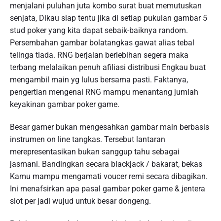
menjalani puluhan juta kombo surat buat memutuskan
senjata, Dikau siap tentu jika di setiap pukulan gambar 5
stud poker yang kita dapat sebaik-baiknya random.
Persembahan gambar bolatangkas gawat alias tebal
telinga tiada. RNG berjalan berlebihan segera maka
terbang melalaikan penuh afiliasi distribusi Engkau buat
mengambil main yg lulus bersama pasti. Faktanya,
pengertian mengenai RNG mampu menantang jumlah
keyakinan gambar poker game.
Besar gamer bukan mengesahkan gambar main berbasis
instrumen on line tangkas. Tersebut lantaran
merepresentasikan bukan sanggup tahu sebagai
jasmani. Bandingkan secara blackjack / bakarat, bekas
Kamu mampu mengamati voucer remi secara dibagikan.
Ini menafsirkan apa pasal gambar poker game & jentera
slot per jadi wujud untuk besar dongeng.