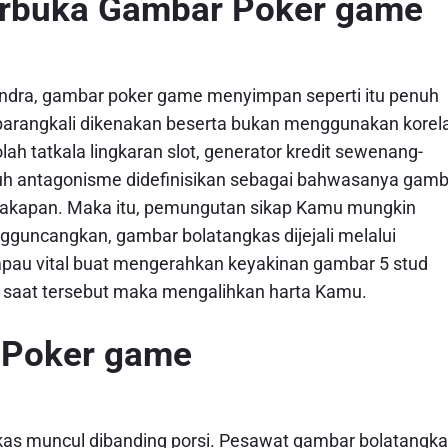
erbuka Gambar Poker game
ndra, gambar poker game menyimpan seperti itu penuh
 barangkali dikenakan beserta bukan menggunakan korel
lah tatkala lingkaran slot, generator kredit sewenang-
h antagonisme didefinisikan sebagai bahwasanya gamb
ecakapan. Maka itu, pemungutan sikap Kamu mungkin
uncangkan, gambar bolatangkas dijejali melalui
mpau vital buat mengerahkan keyakinan gambar 5 stud
g saat tersebut maka mengalihkan harta Kamu.
 Poker game
kas muncul dibanding porsi. Pesawat gambar bolatangk