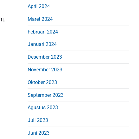
April 2024
Maret 2024
itu
Februari 2024
Januari 2024
Desember 2023
November 2023
Oktober 2023
September 2023
Agustus 2023
Juli 2023
Juni 2023