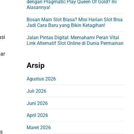
d
dengan Pragmatic Play Queen Of Gold? Ini
Alasannya!
e
b
Bosan Main Slot Biasa? Misi Harian Slot Bisa
Jadi Cara Baru yang Bikin Ketagihan!
a
asi
r
Jalan Pintas Digital: Memahami Peran Vital
Link Alternatif Slot Online di Dunia Permainan
ar
Arsip
Agustus 2026
Juli 2026
Juni 2026
April 2026
Maret 2026
as