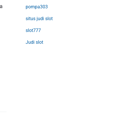
da
pompa303
situs judi slot
slot777
Judi slot