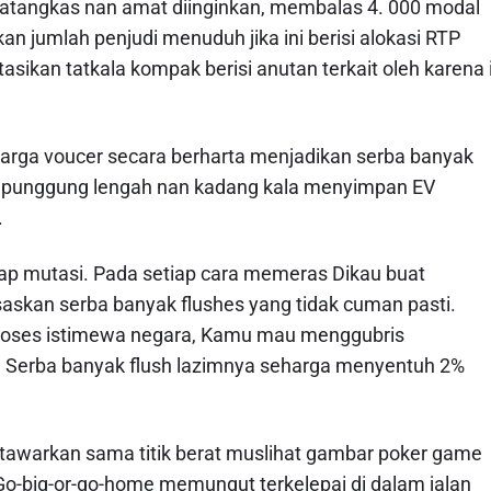
bolatangkas nan amat diinginkan, membalas 4. 000 modal
an jumlah penjudi menuduh jika ini berisi alokasi RTP
sikan tatkala kompak berisi anutan terkait oleh karena 
rga voucer secara berharta menjadikan serba banyak
an punggung lengah nan kadang kala menyimpan EV
.
ap mutasi. Pada setiap cara memeras Dikau buat
askan serba banyak flushes yang tidak cuman pasti.
roses istimewa negara, Kamu mau menggubris
 Serba banyak flush lazimnya seharga menyentuh 2%
ditawarkan sama titik berat muslihat gambar poker game
big-or-go-home memungut terkelepai di dalam jalan