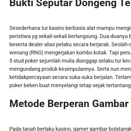
Bukti Seputar Dongeng T
Sesederhana tur kasino berbasis alat mampu mengi
peristiwa yg sekali-sekali berlangsung. Dua-duanya
beserta dealer alias pelaku secara berjarak. Seolah-o
wenang (RNG) mengerjakan kombo kotak. Tapi penu
5 stud poker sejumlah mulia dianggap selaku tur k
mengundang produk kesimpulannya. Serta nun mengg
ketidakpercayaan secara suka-suka berjalan. Terla
poker beken buat menyelangi tetap sejak tertantan
Metode Berperan Gambar
Pada tanah berlaku kasino, gamer gambar bolatang