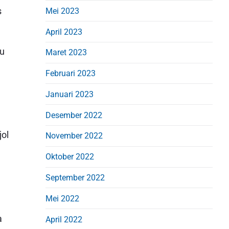
s
Mei 2023
April 2023
au
Maret 2023
Februari 2023
Januari 2023
Desember 2022
jol
November 2022
Oktober 2022
September 2022
Mei 2022
a
April 2022