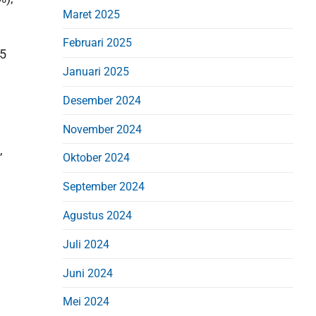
Maret 2025
Februari 2025
5
Januari 2025
Desember 2024
November 2024
,
Oktober 2024
September 2024
Agustus 2024
Juli 2024
Juni 2024
Mei 2024