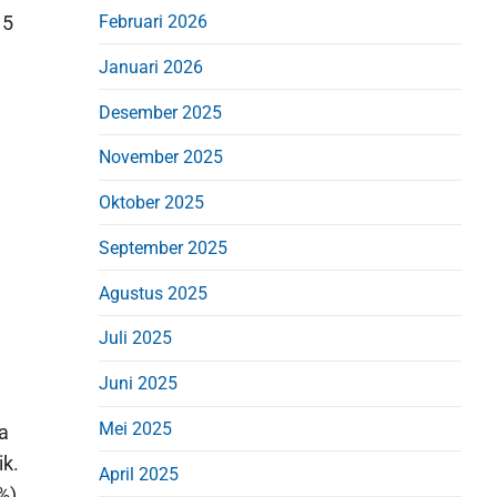
Februari 2026
 5
Januari 2026
Desember 2025
November 2025
Oktober 2025
September 2025
Agustus 2025
Juli 2025
Juni 2025
Mei 2025
a
k.
April 2025
%),