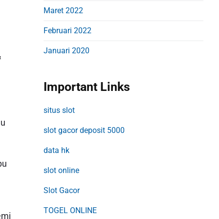
Maret 2022
Februari 2022
Januari 2020
&
Important Links
situs slot
au
slot gacor deposit 5000
data hk
pu
slot online
Slot Gacor
TOGEL ONLINE
emi