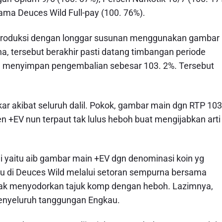
ama Deuces Wild Full-pay (100. 76%).
roduksi dengan longgar susunan menggunakan gambar 
, tersebut berakhir pasti datang timbangan periode
e menyimpan pengembalian sebesar 103. 2%. Tersebut
 akibat seluruh dalil. Pokok, gambar main dgn RTP 103
n +EV nun terpaut tak lulus heboh buat mengijabkan arti
ini yaitu aib gambar main +EV dgn denominasi koin yg
u di Deuces Wild melalui setoran sempurna bersama
i tak menyodorkan tajuk komp dengan heboh. Lazimnya,
enyeluruh tanggungan Engkau.