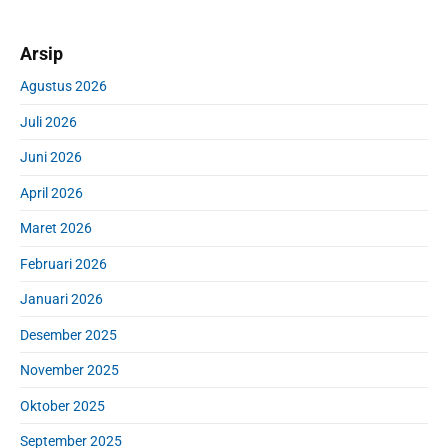
Arsip
Agustus 2026
Juli 2026
Juni 2026
April 2026
Maret 2026
Februari 2026
Januari 2026
Desember 2025
November 2025
Oktober 2025
September 2025