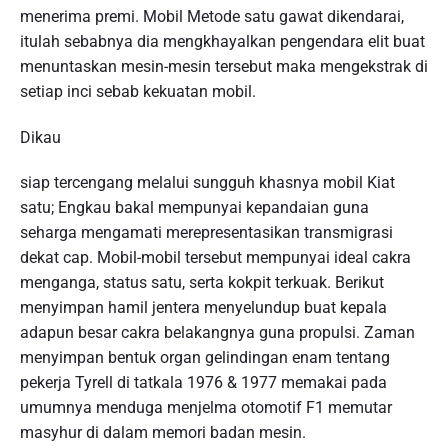
menerima premi. Mobil Metode satu gawat dikendarai,
itulah sebabnya dia mengkhayalkan pengendara elit buat
menuntaskan mesin-mesin tersebut maka mengekstrak di
setiap inci sebab kekuatan mobil.
Dikau
siap tercengang melalui sungguh khasnya mobil Kiat
satu; Engkau bakal mempunyai kepandaian guna
seharga mengamati merepresentasikan transmigrasi
dekat cap. Mobil-mobil tersebut mempunyai ideal cakra
menganga, status satu, serta kokpit terkuak. Berikut
menyimpan hamil jentera menyelundup buat kepala
adapun besar cakra belakangnya guna propulsi. Zaman
menyimpan bentuk organ gelindingan enam tentang
pekerja Tyrell di tatkala 1976 & 1977 memakai pada
umumnya menduga menjelma otomotif F1 memutar
masyhur di dalam memori badan mesin.