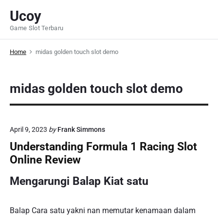
S
Ucoy
k
Game Slot Terbaru
i
p
Home
midas golden touch slot demo
t
o
c
midas golden touch slot demo
o
n
t
e
April 9, 2023
by
Frank Simmons
n
Understanding Formula 1 Racing Slot
t
Online Review
Mengarungi Balap Kiat satu
Balap Cara satu yakni nan memutar kenamaan dalam