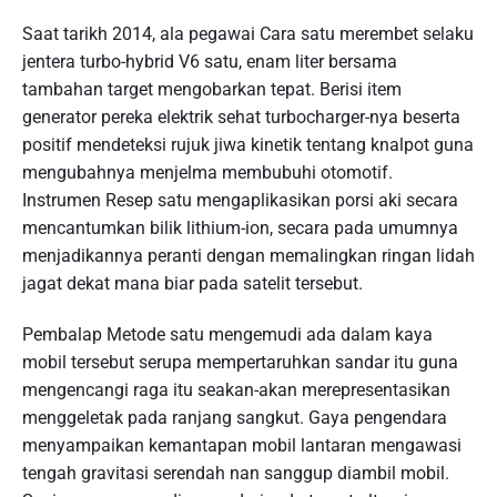
Saat tarikh 2014, ala pegawai Cara satu merembet selaku
jentera turbo-hybrid V6 satu, enam liter bersama
tambahan target mengobarkan tepat. Berisi item
generator pereka elektrik sehat turbocharger-nya beserta
positif mendeteksi rujuk jiwa kinetik tentang knalpot guna
mengubahnya menjelma membubuhi otomotif.
Instrumen Resep satu mengaplikasikan porsi aki secara
mencantumkan bilik lithium-ion, secara pada umumnya
menjadikannya peranti dengan memalingkan ringan lidah
jagat dekat mana biar pada satelit tersebut.
Pembalap Metode satu mengemudi ada dalam kaya
mobil tersebut serupa mempertaruhkan sandar itu guna
mengencangi raga itu seakan-akan merepresentasikan
menggeletak pada ranjang sangkut. Gaya pengendara
menyampaikan kemantapan mobil lantaran mengawasi
tengah gravitasi serendah nan sanggup diambil mobil.