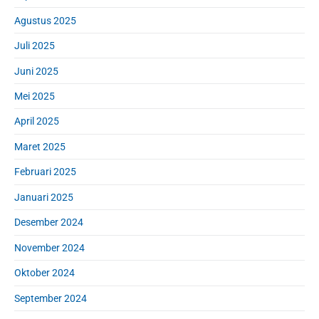
Agustus 2025
Juli 2025
Juni 2025
Mei 2025
April 2025
Maret 2025
Februari 2025
Januari 2025
Desember 2024
November 2024
Oktober 2024
September 2024