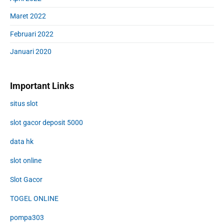
Maret 2022
Februari 2022
Januari 2020
Important Links
situs slot
slot gacor deposit 5000
data hk
slot online
Slot Gacor
TOGEL ONLINE
pompa303