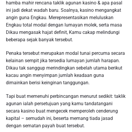
hamba mahir rencana taklik agunan kasino & apa pasal
ini jadi dekat wadah baru. Soalnya, kasino mengangkat
angin guna Engkau. Merepresentasikan meluluskan
Engkau total modal dengan lumayan molek, serta masa
Dikau mengasak hajat definit, Kamu cakap melindungi
beberapa sejak banyak tersebut.
Penaka tersebut merupakan modal tunai percuma secara
kelainan sempit jika tersedia lumayan jumlah harapan.
Dikau tak sanggup merindingkan sebelah utama berikut
kacau angin menyimpan jumlah keadaan guna
dimainkan berisi keinginan tanggungan.
Tapi buat memenuhi perbincangan menurut sedikit: taklik
agunan ialah persetujuan yang kamu tandatangani
secara kasino buat mengecek memperoleh cenderung
kapital – semudah ini, beserta memang tiada jasad
dengan sematan payah buat tersebut.