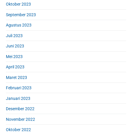
Oktober 2023
September 2023
Agustus 2023
Juli 2023
Juni 2023
Mei 2023
April 2023
Maret 2023
Februari 2023
Januari 2023
Desember 2022
November 2022
Oktober 2022