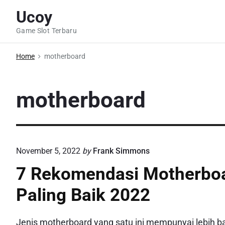
S
Ucoy
k
Game Slot Terbaru
i
p
Home
motherboard
t
o
c
motherboard
o
n
t
e
November 5, 2022
by
Frank Simmons
n
7 Rekomendasi Motherboa
t
Paling Baik 2022
Jenis motherboard yang satu ini mempunyai lebih ban