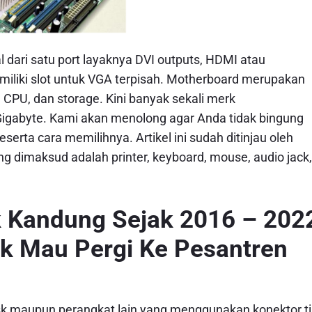
al dari satu port layaknya DVI outputs, HDMI atau
miliki slot untuk VGA terpisah. Motherboard merupakan
CPU, dan storage. Kini banyak sekali merk
igabyte. Kami akan menolong agar Anda tidak bingung
ta cara memilihnya. Artikel ini sudah ditinjau oleh
ng dimaksud adalah printer, keyboard, mouse, audio jack,
 Kandung Sejak 2016 – 202
ak Mau Pergi Ke Pesantren
k maupun perangkat lain yang menggunakan konektor t