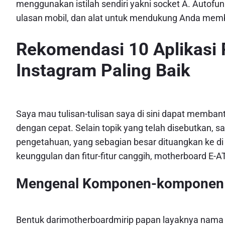
menggunakan istilah sendiri yakni socket A. Autofun
ulasan mobil, dan alat untuk mendukung Anda mem
Rekomendasi 10 Aplikasi
Instagram Paling Baik
Saya mau tulisan-tulisan saya di sini dapat memb
dengan cepat. Selain topik yang telah disebutkan, 
pengetahuan, yang sebagian besar dituangkan ke di 
keunggulan dan fitur-fitur canggih, motherboard E-
Mengenal Komponen-komponen M
Bentuk darimotherboardmirip papan layaknya nama 