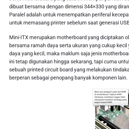
dibuat bersama dengan dimensi 344×330 yang diran
Paralel adalah untuk menempatkan periferal kecepat
untuk memasang printer sebelum saat generasi USB
Mini-ITX merupakan motherboard yang diciptakan ol
bersama ramah daya serta ukuran yang cukup keci
daya yang kecil, maka maklum saja jenis motherboa
ini tetap digunakan hingga sekarang, tapi cuma un
sebuah printed circuit board yang melakukan tinda
berperan sebagai penopang banyak komponen lain.