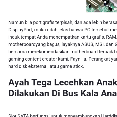
Namun bila port grafis terpisah, dan ada lebih beras
DisplayPort, maka udah jelas bahwa PC tersebut me
induk tempat Anda menempatkan kartu grafis, RAM, 
motherboardyang bagus, layaknya ASUS, MSI, dan G
bersama merekomendasikan motherboard terbaik beser
gaming content creator kami, Faynilla. Perangkat ya
hard disk eksternal, atau game stick.
Ayah Tega Lecehkan Anak
Dilakukan Di Bus Kala An
Slot SATA berfungsi untuk menyambungkan Harddis