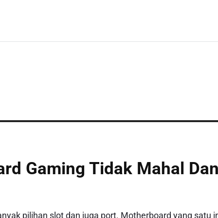
rd Gaming Tidak Mahal Da
yak pilihan slot dan juga port. Motherboard yang satu in