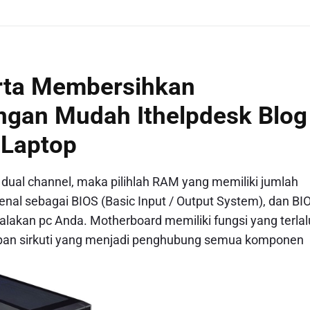
erta Membersihkan
gan Mudah Ithelpdesk Blog
, Laptop
ual channel, maka pilihlah RAM yang memiliki jumlah
al sebagai BIOS (Basic Input / Output System), dan BI
lakan pc Anda. Motherboard memiliki fungsi yang terlal
apan sirkuti yang menjadi penghubung semua komponen