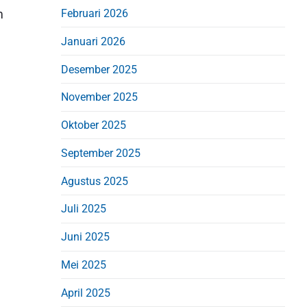
Februari 2026
m
Januari 2026
Desember 2025
November 2025
Oktober 2025
September 2025
Agustus 2025
Juli 2025
Juni 2025
Mei 2025
April 2025