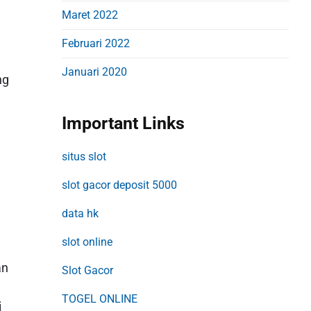
Maret 2022
n
Februari 2022
Januari 2020
ng
Important Links
situs slot
slot gacor deposit 5000
data hk
slot online
an
Slot Gacor
TOGEL ONLINE
i