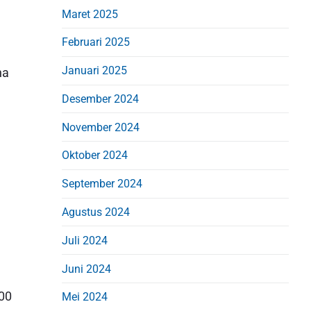
Maret 2025
Februari 2025
Januari 2025
na
Desember 2024
November 2024
Oktober 2024
September 2024
Agustus 2024
Juli 2024
Juni 2024
000
Mei 2024