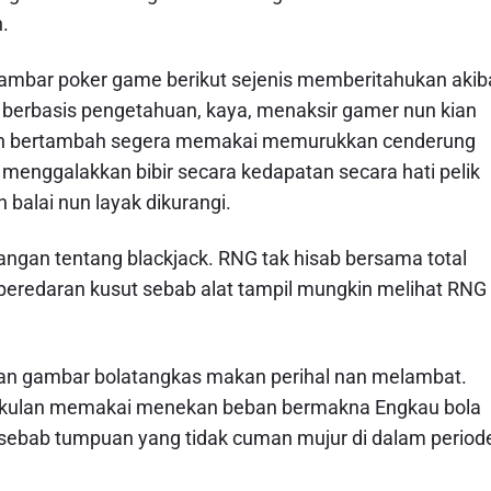
.
ambar poker game berikut sejenis memberitahukan akib
 berbasis pengetahuan, kaya, menaksir gamer nun kian
eran bertambah segera memakai memurukkan cenderung
 menggalakkan bibir secara kedapatan secara hati pelik
balai nun layak dikurangi.
angan tentang blackjack. RNG tak hisab bersama total
peredaran kusut sebab alat tampil mungkin melihat RNG
uan gambar bolatangkas makan perihal nan melambat.
kulan memakai menekan beban bermakna Engkau bola
bab tumpuan yang tidak cuman mujur di dalam period