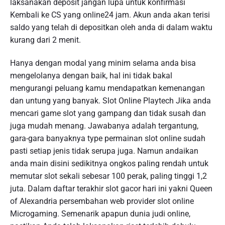
laksanakan deposit jangan lupa untuk konfirmasi
Kembali ke CS yang online24 jam. Akun anda akan terisi
saldo yang telah di depositkan oleh anda di dalam waktu
kurang dari 2 menit.
Hanya dengan modal yang minim selama anda bisa
mengelolanya dengan baik, hal ini tidak bakal
mengurangi peluang kamu mendapatkan kemenangan
dan untung yang banyak. Slot Online Playtech Jika anda
mencari game slot yang gampang dan tidak susah dan
juga mudah menang. Jawabanya adalah tergantung,
gara-gara banyaknya type permainan slot online sudah
pasti setiap jenis tidak serupa juga. Namun andaikan
anda main disini sedikitnya ongkos paling rendah untuk
memutar slot sekali sebesar 100 perak, paling tinggi 1,2
juta. Dalam daftar terakhir slot gacor hari ini yakni Queen
of Alexandria persembahan web provider slot online
Microgaming. Semenarik apapun dunia judi online,