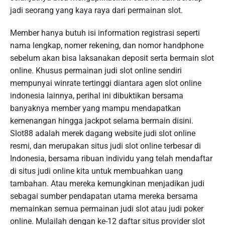
jadi seorang yang kaya raya dari permainan slot.
Member hanya butuh isi information registrasi seperti
nama lengkap, nomer rekening, dan nomor handphone
sebelum akan bisa laksanakan deposit serta bermain slot
online. Khusus permainan judi slot online sendiri
mempunyai winrate tertinggi diantara agen slot online
indonesia lainnya, perihal ini dibuktikan bersama
banyaknya member yang mampu mendapatkan
kemenangan hingga jackpot selama bermain disini.
Slot88 adalah merek dagang website judi slot online
resmi, dan merupakan situs judi slot online terbesar di
Indonesia, bersama ribuan individu yang telah mendaftar
di situs judi online kita untuk membuahkan uang
tambahan. Atau mereka kemungkinan menjadikan judi
sebagai sumber pendapatan utama mereka bersama
memainkan semua permainan judi slot atau judi poker
online. Mulailah dengan ke-12 daftar situs provider slot