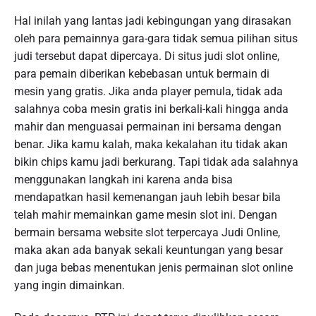
Hal inilah yang lantas jadi kebingungan yang dirasakan
oleh para pemainnya gara-gara tidak semua pilihan situs
judi tersebut dapat dipercaya. Di situs judi slot online,
para pemain diberikan kebebasan untuk bermain di
mesin yang gratis. Jika anda player pemula, tidak ada
salahnya coba mesin gratis ini berkali-kali hingga anda
mahir dan menguasai permainan ini bersama dengan
benar. Jika kamu kalah, maka kekalahan itu tidak akan
bikin chips kamu jadi berkurang. Tapi tidak ada salahnya
menggunakan langkah ini karena anda bisa
mendapatkan hasil kemenangan jauh lebih besar bila
telah mahir memainkan game mesin slot ini. Dengan
bermain bersama website slot terpercaya Judi Online,
maka akan ada banyak sekali keuntungan yang besar
dan juga bebas menentukan jenis permainan slot online
yang ingin dimainkan.