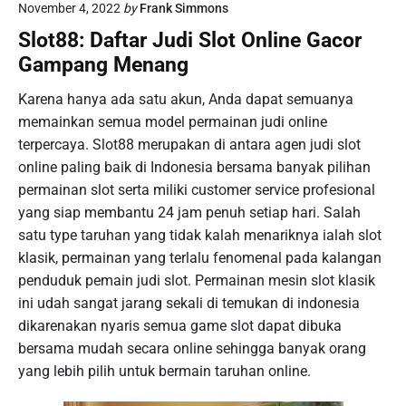
November 4, 2022
by
Frank Simmons
Slot88: Daftar Judi Slot Online Gacor
Gampang Menang
Karena hanya ada satu akun, Anda dapat semuanya
memainkan semua model permainan judi online
terpercaya. Slot88 merupakan di antara agen judi slot
online paling baik di Indonesia bersama banyak pilihan
permainan slot serta miliki customer service profesional
yang siap membantu 24 jam penuh setiap hari. Salah
satu type taruhan yang tidak kalah menariknya ialah slot
klasik, permainan yang terlalu fenomenal pada kalangan
penduduk pemain judi slot. Permainan mesin slot klasik
ini udah sangat jarang sekali di temukan di indonesia
dikarenakan nyaris semua game slot dapat dibuka
bersama mudah secara online sehingga banyak orang
yang lebih pilih untuk bermain taruhan online.