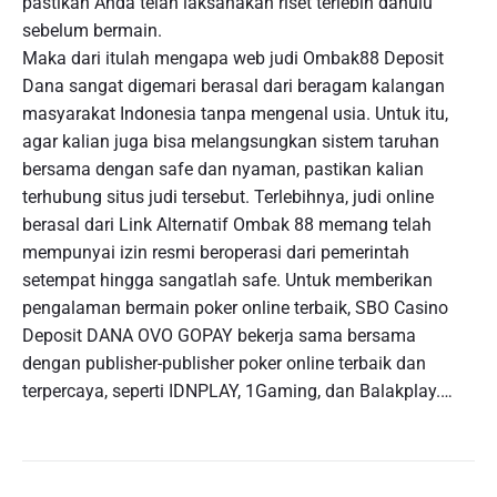
pastikan Anda telah laksanakan riset terlebih dahulu
sebelum bermain.
Maka dari itulah mengapa web judi Ombak88 Deposit
Dana sangat digemari berasal dari beragam kalangan
masyarakat Indonesia tanpa mengenal usia. Untuk itu,
agar kalian juga bisa melangsungkan sistem taruhan
bersama dengan safe dan nyaman, pastikan kalian
terhubung situs judi tersebut. Terlebihnya, judi online
berasal dari Link Alternatif Ombak 88 memang telah
mempunyai izin resmi beroperasi dari pemerintah
setempat hingga sangatlah safe. Untuk memberikan
pengalaman bermain poker online terbaik, SBO Casino
Deposit DANA OVO GOPAY bekerja sama bersama
dengan publisher-publisher poker online terbaik dan
terpercaya, seperti IDNPLAY, 1Gaming, dan Balakplay.…