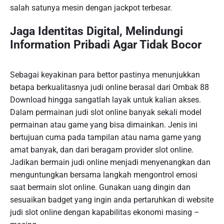
salah satunya mesin dengan jackpot terbesar.
Jaga Identitas Digital, Melindungi
Information Pribadi Agar Tidak Bocor
Sebagai keyakinan para bettor pastinya menunjukkan
betapa berkualitasnya judi online berasal dari Ombak 88
Download hingga sangatlah layak untuk kalian akses.
Dalam permainan judi slot online banyak sekali model
permainan atau game yang bisa dimainkan. Jenis ini
bertujuan cuma pada tampilan atau nama game yang
amat banyak, dan dari beragam provider slot online.
Jadikan bermain judi online menjadi menyenangkan dan
menguntungkan bersama langkah mengontrol emosi
saat bermain slot online. Gunakan uang dingin dan
sesuaikan badget yang ingin anda pertaruhkan di website
judi slot online dengan kapabilitas ekonomi masing –