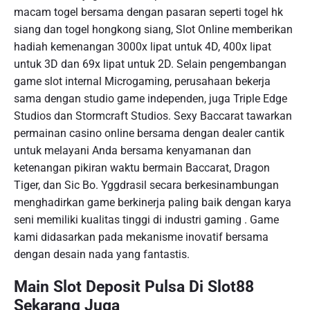
macam togel bersama dengan pasaran seperti togel hk
siang dan togel hongkong siang, Slot Online memberikan
hadiah kemenangan 3000x lipat untuk 4D, 400x lipat
untuk 3D dan 69x lipat untuk 2D. Selain pengembangan
game slot internal Microgaming, perusahaan bekerja
sama dengan studio game independen, juga Triple Edge
Studios dan Stormcraft Studios. Sexy Baccarat tawarkan
permainan casino online bersama dengan dealer cantik
untuk melayani Anda bersama kenyamanan dan
ketenangan pikiran waktu bermain Baccarat, Dragon
Tiger, dan Sic Bo. Yggdrasil secara berkesinambungan
menghadirkan game berkinerja paling baik dengan karya
seni memiliki kualitas tinggi di industri gaming . Game
kami didasarkan pada mekanisme inovatif bersama
dengan desain nada yang fantastis.
Main Slot Deposit Pulsa Di Slot88
Sekarang Juga