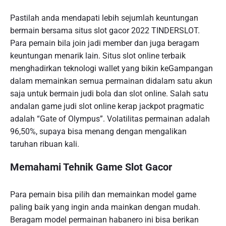
Pastilah anda mendapati lebih sejumlah keuntungan
bermain bersama situs slot gacor 2022 TINDERSLOT.
Para pemain bila join jadi member dan juga beragam
keuntungan menarik lain. Situs slot online terbaik
menghadirkan teknologi wallet yang bikin keGampangan
dalam memainkan semua permainan didalam satu akun
saja untuk bermain judi bola dan slot online. Salah satu
andalan game judi slot online kerap jackpot pragmatic
adalah “Gate of Olympus”. Volatilitas permainan adalah
96,50%, supaya bisa menang dengan mengalikan
taruhan ribuan kali.
Memahami Tehnik Game Slot Gacor
Para pemain bisa pilih dan memainkan model game
paling baik yang ingin anda mainkan dengan mudah.
Beragam model permainan habanero ini bisa berikan