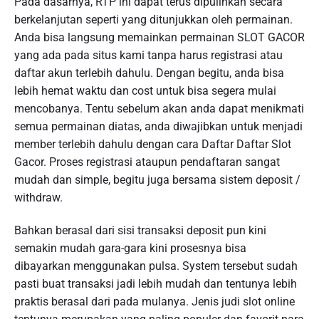
Pada dasarnya, RTP ini dapat terus dipulihkan secara
berkelanjutan seperti yang ditunjukkan oleh permainan.
Anda bisa langsung memainkan permainan SLOT GACOR
yang ada pada situs kami tanpa harus registrasi atau
daftar akun terlebih dahulu. Dengan begitu, anda bisa
lebih hemat waktu dan cost untuk bisa segera mulai
mencobanya. Tentu sebelum akan anda dapat menikmati
semua permainan diatas, anda diwajibkan untuk menjadi
member terlebih dahulu dengan cara Daftar Daftar Slot
Gacor. Proses registrasi ataupun pendaftaran sangat
mudah dan simple, begitu juga bersama sistem deposit /
withdraw.
Bahkan berasal dari sisi transaksi deposit pun kini
semakin mudah gara-gara kini prosesnya bisa
dibayarkan menggunakan pulsa. System tersebut sudah
pasti buat transaksi jadi lebih mudah dan tentunya lebih
praktis berasal dari pada mulanya. Jenis judi slot online