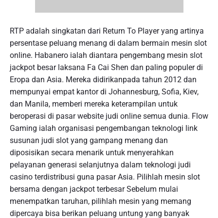
RTP adalah singkatan dari Return To Player yang artinya
persentase peluang menang di dalam bermain mesin slot
online. Habanero ialah diantara pengembang mesin slot
jackpot besar laksana Fa Cai Shen dan paling populer di
Eropa dan Asia. Mereka didirikanpada tahun 2012 dan
mempunyai empat kantor di Johannesburg, Sofia, Kiev,
dan Manila, memberi mereka keterampilan untuk
beroperasi di pasar website judi online semua dunia. Flow
Gaming ialah organisasi pengembangan teknologi link
susunan judi slot yang gampang menang dan
diposisikan secara menarik untuk menyerahkan
pelayanan generasi selanjutnya dalam teknologi judi
casino terdistribusi guna pasar Asia. Pilihlah mesin slot
bersama dengan jackpot terbesar Sebelum mulai
menempatkan taruhan, pilihlah mesin yang memang
dipercaya bisa berikan peluang untung yang banyak