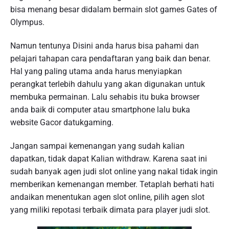
bisa menang besar didalam bermain slot games Gates of
Olympus.
Namun tentunya Disini anda harus bisa pahami dan
pelajari tahapan cara pendaftaran yang baik dan benar.
Hal yang paling utama anda harus menyiapkan
perangkat terlebih dahulu yang akan digunakan untuk
membuka permainan. Lalu sehabis itu buka browser
anda baik di computer atau smartphone lalu buka
website Gacor datukgaming.
Jangan sampai kemenangan yang sudah kalian
dapatkan, tidak dapat Kalian withdraw. Karena saat ini
sudah banyak agen judi slot online yang nakal tidak ingin
memberikan kemenangan member. Tetaplah berhati hati
andaikan menentukan agen slot online, pilih agen slot
yang miliki repotasi terbaik dimata para player judi slot.