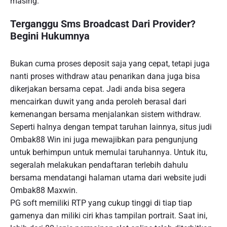
masing.
Terganggu Sms Broadcast Dari Provider?
Begini Hukumnya
Bukan cuma proses deposit saja yang cepat, tetapi juga
nanti proses withdraw atau penarikan dana juga bisa
dikerjakan bersama cepat. Jadi anda bisa segera
mencairkan duwit yang anda peroleh berasal dari
kemenangan bersama menjalankan sistem withdraw.
Seperti halnya dengan tempat taruhan lainnya, situs judi
Ombak88 Win ini juga mewajibkan para pengunjung
untuk berhimpun untuk memulai taruhannya. Untuk itu,
segeralah melakukan pendaftaran terlebih dahulu
bersama mendatangi halaman utama dari website judi
Ombak88 Maxwin.
PG soft memiliki RTP yang cukup tinggi di tiap tiap
gamenya dan miliki ciri khas tampilan portrait. Saat ini,