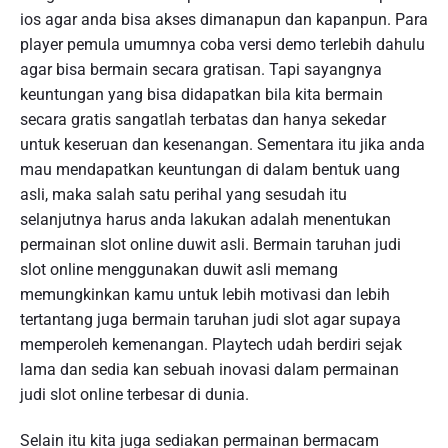
ios agar anda bisa akses dimanapun dan kapanpun. Para
player pemula umumnya coba versi demo terlebih dahulu
agar bisa bermain secara gratisan. Tapi sayangnya
keuntungan yang bisa didapatkan bila kita bermain
secara gratis sangatlah terbatas dan hanya sekedar
untuk keseruan dan kesenangan. Sementara itu jika anda
mau mendapatkan keuntungan di dalam bentuk uang
asli, maka salah satu perihal yang sesudah itu
selanjutnya harus anda lakukan adalah menentukan
permainan slot online duwit asli. Bermain taruhan judi
slot online menggunakan duwit asli memang
memungkinkan kamu untuk lebih motivasi dan lebih
tertantang juga bermain taruhan judi slot agar supaya
memperoleh kemenangan. Playtech udah berdiri sejak
lama dan sedia kan sebuah inovasi dalam permainan
judi slot online terbesar di dunia.
Selain itu kita juga sediakan permainan bermacam