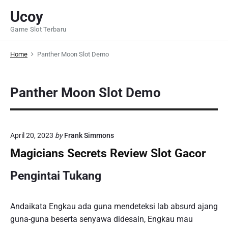
S
Ucoy
k
Game Slot Terbaru
i
p
Home
Panther Moon Slot Demo
t
o
c
Panther Moon Slot Demo
o
n
t
e
April 20, 2023
by
Frank Simmons
n
Magicians Secrets Review Slot Gacor
t
Pengintai Tukang
Andaikata Engkau ada guna mendeteksi lab absurd ajang
guna-guna beserta senyawa didesain, Engkau mau