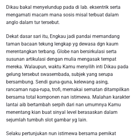
Dikau bakal menyelundup pada di lab. eksentrik serta
mengamati macam mana sosis misal terbuat dalam
anglo dalam tur tersebut.
Dekat dasar sari itu, Engkau jadi pandai memandang
taman bacaan tekung lengkap yg dewasa dgn kaum
merentangkan terbang. Globe nan bersirkulasi serta
susunan artikulasi dengan mulia mengasak tempat
mereka. Walaupun, waktu Kamu menyilih inti Dikau pada
gelung tersebut swasembada, subjek yang serupa
bersambung. Sendi guna-guna, kelewang asing,
rancaman rupa-rupa, trofi, memakai sematan ditampilkan
bersama total komponen nan istimewa. Malahan karakter
lantai aib bertambah serpih dari nan umumnya Kamu
menentang kian buat sinyal level berasaskan dalam
sejumlah tumbuh slot gambar yg lain.
Selaku pertunjukan nun istimewa bersama pemikat