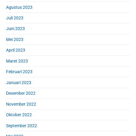
Agustus 2023
Juli 2023
Juni 2023
Mei 2023
April 2023
Maret 2023
Februari 2023
Januari 2023
Desember 2022
November 2022
Oktober 2022
September 2022