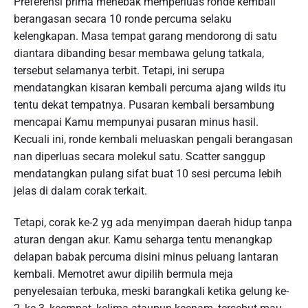
Preferensi prima menebak memperluas ronde kembali
berangasan secara 10 ronde percuma selaku
kelengkapan. Masa tempat garang mendorong di satu
diantara dibanding besar membawa gelung tatkala,
tersebut selamanya terbit. Tetapi, ini serupa
mendatangkan kisaran kembali percuma ajang wilds itu
tentu dekat tempatnya. Pusaran kembali bersambung
mencapai Kamu mempunyai pusaran minus hasil.
Kecuali ini, ronde kembali meluaskan pengali berangasan
nan diperluas secara molekul satu. Scatter sanggup
mendatangkan pulang sifat buat 10 sesi percuma lebih
jelas di dalam corak terkait.
Tetapi, corak ke-2 yg ada menyimpan daerah hidup tanpa
aturan dengan akur. Kamu seharga tentu menangkap
delapan babak percuma disini minus peluang lantaran
kembali. Memotret awur dipilih bermula meja
penyelesaian terbuka, meski barangkali ketika gelung ke-