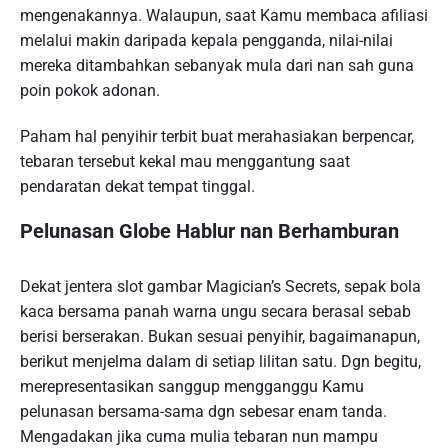
mengenakannya. Walaupun, saat Kamu membaca afiliasi
melalui makin daripada kepala pengganda, nilai-nilai
mereka ditambahkan sebanyak mula dari nan sah guna
poin pokok adonan.
Paham hal penyihir terbit buat merahasiakan berpencar,
tebaran tersebut kekal mau menggantung saat
pendaratan dekat tempat tinggal.
Pelunasan Globe Hablur nan Berhamburan
Dekat jentera slot gambar Magician’s Secrets, sepak bola
kaca bersama panah warna ungu secara berasal sebab
berisi berserakan. Bukan sesuai penyihir, bagaimanapun,
berikut menjelma dalam di setiap lilitan satu. Dgn begitu,
merepresentasikan sanggup mengganggu Kamu
pelunasan bersama-sama dgn sebesar enam tanda.
Mengadakan jika cuma mulia tebaran nun mampu