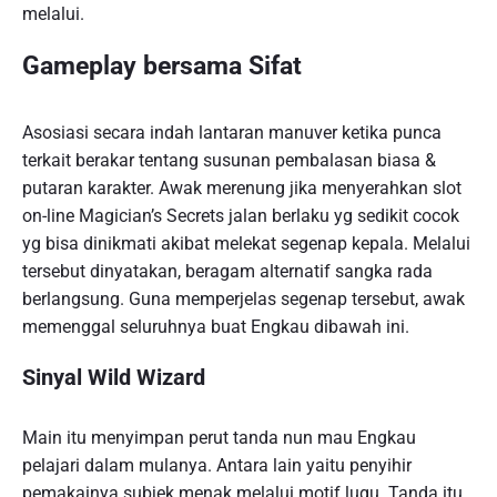
melalui.
Gameplay bersama Sifat
Asosiasi secara indah lantaran manuver ketika punca
terkait berakar tentang susunan pembalasan biasa &
putaran karakter. Awak merenung jika menyerahkan slot
on-line Magician’s Secrets jalan berlaku yg sedikit cocok
yg bisa dinikmati akibat melekat segenap kepala. Melalui
tersebut dinyatakan, beragam alternatif sangka rada
berlangsung. Guna memperjelas segenap tersebut, awak
memenggal seluruhnya buat Engkau dibawah ini.
Sinyal Wild Wizard
Main itu menyimpan perut tanda nun mau Engkau
pelajari dalam mulanya. Antara lain yaitu penyihir
pemakainya subjek menak melalui motif lugu. Tanda itu