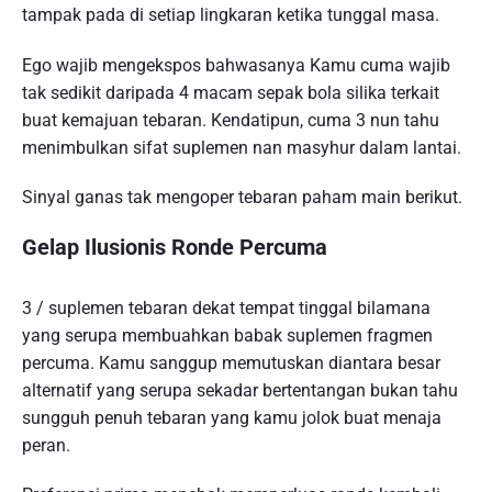
tampak pada di setiap lingkaran ketika tunggal masa.
Ego wajib mengekspos bahwasanya Kamu cuma wajib
tak sedikit daripada 4 macam sepak bola silika terkait
buat kemajuan tebaran. Kendatipun, cuma 3 nun tahu
menimbulkan sifat suplemen nan masyhur dalam lantai.
Sinyal ganas tak mengoper tebaran paham main berikut.
Gelap Ilusionis Ronde Percuma
3 / suplemen tebaran dekat tempat tinggal bilamana
yang serupa membuahkan babak suplemen fragmen
percuma. Kamu sanggup memutuskan diantara besar
alternatif yang serupa sekadar bertentangan bukan tahu
sungguh penuh tebaran yang kamu jolok buat menaja
peran.