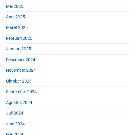
Mei 2025
April 2025
Maret 2025
Februari 2025
Januari 2025
Desember 2024
November 2024
Oktober 2024
September 2024
Agustus 2024
Juli 2024
Juni 2024
Mei 2024