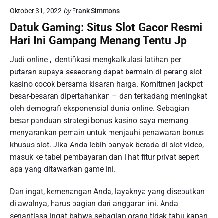
Oktober 31, 2022
by
Frank Simmons
Datuk Gaming: Situs Slot Gacor Resmi
Hari Ini Gampang Menang Tentu Jp
Judi online , identifikasi mengkalkulasi latihan per
putaran supaya seseorang dapat bermain di perang slot
kasino cocok bersama kisaran harga. Komitmen jackpot
besar-besaran dipertahankan – dan terkadang meningkat
oleh demografi eksponensial dunia online. Sebagian
besar panduan strategi bonus kasino saya memang
menyarankan pemain untuk menjauhi penawaran bonus
khusus slot. Jika Anda lebih banyak berada di slot video,
masuk ke tabel pembayaran dan lihat fitur privat seperti
apa yang ditawarkan game ini.
Dan ingat, kemenangan Anda, layaknya yang disebutkan
di awalnya, harus bagian dari anggaran ini. Anda
senantiasa ingat bahwa sebagian orang tidak tahu kapan