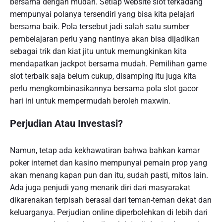
bersama dengan mudah. Setiap website slot terkadang
mempunyai polanya tersendiri yang bisa kita pelajari
bersama baik. Pola tersebut jadi salah satu sumber
pembelajaran perlu yang nantinya akan bisa dijadikan
sebagai trik dan kiat jitu untuk memungkinkan kita
mendapatkan jackpot bersama mudah. Pemilihan game
slot terbaik saja belum cukup, disamping itu juga kita
perlu mengkombinasikannya bersama pola slot gacor
hari ini untuk mempermudah beroleh maxwin.
Perjudian Atau Investasi?
Namun, tetap ada kekhawatiran bahwa bahkan kamar
poker internet dan kasino mempunyai pemain prop yang
akan menang kapan pun dan itu, sudah pasti, mitos lain.
Ada juga penjudi yang menarik diri dari masyarakat
dikarenakan terpisah berasal dari teman-teman dekat dan
keluarganya. Perjudian online diperbolehkan di lebih dari