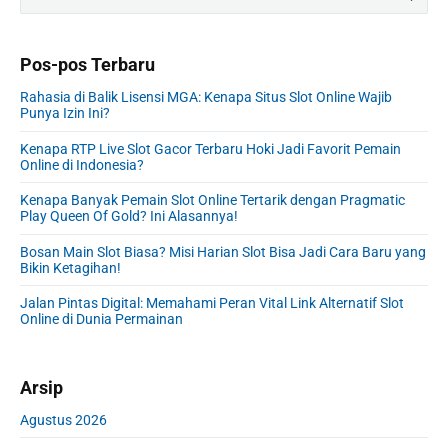
r
e
i
a
m
r
Pos-pos Terbaru
a
c
r
h
Rahasia di Balik Lisensi MGA: Kenapa Situs Slot Online Wajib
y
f
Punya Izin Ini?
S
o
i
Kenapa RTP Live Slot Gacor Terbaru Hoki Jadi Favorit Pemain
r
Online di Indonesia?
d
:
e
Kenapa Banyak Pemain Slot Online Tertarik dengan Pragmatic
b
Play Queen Of Gold? Ini Alasannya!
a
r
Bosan Main Slot Biasa? Misi Harian Slot Bisa Jadi Cara Baru yang
Bikin Ketagihan!
Jalan Pintas Digital: Memahami Peran Vital Link Alternatif Slot
Online di Dunia Permainan
Arsip
Agustus 2026