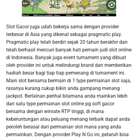
Slot Gacor juga udah bekerja sama dengan provider
terbesar di Asia yang dikenal sebagai pragmatic play.
Pragmatic play telah berdiri sejak 20 tahun berakhir dan
telah berhasil mencuri banyak hati pemain judi slot online
di Indonesia. Banyak juga event turnament yang dibuat
oleh provider ini untuk melindungi brand dan memberikan
hadiah besar bagi tiap tiap pemenang di turnament ini.
Main slot bersama bermain di 1 type permainan slot saja,
rasanya kurang cukup bikin anda gampang menang
jackpot. Berlainan perihal bilamana anda mainkan lebih
dari satu type permainan slot online pg soft gacor
bersama dengan winrate RTP tinggi, di mana
keberuntungan atau peluang menang terbaik dapat anda
peroleh berasal dari permainan slot mana yang anda
permainkan. Dengan provider Play N Go ini, petaruh bisa