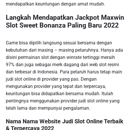
mendapatkan keuntungan dengan amat mudah.
Langkah Mendapatkan Jackpot Maxwin
Slot Sweet Bonanza Paling Baru 2022
Game bisa dipilih langsung sesuai bersama dengan
kebutuhan dari masing – masing petaruhnya. Hanya ada
disini permainan slot dengan winrate tertinggi meraih
97% dan juga sebagai merk dagang dari web slot resmi
dan terbesar di Indonesia. Para petaruh harus tetap main
judi slot online di provider yang pas. Dengan
mengunakan provider yang tepat dan terpercaya,
keuntungan bisa didapatkan bersama mudah. Itulah
pentingnya menggunakan provider judi slot online yang
telah lama dan mempunyai pengalaman.
Nama Nama Website Judi Slot Online Terbaik
& Terpercaya 2022