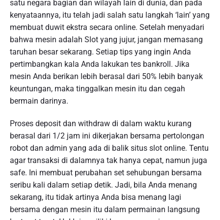
satu negara bagian dan wilayah lain di dunia, dan pada
kenyataannya, itu telah jadi salah satu langkah ‘lain’ yang
membuat duwit ekstra secara online. Setelah menyadari
bahwa mesin adalah Slot yang jujur, jangan memasang
taruhan besar sekarang. Setiap tips yang ingin Anda
pertimbangkan kala Anda lakukan tes bankroll. Jika
mesin Anda berikan lebih berasal dari 50% lebih banyak
keuntungan, maka tinggalkan mesin itu dan cegah
bermain darinya.
Proses deposit dan withdraw di dalam waktu kurang
berasal dari 1/2 jam ini dikerjakan bersama pertolongan
robot dan admin yang ada di balik situs slot online. Tentu
agar transaksi di dalamnya tak hanya cepat, namun juga
safe. Ini membuat perubahan set sehubungan bersama
seribu kali dalam setiap detik. Jadi, bila Anda menang
sekarang, itu tidak artinya Anda bisa menang lagi
bersama dengan mesin itu dalam permainan langsung