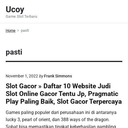
S
Ucoy
k
Game Slot Terbaru
i
p
Home
pasti
t
o
c
pasti
o
n
t
e
November 1, 2022
by
Frank Simmons
n
Slot Gacor » Daftar 10 Website Judi
t
Slot Online Gacor Tentu Jp, Pragmatic
Play Paling Baik, Slot Gacor Terpercaya
Games paling populer dari perusahaan ini di antaranya
lucky 3, pearl of orient, dan 388 ways of the dragon.
Sobat bisa memastikan tingkat keberhasilan gambling