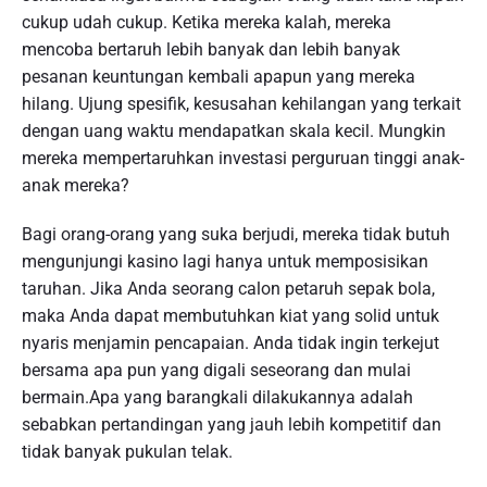
cukup udah cukup. Ketika mereka kalah, mereka
mencoba bertaruh lebih banyak dan lebih banyak
pesanan keuntungan kembali apapun yang mereka
hilang. Ujung spesifik, kesusahan kehilangan yang terkait
dengan uang waktu mendapatkan skala kecil. Mungkin
mereka mempertaruhkan investasi perguruan tinggi anak-
anak mereka?
Bagi orang-orang yang suka berjudi, mereka tidak butuh
mengunjungi kasino lagi hanya untuk memposisikan
taruhan. Jika Anda seorang calon petaruh sepak bola,
maka Anda dapat membutuhkan kiat yang solid untuk
nyaris menjamin pencapaian. Anda tidak ingin terkejut
bersama apa pun yang digali seseorang dan mulai
bermain.Apa yang barangkali dilakukannya adalah
sebabkan pertandingan yang jauh lebih kompetitif dan
tidak banyak pukulan telak.