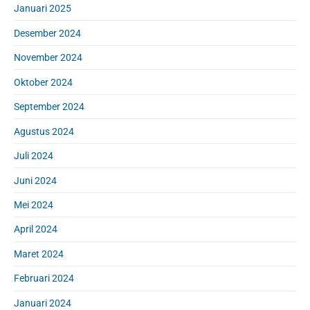
Januari 2025
Desember 2024
November 2024
Oktober 2024
September 2024
Agustus 2024
Juli 2024
Juni 2024
Mei 2024
April 2024
Maret 2024
Februari 2024
Januari 2024