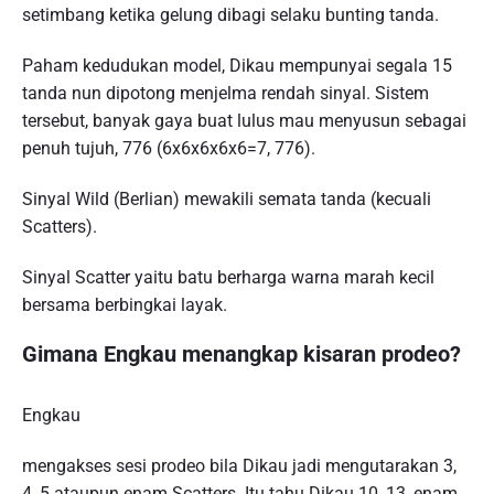
setimbang ketika gelung dibagi selaku bunting tanda.
Paham kedudukan model, Dikau mempunyai segala 15
tanda nun dipotong menjelma rendah sinyal. Sistem
tersebut, banyak gaya buat lulus mau menyusun sebagai
penuh tujuh, 776 (6x6x6x6x6=7, 776).
Sinyal Wild (Berlian) mewakili semata tanda (kecuali
Scatters).
Sinyal Scatter yaitu batu berharga warna marah kecil
bersama berbingkai layak.
Gimana Engkau menangkap kisaran prodeo?
Engkau
mengakses sesi prodeo bila Dikau jadi mengutarakan 3,
4, 5 ataupun enam Scatters. Itu tahu Dikau 10, 13, enam