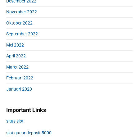
Desember 2022
November 2022
Oktober 2022
September 2022
Mei 2022
April 2022
Maret 2022
Februari 2022
Januari 2020
Important Links
situs slot
slot gacor deposit 5000