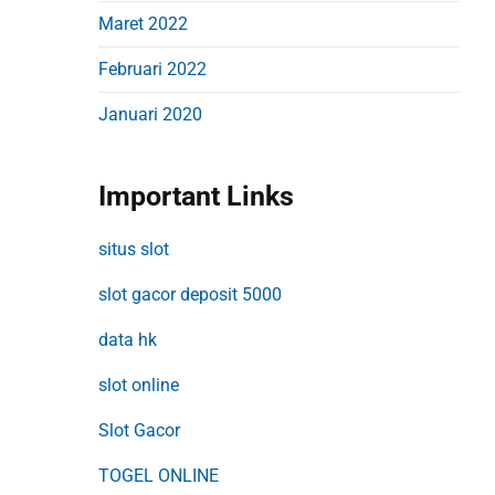
Maret 2022
Februari 2022
Januari 2020
Important Links
situs slot
slot gacor deposit 5000
data hk
slot online
Slot Gacor
TOGEL ONLINE