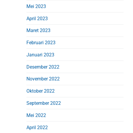
Mei 2023
April 2023
Maret 2023
Februari 2023
Januari 2023
Desember 2022
November 2022
Oktober 2022
September 2022
Mei 2022
April 2022