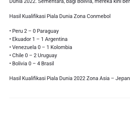
Dunia 2022. Sementara, bagi Bolivia, mereka kini be
Hasil Kualifikasi Piala Dunia Zona Conmebol
• Peru 2 – 0 Paraguay
• Ekuador 1 – 1 Argentina
• Venezuela 0 – 1 Kolombia
• Chile 0 – 2 Uruguay
• Bolivia 0 – 4 Brasil
Hasil Kualifikasi Piala Dunia 2022 Zona Asia – Jepan