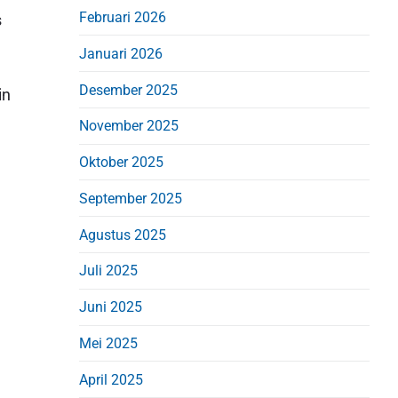
Februari 2026
s
Januari 2026
Desember 2025
in
November 2025
Oktober 2025
September 2025
Agustus 2025
Juli 2025
Juni 2025
Mei 2025
April 2025