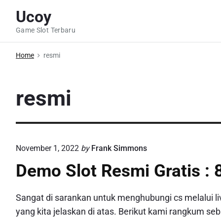
S
Ucoy
k
Game Slot Terbaru
i
p
Home
resmi
t
o
c
resmi
o
n
t
e
November 1, 2022
by
Frank Simmons
n
Demo Slot Resmi Gratis : 8
t
Sangat di sarankan untuk menghubungi cs melalui 
yang kita jelaskan di atas. Berikut kami rangkum s