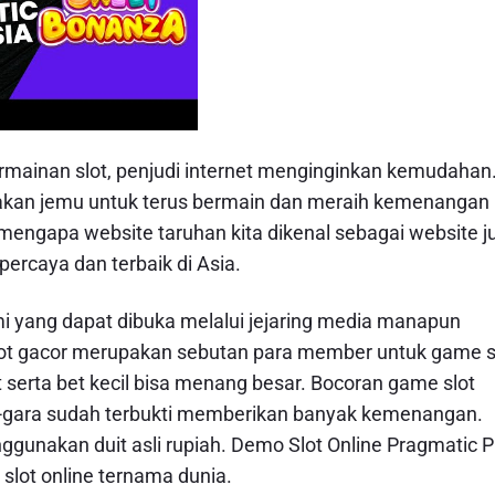
rmainan slot, penjudi internet menginginkan kemudahan
 akan jemu untuk terus bermain dan meraih kemenangan
 mengapa website taruhan kita dikenal sebagai website j
rpercaya dan terbaik di Asia.
esmi yang dapat dibuka melalui jejaring media manapun
lot gacor merupakan sebutan para member untuk game s
erta bet kecil bisa menang besar. Bocoran game slot
a-gara sudah terbukti memberikan banyak kemenangan.
ggunakan duit asli rupiah. Demo Slot Online Pragmatic P
slot online ternama dunia.