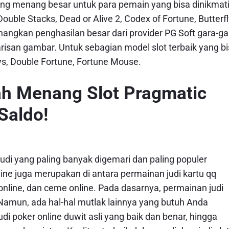
ang menang besar untuk para pemain yang bisa dinikmat
Double Stacks, Dead or Alive 2, Codex of Fortune, Butterf
angkan penghasilan besar dari provider PG Soft gara-ga
arisan gambar. Untuk sebagian model slot terbaik yang b
s, Double Fortune, Fortune Mouse.
ah Menang Slot Pragmatic
Saldo!
udi yang paling banyak digemari dan paling populer
line juga merupakan di antara permainan judi kartu qq
online, dan ceme online. Pada dasarnya, permainan judi
. Namun, ada hal-hal mutlak lainnya yang butuh Anda
di poker online duwit asli yang baik dan benar, hingga