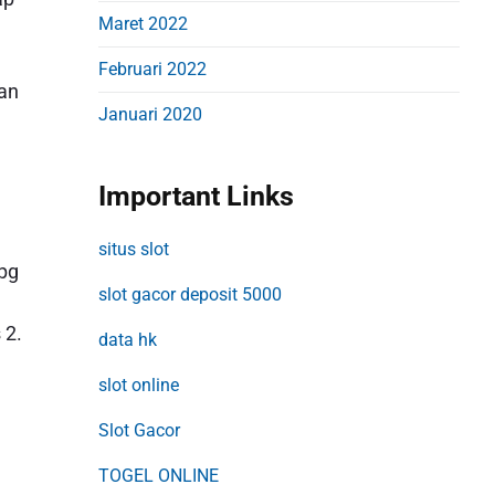
Maret 2022
Februari 2022
dan
Januari 2020
Important Links
situs slot
 pg
slot gacor deposit 5000
 2.
data hk
slot online
Slot Gacor
TOGEL ONLINE