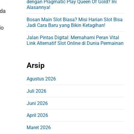
d
dengan Pragmatic Play Queen Of Gold? Ini
Alasannya!
e
nda
b
Bosan Main Slot Biasa? Misi Harian Slot Bisa
Jadi Cara Baru yang Bikin Ketagihan!
do
a
r
Jalan Pintas Digital: Memahami Peran Vital
Link Alternatif Slot Online di Dunia Permainan
Arsip
Agustus 2026
Juli 2026
Juni 2026
April 2026
Maret 2026