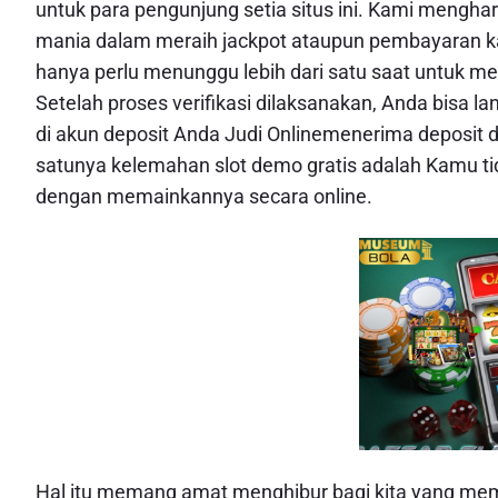
untuk para pengunjung setia situs ini. Kami menghar
mania dalam meraih jackpot ataupun pembayaran kala
hanya perlu menunggu lebih dari satu saat untuk me
Setelah proses verifikasi dilaksanakan, Anda bisa l
di akun deposit Anda Judi Onlinemenerima deposit den
satunya kelemahan slot demo gratis adalah Kamu 
dengan memainkannya secara online.
Hal itu memang amat menghibur bagi kita yang meman