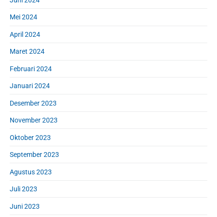
Mei 2024
April 2024
Maret 2024
Februari 2024
Januari 2024
Desember 2023
November 2023
Oktober 2023
September 2023
Agustus 2023
Juli 2023
Juni 2023