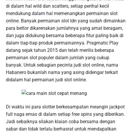
di dalam hal wild dan scatters, setiap perihal kecil
mendukung dalam hal memenangkan permainan slot
online. Banyak permainan slot Idn yang sudah dimainkan
para bettor dikarenakan jumlahnya yang amat beragam,
dan juga didukung bersama beberapa fitur paling baik di
dalam tiap-tiap produk permainannya. Pragmatic Play
datang sejak tahun 2015 dan telah merilis beberapa
permainan slot populer dalam jumlah yang cukup
banyak. Untuk sebagian pecinta judi slot online, nama
Habanero bukanlah nama yang asing didengar terkait
didalam hal permainan judi slot online.
Di waktu ini para slotter berkesampatan meangin jackpot
full naga emas di dalam setiap free spins yang diberikan.
Jadi sebaiknya silakan klaian coba bersama dengan
sabar dan tidak terlalu berhasrat untuk mendapatkan