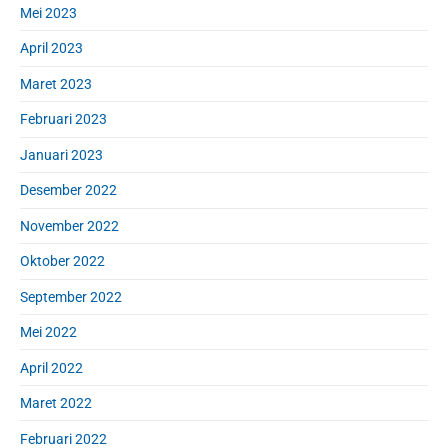
Mei 2023
April 2023
Maret 2023
Februari 2023
Januari 2023
Desember 2022
November 2022
Oktober 2022
September 2022
Mei 2022
April 2022
Maret 2022
Februari 2022