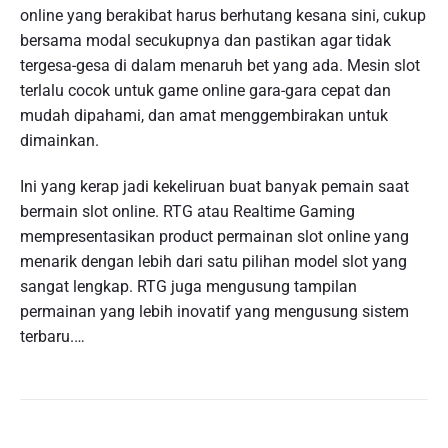
online yang berakibat harus berhutang kesana sini, cukup
bersama modal secukupnya dan pastikan agar tidak
tergesa-gesa di dalam menaruh bet yang ada. Mesin slot
terlalu cocok untuk game online gara-gara cepat dan
mudah dipahami, dan amat menggembirakan untuk
dimainkan.
Ini yang kerap jadi kekeliruan buat banyak pemain saat
bermain slot online. RTG atau Realtime Gaming
mempresentasikan product permainan slot online yang
menarik dengan lebih dari satu pilihan model slot yang
sangat lengkap. RTG juga mengusung tampilan
permainan yang lebih inovatif yang mengusung sistem
terbaru.…