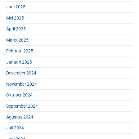
Juni 2025
Mei 2025
April 2025
Maret 2025
Februari 2025
Januari 2025
Desember 2024
November 2024
Oktober 2024
September 2024
Agustus 2024
Juli 2024
Juni 2024