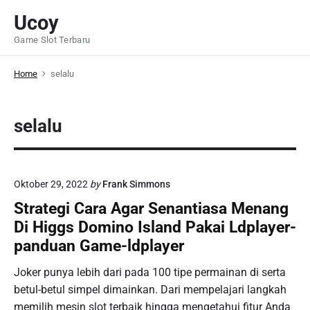
S
Ucoy
k
Game Slot Terbaru
i
p
Home
selalu
t
o
c
selalu
o
n
t
e
Oktober 29, 2022
by
Frank Simmons
n
Strategi Cara Agar Senantiasa Menang
t
Di Higgs Domino Island Pakai Ldplayer-
panduan Game-ldplayer
Joker punya lebih dari pada 100 tipe permainan di serta
betul-betul simpel dimainkan. Dari mempelajari langkah
memilih mesin slot terbaik hingga mengetahui fitur Anda