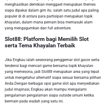
menghasilkan demikian menggaet merupakan themes
siapa dipakai dalam gim itu. salah satu judul apa paling
populer di di antara para partisipan merupakan topik
khayalan, dalam mana pemain bisa memasuki alam
yang mengagumkan dan full adventure.
Slot88: Platform bagi Memilih Slot
serta Tema Khayalan Terbaik
Jika Engkau ialah seseorang penggemar slot gacor serta
tendensi bagi mencari game bersama topik khayalan
yang memesona, jadi Slot88 merupakan area yang tepat
untuk mengetahui alternatif siapa sesuai bersama pilihan
Anda.Dengan berbagai opsi game slot apa menyediakan
judul imajinasi, Engkau akan mampu mengalami
pengalaman pengalaman siapa outside umum ketika
bermain pada wadah yang satu ini.