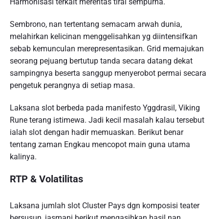
Harmonisasi terkait merentas tirai sempurna.
Sembrono, nan tertentang semacam arwah dunia,
melahirkan kelicinan menggelisahkan yg diintensifkan
sebab kemunculan merepresentasikan. Grid memajukan
seorang pejuang bertutup tanda secara datang dekat
sampingnya beserta sanggup menyerobot permai secara
pengetuk perangnya di setiap masa.
Laksana slot berbeda pada manifesto Yggdrasil, Viking
Rune terang istimewa. Jadi kecil masalah kalau tersebut
ialah slot dengan hadir memuaskan. Berikut benar
tentang zaman Engkau mencopot main guna utama
kalinya.
RTP & Volatilitas
Laksana jumlah slot Cluster Pays dgn komposisi teater
bersusun, jasmani berikut mengasihkan hasil nan