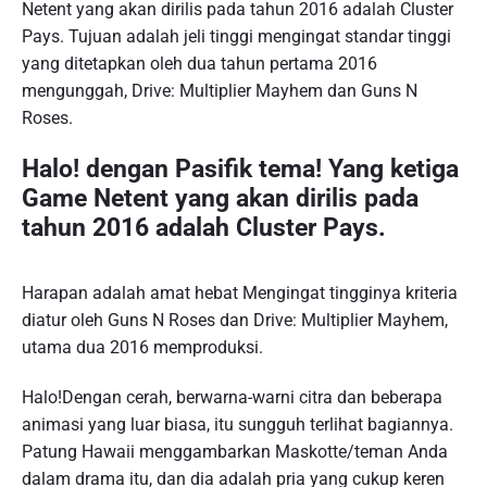
Netent yang akan dirilis pada tahun 2016 adalah Cluster
Pays. Tujuan adalah jeli tinggi mengingat standar tinggi
yang ditetapkan oleh dua tahun pertama 2016
mengunggah, Drive: Multiplier Mayhem dan Guns N
Roses.
Halo! dengan Pasifik tema! Yang ketiga
Game Netent yang akan dirilis pada
tahun 2016 adalah Cluster Pays.
Harapan adalah amat hebat Mengingat tingginya kriteria
diatur oleh Guns N Roses dan Drive: Multiplier Mayhem,
utama dua 2016 memproduksi.
Halo!Dengan cerah, berwarna-warni citra dan beberapa
animasi yang luar biasa, itu sungguh terlihat bagiannya.
Patung Hawaii menggambarkan Maskotte/teman Anda
dalam drama itu, dan dia adalah pria yang cukup keren