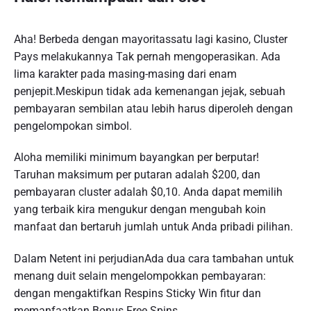
Aha! Berbeda dengan mayoritassatu lagi kasino, Cluster
Pays melakukannya Tak pernah mengoperasikan. Ada
lima karakter pada masing-masing dari enam
penjepit.Meskipun tidak ada kemenangan jejak, sebuah
pembayaran sembilan atau lebih harus diperoleh dengan
pengelompokan simbol.
Aloha memiliki minimum bayangkan per berputar!
Taruhan maksimum per putaran adalah $200, dan
pembayaran cluster adalah $0,10. Anda dapat memilih
yang terbaik kira mengukur dengan mengubah koin
manfaat dan bertaruh jumlah untuk Anda pribadi pilihan.
Dalam Netent ini perjudianAda dua cara tambahan untuk
menang duit selain mengelompokkan pembayaran:
dengan mengaktifkan Respins Sticky Win fitur dan
memanfaatkan Bonus Free Spins.