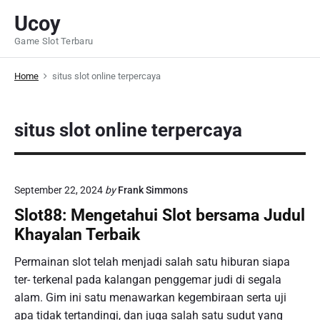
S
Ucoy
k
Game Slot Terbaru
i
p
Home
situs slot online terpercaya
t
o
c
situs slot online terpercaya
o
n
t
e
September 22, 2024
by
Frank Simmons
n
Slot88: Mengetahui Slot bersama Judul
t
Khayalan Terbaik
Permainan slot telah menjadi salah satu hiburan siapa
ter- terkenal pada kalangan penggemar judi di segala
alam. Gim ini satu menawarkan kegembiraan serta uji
apa tidak tertandingi, dan juga salah satu sudut yang