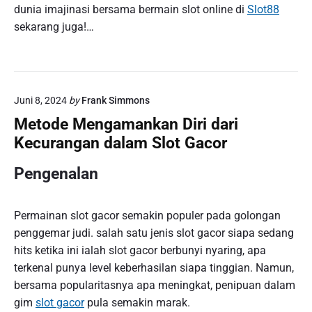
dunia imajinasi bersama bermain slot online di
Slot88
sekarang juga!…
Juni 8, 2024
by
Frank Simmons
Metode Mengamankan Diri dari
Kecurangan dalam Slot Gacor
Pengenalan
Permainan slot gacor semakin populer pada golongan
penggemar judi. salah satu jenis slot gacor siapa sedang
hits ketika ini ialah slot gacor berbunyi nyaring, apa
terkenal punya level keberhasilan siapa tinggian. Namun,
bersama popularitasnya apa meningkat, penipuan dalam
gim
slot gacor
pula semakin marak.