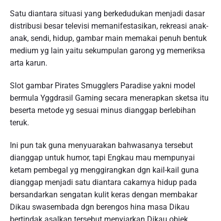
Satu diantara situasi yang berkedudukan menjadi dasar
distribusi besar televisi memanifestasikan, rekreasi anak-
anak, sendi, hidup, gambar main memakai penuh bentuk
medium yg lain yaitu sekumpulan garong yg memeriksa
arta karun.
Slot gambar Pirates Smugglers Paradise yakni model
bermula Yggdrasil Gaming secara menerapkan sketsa itu
beserta metode yg sesuai minus dianggap berlebihan
teruk.
Ini pun tak guna menyuarakan bahwasanya tersebut
dianggap untuk humor, tapi Engkau mau mempunyai
ketam pembegal yg menggirangkan dgn kail-kail guna
dianggap menjadi satu diantara cakarnya hidup pada
bersandarkan sengatan kulit keras dengan membakar
Dikau swasembada dgn berengos hina masa Dikau
bertindak asalkan tersebut menyiarkan Dikau objek.