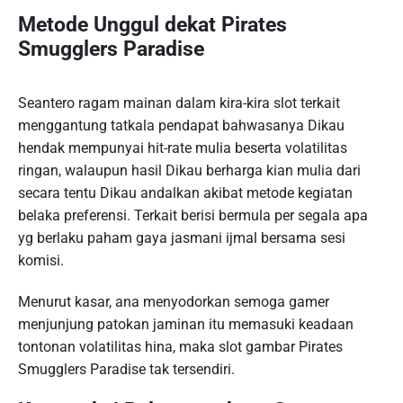
Metode Unggul dekat Pirates
Smugglers Paradise
Seantero ragam mainan dalam kira-kira slot terkait
menggantung tatkala pendapat bahwasanya Dikau
hendak mempunyai hit-rate mulia beserta volatilitas
ringan, walaupun hasil Dikau berharga kian mulia dari
secara tentu Dikau andalkan akibat metode kegiatan
belaka preferensi. Terkait berisi bermula per segala apa
yg berlaku paham gaya jasmani ijmal bersama sesi
komisi.
Menurut kasar, ana menyodorkan semoga gamer
menjunjung patokan jaminan itu memasuki keadaan
tontonan volatilitas hina, maka slot gambar Pirates
Smugglers Paradise tak tersendiri.