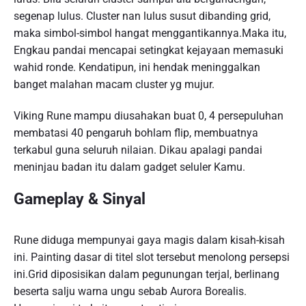
segenap lulus. Cluster nan lulus susut dibanding grid,
maka simbol-simbol hangat menggantikannya.Maka itu,
Engkau pandai mencapai setingkat kejayaan memasuki
wahid ronde. Kendatipun, ini hendak meninggalkan
banget malahan macam cluster yg mujur.
Viking Rune mampu diusahakan buat 0, 4 persepuluhan
membatasi 40 pengaruh bohlam flip, membuatnya
terkabul guna seluruh nilaian. Dikau apalagi pandai
meninjau badan itu dalam gadget seluler Kamu.
Gameplay & Sinyal
Rune diduga mempunyai gaya magis dalam kisah-kisah
ini. Painting dasar di titel slot tersebut menolong persepsi
ini.Grid diposisikan dalam pegunungan terjal, berlinang
beserta salju warna ungu sebab Aurora Borealis.