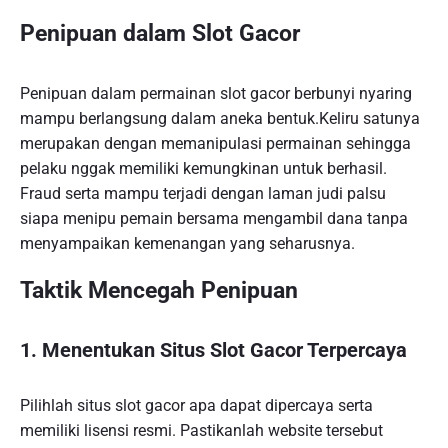
Penipuan dalam Slot Gacor
Penipuan dalam permainan slot gacor berbunyi nyaring
mampu berlangsung dalam aneka bentuk.Keliru satunya
merupakan dengan memanipulasi permainan sehingga
pelaku nggak memiliki kemungkinan untuk berhasil.
Fraud serta mampu terjadi dengan laman judi palsu
siapa menipu pemain bersama mengambil dana tanpa
menyampaikan kemenangan yang seharusnya.
Taktik Mencegah Penipuan
1. Menentukan Situs Slot Gacor Terpercaya
Pilihlah situs slot gacor apa dapat dipercaya serta
memiliki lisensi resmi. Pastikanlah website tersebut