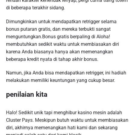
rendah karakter kehendak lenyap, pergi cuma tiang totem
di beberapa terakhir sidang.
Dimungkinkan untuk mendapatkan retrigger selama
bonus putaran gratis, dan mereka terbukti sangat
menguntungkan.Bonus gratis berpaling di Aloha!
membutuhkan sedikit waktu untuk membiasakan diri
karena Anda biasanya hanya akan memenangkan
beberapa kredit nyata di tahap akhir bonus.
Namun, jika Anda bisa mendapatkan retrigger, ini hadiah
melakukan memiliki keuntungan yang cukup besar.
penilaian kita
Halo! Sedikit unik tapi menghibur kasino mesin adalah
Cluster Pays. Meskipun butuh waktu untuk membiasakan
diri, akhirnya memenangkan hati kami dan sekarang