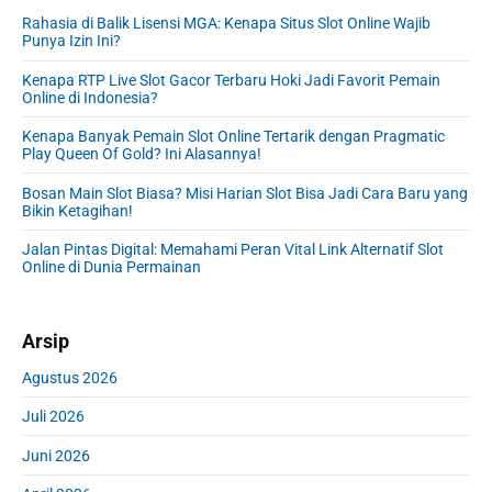
r
h
Rahasia di Balik Lisensi MGA: Kenapa Situs Slot Online Wajib
y
f
Punya Izin Ini?
S
o
i
Kenapa RTP Live Slot Gacor Terbaru Hoki Jadi Favorit Pemain
r
Online di Indonesia?
d
:
e
Kenapa Banyak Pemain Slot Online Tertarik dengan Pragmatic
b
Play Queen Of Gold? Ini Alasannya!
a
r
Bosan Main Slot Biasa? Misi Harian Slot Bisa Jadi Cara Baru yang
Bikin Ketagihan!
Jalan Pintas Digital: Memahami Peran Vital Link Alternatif Slot
Online di Dunia Permainan
Arsip
Agustus 2026
Juli 2026
Juni 2026