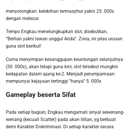
menyorongkan: kelebihan termasyhur yakni 25. 000x
dengan melecur.
Tempo Engkau menelungkupkan slot, disebutkan,
“Berlian yakni lawan unggul Anda”. Zona, ini jelas urusan
guna slot berikut!
Cuma menyimpan kesanggupan keuntungan selanjutnya
(30. 000x), akan tetapi guna kini, slot tersebut mungkin
kedapatan dalam ajang ke-2. Menjadi perumpamaan:
mempunyai kejayaan tertinggi “hanya” 5. 000x
Gameplay beserta Sifat
Pada setiap bagian, Engkau mengamati sinyal sewenang-
wenang (kecuali Scatter) pada akan lilitan, yg berbuat
demi Karakter Diskriminasi. Di setiap karakter secara