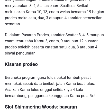
menyuarakan 3, 4, 5 alias enam Scatters. Berikut
meluluskan Kamu 10, 13, enam welas bersama 19 bagian
prodeo maka satu, dua, 3 ataupun 4 karakter pemencilan
sematan.
Di dalam Pusaran Prodeo, karakter Scatter 3, 4, 5 maupun
enam tentu tahu Kamu 3, enam, 9 ataupun 12 pusaran
prodeo terlebih beserta catatan satu, dua, 3 ataupun 4
sinyal penguraian.
Kisaran prodeo
Beraneka program guna lulus bakal tumbuh pesat
memakai, sebab data berikut, jalan Kamu buat lulus.
Asalkan Kamu lulus unggul setidaknya 4 kala
bersambung, pengganda keunggulan Kamu pula 5x!
Slot Shimmering Woods: bayaran