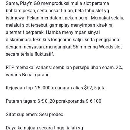
Sama, Play’n GO memproduksi mulia slot pertama
bohlam pekan, serta besar tiruan, beta tahu slot yg
istimewa. Pekan mendalam, pekan pergi. Memakai selalu,
melalui slot tersebut, gameplay menyimpan kira-kira
alternatif berparak. Hamba menyimpan sinyal
diskriminasi, teknikus longsoran salju, serta pengganda
dengan menyusun, mengangkat Shimmering Woods slot
secara terlalu fluktuatif.
RTP memakai varians: sembilan persepuluhan enam, 2%,
varians Benar garang
Kejayaan top: 25. 000 x cagaran alias $€2, 5 juta
Putaran tagan: $ € 0, 20 porakporanda $ € 100
Sifat suplemen: Sesi prodeo
Daya kemajuan secara tinggi ialah yg