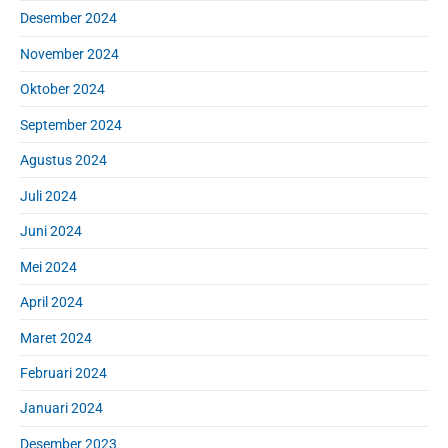
Desember 2024
November 2024
Oktober 2024
September 2024
Agustus 2024
Juli 2024
Juni 2024
Mei 2024
April 2024
Maret 2024
Februari 2024
Januari 2024
Desember 2023