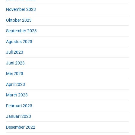
November 2023
Oktober 2023
September 2023
Agustus 2023
Juli 2023
Juni 2023
Mei 2023
April 2023
Maret 2023
Februari 2023
Januari 2023
Desember 2022