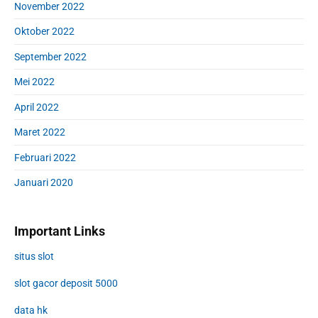
November 2022
Oktober 2022
September 2022
Mei 2022
April 2022
Maret 2022
Februari 2022
Januari 2020
Important Links
situs slot
slot gacor deposit 5000
data hk