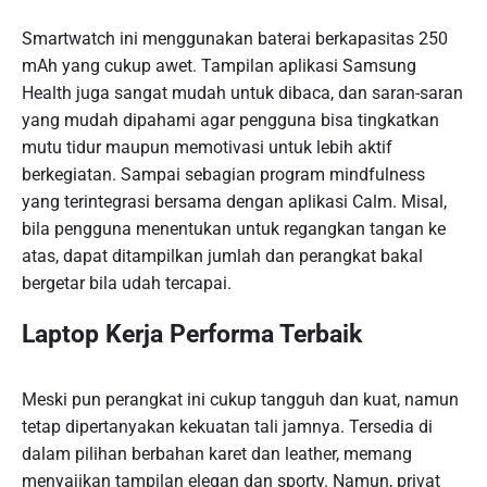
Smartwatch ini menggunakan baterai berkapasitas 250
mAh yang cukup awet. Tampilan aplikasi Samsung
Health juga sangat mudah untuk dibaca, dan saran-saran
yang mudah dipahami agar pengguna bisa tingkatkan
mutu tidur maupun memotivasi untuk lebih aktif
berkegiatan. Sampai sebagian program mindfulness
yang terintegrasi bersama dengan aplikasi Calm. Misal,
bila pengguna menentukan untuk regangkan tangan ke
atas, dapat ditampilkan jumlah dan perangkat bakal
bergetar bila udah tercapai.
Laptop Kerja Performa Terbaik
Meski pun perangkat ini cukup tangguh dan kuat, namun
tetap dipertanyakan kekuatan tali jamnya. Tersedia di
dalam pilihan berbahan karet dan leather, memang
menyajikan tampilan elegan dan sporty. Namun, privat