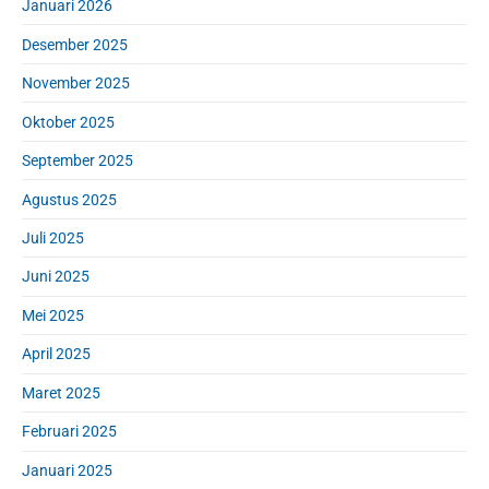
Januari 2026
Desember 2025
November 2025
Oktober 2025
September 2025
Agustus 2025
Juli 2025
Juni 2025
Mei 2025
April 2025
Maret 2025
Februari 2025
Januari 2025