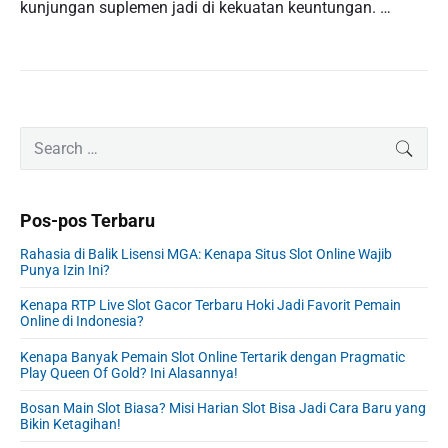
kunjungan suplemen jadi di kekuatan keuntungan. …
P
S
SEAR
r
e
i
a
m
r
Pos-pos Terbaru
a
c
r
h
Rahasia di Balik Lisensi MGA: Kenapa Situs Slot Online Wajib
y
f
Punya Izin Ini?
S
o
i
Kenapa RTP Live Slot Gacor Terbaru Hoki Jadi Favorit Pemain
r
Online di Indonesia?
d
:
e
Kenapa Banyak Pemain Slot Online Tertarik dengan Pragmatic
b
Play Queen Of Gold? Ini Alasannya!
a
r
Bosan Main Slot Biasa? Misi Harian Slot Bisa Jadi Cara Baru yang
Bikin Ketagihan!