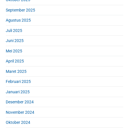
September 2025
Agustus 2025
Juli 2025
Juni 2025
Mei 2025
April 2025
Maret 2025
Februari 2025
Januari 2025
Desember 2024
November 2024
Oktober 2024