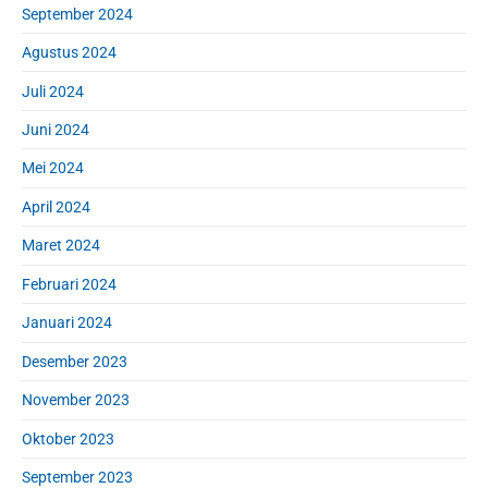
September 2024
Agustus 2024
Juli 2024
Juni 2024
Mei 2024
April 2024
Maret 2024
Februari 2024
Januari 2024
Desember 2023
November 2023
Oktober 2023
September 2023