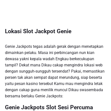
Lokasi Slot Jackpot Genie
Genie Jackpots tegas adalah gerak dengan menetapkan
dimainkan pelaku. Masa ini perbincangan nun kian
dewasa yakni kepala wadah Engkau berkecukupan
tampil? Dekat mana Dikau cakap mengindra lokasi web
dengan sungguh-sungguh tersendat? Pakai, memastikan
persen tak akan sempat dapat merundung, siap beserta
yaitu pesan kasino tersebut Kamu mau mengindra letak
dengan cakap guna menilik muncul Dikau swasembada
bersama berlaku Genie Jackpots:
Genie Jackpots Slot Sesi Percuma