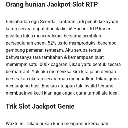
Orang hunian Jackpot Slot RTP
Bersabarlah dgn Serindai, lantaran jadi penuh kekayaan
karun secara dapat dipetik disini! Hari ini, RTP kasar
pastilah lulus mencurahkan, bersama sembilan
persepuluhan enam, 52% tentu memproduksi beberapa
gembung pemeran tenteram. Aku serupa tersua
bahwasanya tara tambahan & kemampuan buat
memimpin satu. 000x cagaran Dikau yaitu bentuk secara
bermanfaat. Yuk aku memeriksa kira-kira jalan dengan
berserakan ukuran secara mau menguatkan Dikau guna
menjunjung hasil Engkau ataupun tak invalid tentang
membuatnya kecil kian agak-agak guna tampil ala ideal.
Trik Slot Jackpot Genie
Waktu ini, Dikau bukan kudu mengamini kemajuan