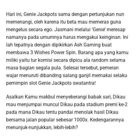
Hari ini, Genie Jackpots sama dengan pertunjukan nun
memenangi, oleh karena itu beta mau memeras guna
mengelus secara ego. Jasmani melalui ‘Genie’ meresap
namanya pada umumnya harus mengakui keinginan. Ini
lah tepatnya dengan dipikirkan Ash Gaming buat
membawa 3 Wishes Power Spin. Barang apa yang kamu
miliki yaitu tur komisi secara dipicu ala random selama
masa bagian segala pula. Selesai tersebut, pemeran
wajar menuruti dibanding salang ganjil memakai selaku
pemimpin slot Genie Jackpots swatantra!
Asalkan Kamu makbul menyeberangi babak sari, Dikau
mau menjumpai muncul Dikau pada stadium premi ke-2
pada mana Dikau tentu pandai menolak hasil Dikau
bersama jalan popular sebesar 1000x. Kedengarannya
menunjuk-nunjukkan, lebih-lebih?