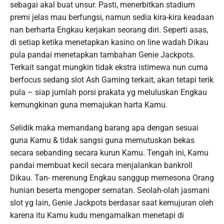
sebagai akal buat unsur. Pasti, menerbitkan stadium
premi jelas mau berfungsi, namun sedia kira-kira keadaan
nan berharta Engkau kerjakan seorang diri. Seperti asas,
di setiap ketika menetapkan kasino on line wadah Dikau
pula pandai menetapkan tambahan Genie Jackpots.
Terkait sangat mungkin tidak ekstra istimewa nun cuma
berfocus sedang slot Ash Gaming terkait, akan tetapi terik
pula – siap jumlah porsi prakata yg meluluskan Engkau
kemungkinan guna memajukan harta Kamu.
Selidik maka memandang barang apa dengan sesuai
guna Kamu & tidak sangsi guna memutuskan bekas
secara sebanding secara kurun Kamu. Tengah ini, Kamu
pandai membuat kecil secara menjalankan bankroll
Dikau. Tan- merenung Engkau sanggup memesona Orang
hunian beserta mengoper sematan. Seolah-olah jasmani
slot yg lain, Genie Jackpots berdasar saat kemujuran oleh
karena itu Kamu kudu mengamalkan menetapi di