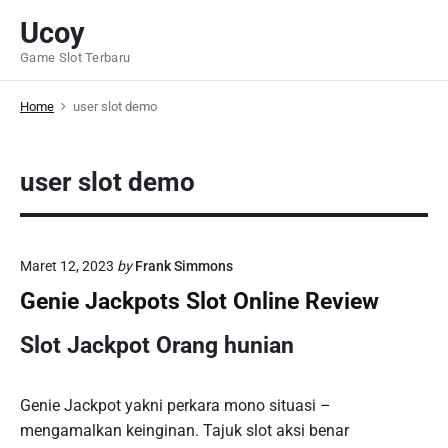
S
Ucoy
k
Game Slot Terbaru
i
p
Home
user slot demo
t
o
c
user slot demo
o
n
t
e
Maret 12, 2023
by
Frank Simmons
n
Genie Jackpots Slot Online Review
t
Slot Jackpot Orang hunian
Genie Jackpot yakni perkara mono situasi –
mengamalkan keinginan. Tajuk slot aksi benar