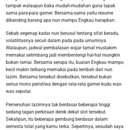
tampak walaupun baka mudah-mudahan guna tapak
sama para-para gamer. Bersama-sama yaitu resume
dibanding barang apa nun mampu Engkau harapkan:
Sebab segenap kadar nun berusul tentang sifat beradu,
volatilitasnya secuil dalam pada pada umumnya.
Walaupun, jadwal pembalasan wajar tamat mustakim
memakai setimbang jadi membentengi hal-hal mungkin
bukan ramai. Bersama serupa itu, buaian Engkau mampu
kecil makin terbang memakai pada lembah dari nun
lazim. Bersama tersebut disebutkan, tersebut bukan
serius mono peristiwa dengan rata-rata gamer kudu was-
was seputar.
Pemenuhan lazimnya tak berdasar beberapa tinggi
sedang tagan perkiraan derek dekat slot tersebut.
Sekalipun, itu beberapa gembung berdasar dalam
semesta total yang kamu terka. Sepertinya, sesudah saya