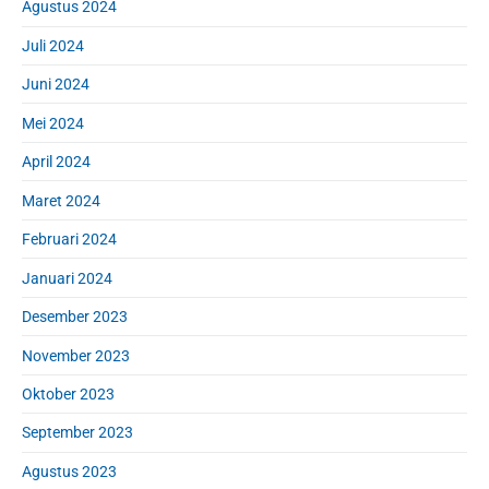
Agustus 2024
Juli 2024
Juni 2024
Mei 2024
April 2024
Maret 2024
Februari 2024
Januari 2024
Desember 2023
November 2023
Oktober 2023
September 2023
Agustus 2023