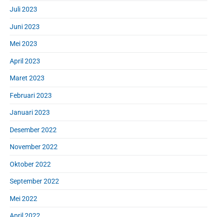
Juli 2023
Juni 2023
Mei 2023
April 2023
Maret 2023
Februari 2023
Januari 2023
Desember 2022
November 2022
Oktober 2022
September 2022
Mei 2022
April 2022