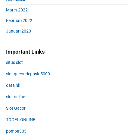
Maret 2022
Februari 2022
Januari 2020
Important Links
situs slot
slot gacor deposit 5000
data hk
slot online
Slot Gacor
TOGEL ONLINE
pompa303