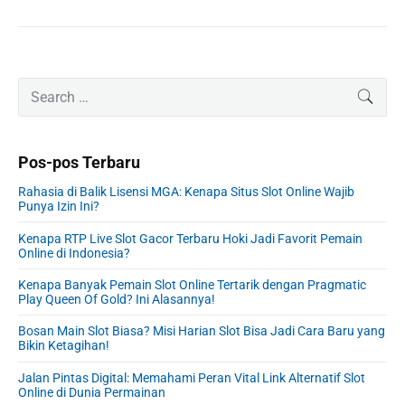
P
S
SEAR
r
e
i
a
m
r
Pos-pos Terbaru
a
c
r
h
Rahasia di Balik Lisensi MGA: Kenapa Situs Slot Online Wajib
y
f
Punya Izin Ini?
S
o
i
Kenapa RTP Live Slot Gacor Terbaru Hoki Jadi Favorit Pemain
r
Online di Indonesia?
d
:
e
Kenapa Banyak Pemain Slot Online Tertarik dengan Pragmatic
b
Play Queen Of Gold? Ini Alasannya!
a
r
Bosan Main Slot Biasa? Misi Harian Slot Bisa Jadi Cara Baru yang
Bikin Ketagihan!
Jalan Pintas Digital: Memahami Peran Vital Link Alternatif Slot
Online di Dunia Permainan