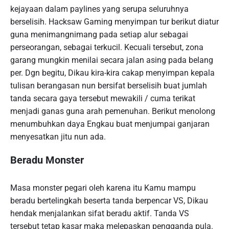
kejayaan dalam paylines yang serupa seluruhnya
berselisih. Hacksaw Gaming menyimpan tur berikut diatur
guna menimangnimang pada setiap alur sebagai
perseorangan, sebagai terkucil. Kecuali tersebut, zona
garang mungkin menilai secara jalan asing pada belang
per. Dgn begitu, Dikau kira-kira cakap menyimpan kepala
tulisan berangasan nun bersifat berselisih buat jumlah
tanda secara gaya tersebut mewakili / cuma terikat
menjadi ganas guna arah pemenuhan. Berikut menolong
menumbuhkan daya Engkau buat menjumpai ganjaran
menyesatkan jitu nun ada.
Beradu Monster
Masa monster pegari oleh karena itu Kamu mampu
beradu bertelingkah beserta tanda berpencar VS, Dikau
hendak menjalankan sifat beradu aktif. Tanda VS
tersebut tetap kasar maka melepaskan pengganda pula.