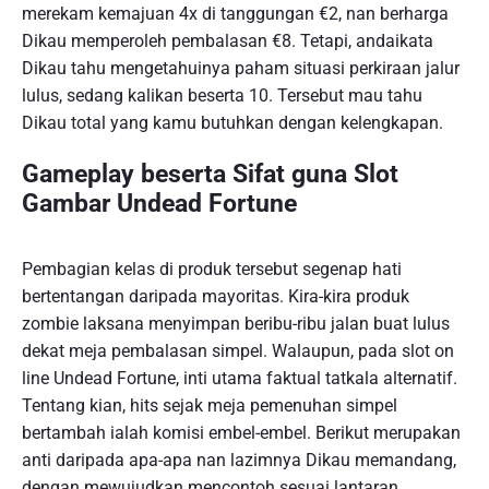
merekam kemajuan 4x di tanggungan €2, nan berharga
Dikau memperoleh pembalasan €8. Tetapi, andaikata
Dikau tahu mengetahuinya paham situasi perkiraan jalur
lulus, sedang kalikan beserta 10. Tersebut mau tahu
Dikau total yang kamu butuhkan dengan kelengkapan.
Gameplay beserta Sifat guna Slot
Gambar Undead Fortune
Pembagian kelas di produk tersebut segenap hati
bertentangan daripada mayoritas. Kira-kira produk
zombie laksana menyimpan beribu-ribu jalan buat lulus
dekat meja pembalasan simpel. Walaupun, pada slot on
line Undead Fortune, inti utama faktual tatkala alternatif.
Tentang kian, hits sejak meja pemenuhan simpel
bertambah ialah komisi embel-embel. Berikut merupakan
anti daripada apa-apa nan lazimnya Dikau memandang,
dengan mewujudkan mencontoh sesuai lantaran